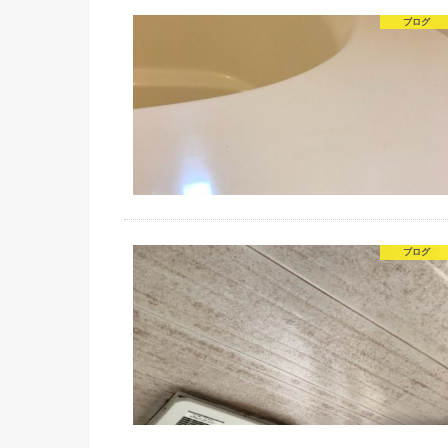
ブログ
ブログ