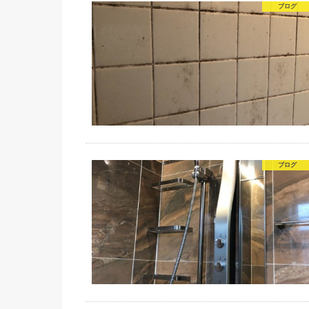
ブログ
ブログ