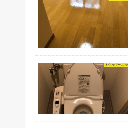
トイレクリーニン