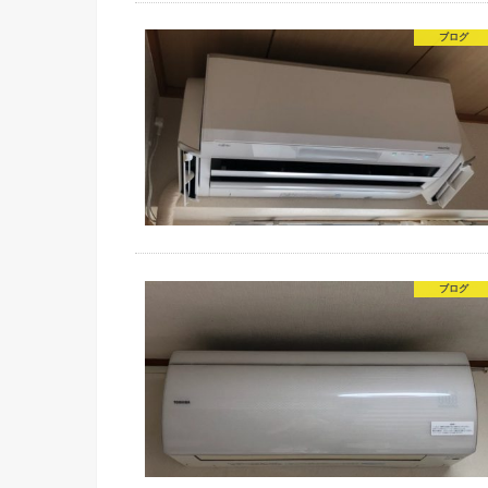
ブログ
ブログ