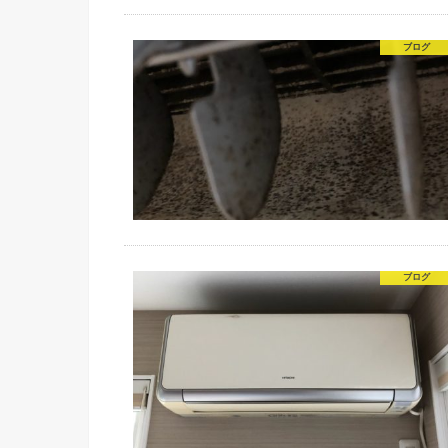
ブログ
ブログ