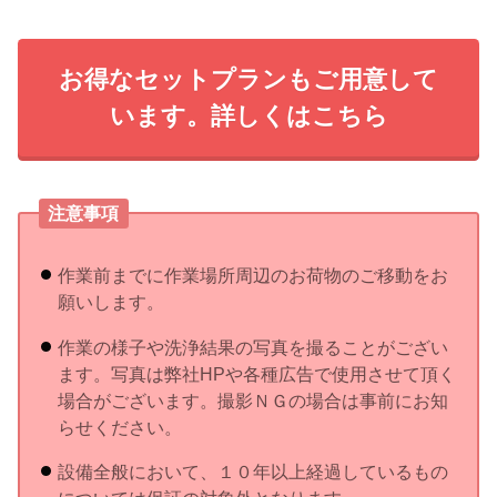
お得なセットプランもご用意して
います。詳しくはこちら
注意事項
作業前までに作業場所周辺のお荷物のご移動をお
願いします。
作業の様子や洗浄結果の写真を撮ることがござい
ます。写真は弊社HPや各種広告で使用させて頂く
場合がございます。撮影ＮＧの場合は事前にお知
らせください。
設備全般において、１０年以上経過しているもの