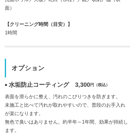
面）
【クリーニング時間（目安）】
1時間
オプション
水垢防止コーティング 3,300
■
円（税込）
表面を滑らかに整え、汚れのこびりつきを防ぎます。
未施工と比べて汚れが取れやすいので、普段のお手入れ
が楽になります。
無色で臭いはありません。約半年～1年間、効果が持続し
ます。