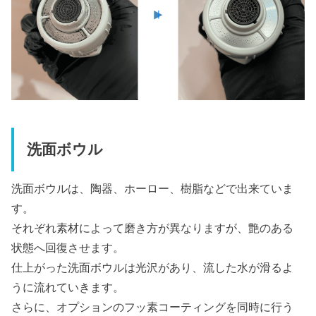
洗面ボウル
洗面ボウルは、陶器、ホーロー、樹脂などで出来ていま
す。
それぞれ素材によって磨き方が異なりますが、艶のある
状態へ回復させます。
仕上がった洗面ボウルは光沢があり、流した水が滑るよ
うに流れていきます。
さらに、オプションのフッ素コーティングを同時に行う