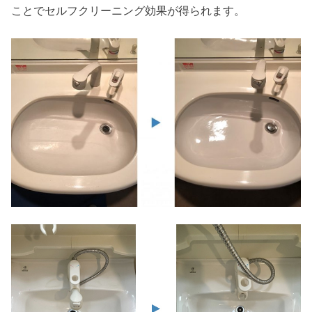
ことでセルフクリーニング効果が得られます。