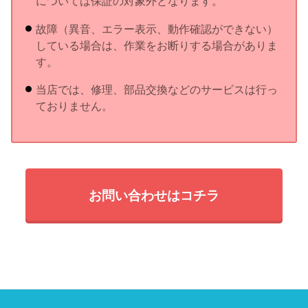
については保証の対象外となります。
故障（異音、エラー表示、動作確認ができない）
している場合は、作業をお断りする場合がありま
す。
当店では、修理、部品交換などのサービスは行っ
ておりません。
お問い合わせはコチラ