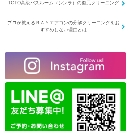
TOTO高級バスルーム（シンラ）の復元クリーニング
プロが教えるＲＡＹエアコンの分解クリーニングをお
すすめしない理由とは