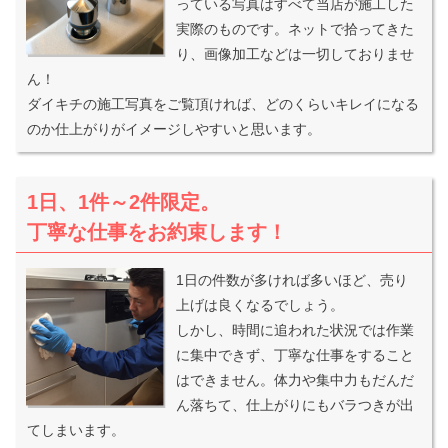
っている写真はすべて当店が施工した
実際のものです。ネットで拾ってきた
り、画像加工などは一切しておりませ
ん！
ダイキチの施工写真をご覧頂ければ、どのくらいキレイになる
のか仕上がりがイメージしやすいと思います。
1日、1件～2件限定。
丁寧な仕事をお約束します！
1日の件数が多ければ多いほど、売り
上げは良くなるでしょう。
しかし、時間に追われた状況では作業
に集中できず、丁寧な仕事をすること
はできません。体力や集中力もだんだ
ん落ちて、仕上がりにもバラつきが出
てしまいます。