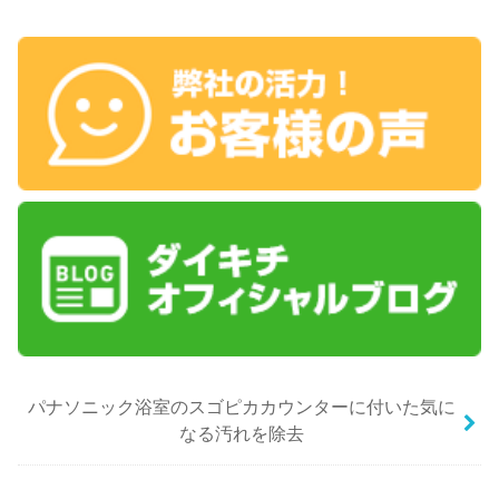
パナソニック浴室のスゴピカカウンターに付いた気に
なる汚れを除去