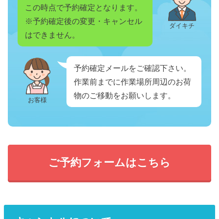
この時点で予約確定となります。
※予約確定後の変更・キャンセル
ダイキチ
はできません。
予約確定メールをご確認下さい。
作業前までに作業場所周辺のお荷
物のご移動をお願いします。
お客様
ご予約フォームはこちら