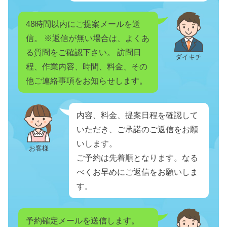
48時間以内にご提案メールを送
信。 ※返信が無い場合は、よくあ
る質問をご確認下さい。 訪問日
ダイキチ
程、作業内容、時間、料金、その
他ご連絡事項をお知らせします。
内容、料金、提案日程を確認して
いただき、ご承諾のご返信をお願
いします。
お客様
ご予約は先着順となります。なる
べくお早めにご返信をお願いしま
す。
予約確定メールを送信します。