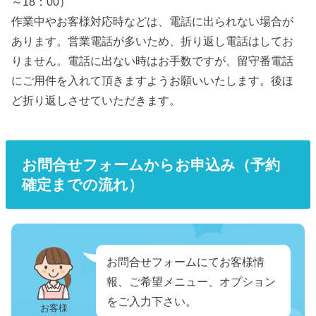
～18：00）
作業中やお客様対応時などは、電話に出られない場合が
あります。営業電話が多いため、折り返し電話はしてお
りません。電話に出ない時はお手数ですが、留守番電話
にご用件を入れて頂きますようお願いいたします。後ほ
ど折り返しさせていただきます。
お問合せフォームからお申込み（予約
確定までの流れ）
お問合せフォームにてお客様情
報、ご希望メニュー、オプション
をご入力下さい。
お客様