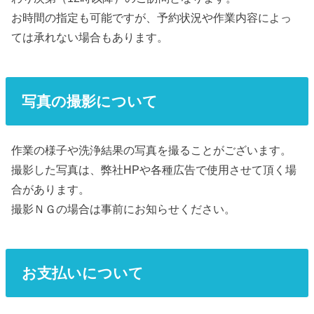
お時間の指定も可能ですが、予約状況や作業内容によっ
ては承れない場合もあります。
写真の撮影について
作業の様子や洗浄結果の写真を撮ることがございます。
撮影した写真は、弊社HPや各種広告で使用させて頂く場
合があります。
撮影ＮＧの場合は事前にお知らせください。
お支払いについて