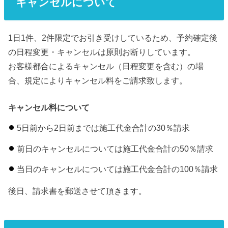
キャンセルについて
1日1件、2件限定でお引き受けしているため、予約確定後
の日程変更・キャンセルは原則お断りしています。
お客様都合によるキャンセル（日程変更を含む）の場
合、規定によりキャンセル料をご請求致します。
キャンセル料について
5日前から2日前までは施工代金合計の30％請求
前日のキャンセルについては施工代金合計の50％請求
当日のキャンセルについては施工代金合計の100％請求
後日、請求書を郵送させて頂きます。