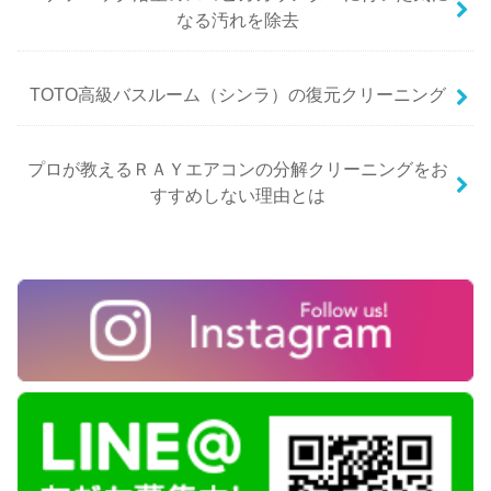
なる汚れを除去
TOTO高級バスルーム（シンラ）の復元クリーニング
プロが教えるＲＡＹエアコンの分解クリーニングをお
すすめしない理由とは