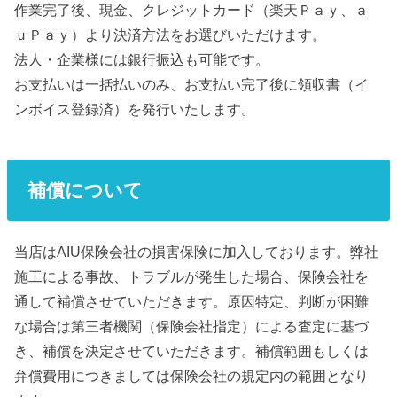
作業完了後、現金、クレジットカード（楽天Ｐａｙ、ａ
ｕＰａｙ）より決済方法をお選びいただけます。
法人・企業様には銀行振込も可能です。
お支払いは一括払いのみ、お支払い完了後に領収書（イ
ンボイス登録済）を発行いたします。
補償について
当店はAIU保険会社の損害保険に加入しております。弊社
施工による事故、トラブルが発生した場合、保険会社を
通して補償させていただきます。原因特定、判断が困難
な場合は第三者機関（保険会社指定）による査定に基づ
き、補償を決定させていただきます。補償範囲もしくは
弁償費用につきましては保険会社の規定内の範囲となり