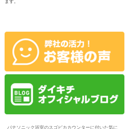
ます。
パナソニック浴室のスゴピカカウンターに付いた気に