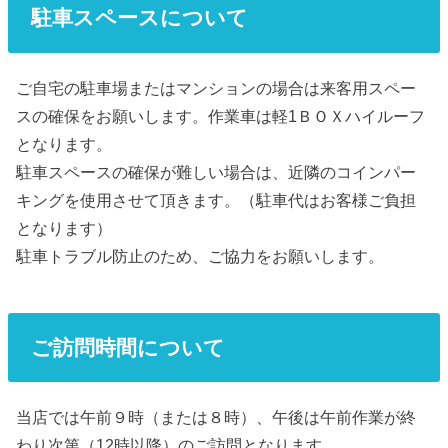
駐車スペースについて
ご自宅の駐車場またはマンションの場合は来客用スペー
スの確保をお願いします。作業車は軽1ＢＯＸハイルーフ
となります。
駐車スペースの確保が難しい場合は、近隣のコインパー
キングを使用させて頂きます。（駐車代はお客様ご負担
となります）
駐車トラブル防止のため、ご協力をお願いします。
ご訪問時間について
当店では午前９時（または８時）、午後は午前作業が終
わり次第（12時以降）のご訪問となります。