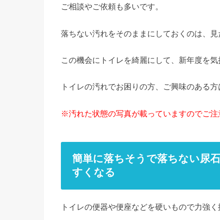
ご相談やご依頼も多いです。
落ちない汚れをそのままにしておくのは、見
この機会にトイレを綺麗にして、新年度を気
トイレの汚れでお困りの方、ご興味のある方は
※汚れた状態の写真が載っていますのでご注
簡単に落ちそうで落ちない尿
すくなる
トイレの便器や便座などを硬いもので力強く