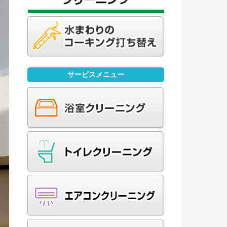
サービスメニュー