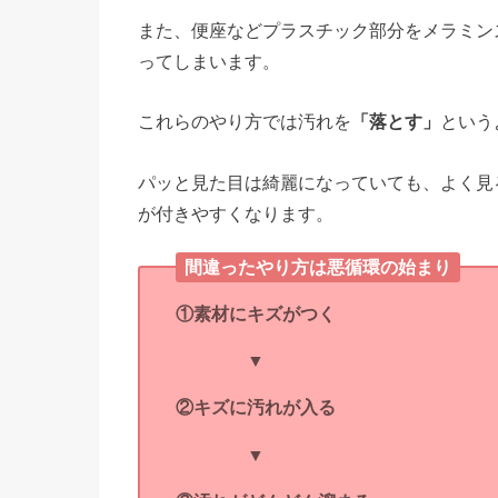
また、便座などプラスチック部分をメラミン
ってしまいます。
これらのやり方では汚れを
「落とす」
という
パッと見た目は綺麗になっていても、よく見
が付きやすくなります。
間違ったやり方は悪循環の始まり
①素材にキズがつく
▼
②キズに汚れが入る
▼