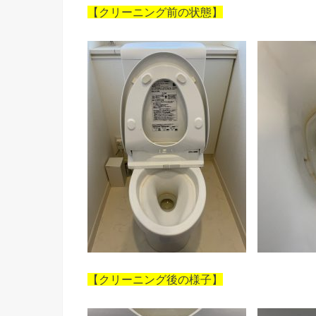
【クリーニング前の状態】
【クリーニング後の様子】