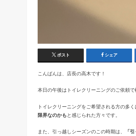
ポスト
シェア
こんばんは、店長の高木です！
本日の午後はトイレクリーニングのご依頼で
トイレクリーニングをご希望される方の多く
限界なのかも
と感じられた方々です。
また、引っ越しシーズンのこの時期は、
「引