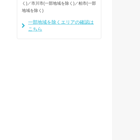
く)／市川市(一部地域を除く)／柏市(一部
地域を除く)
一部地域を除くエリアの確認は
こちら