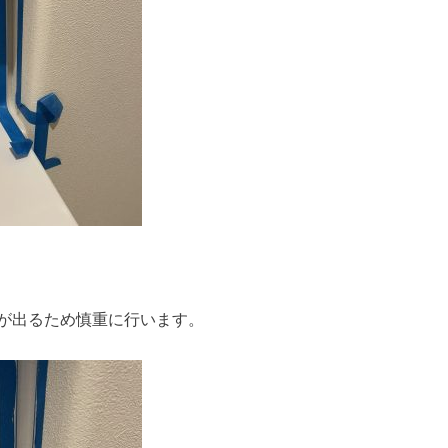
が出るため慎重に行います。