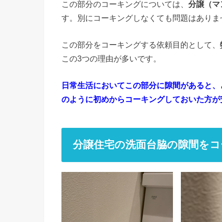
この部分のコーキングについては、
分譲（マ
す。別にコーキングしなくても問題はありま
この部分をコーキングする依頼目的として、
この3つの理由が多いです。
日常生活においてこの部分に隙間があると、
のように初めからコーキングしておいた方が
分譲住宅の洗面台脇の隙間をコ