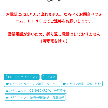
お電話にはほとんど出れません。なるべくお問合せフォ
ーム、ＬＩＮＥにてご連絡をお願いします。
営業電話が多いため、折り返し電話はしておりません
（留守電を除く）
エアコンクリーニング
ブログ
エアコンクリーニング埼玉 ダイキチ
エアコン清掃 分解 洗浄
パナソニック CS-403CXR2-W 分解清掃
パナソニック お掃除機能付き 分解清掃