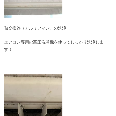
熱交換器（アルミフィン）の洗浄
エアコン専用の高圧洗浄機を使ってしっかり洗浄しま
す！