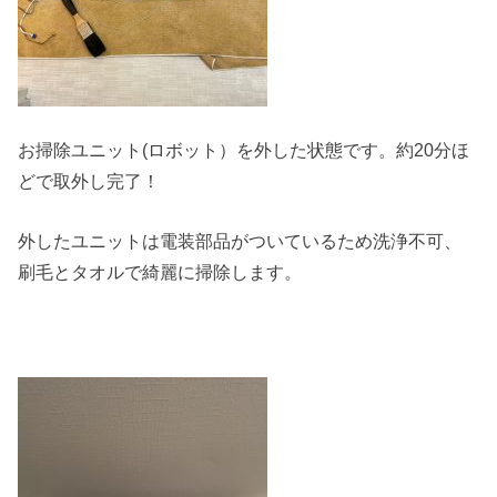
お掃除ユニット(ロボット）を外した状態です。約20分ほ
どで取外し完了！
外したユニットは電装部品がついているため洗浄不可、
刷毛とタオルで綺麗に掃除します。