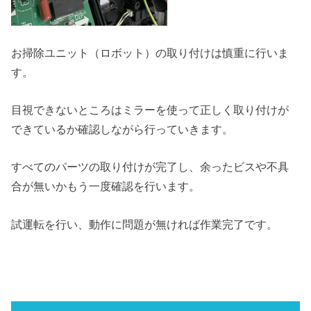
お掃除ユニット（ロボット）の取り付けは慎重に行いま
す。
目視できないところはミラーを使って正しく取り付けが
できているか確認しながら行っていきます。
すべてのパーツの取り付けが完了し、余ったビスや不具
合が無いかもう一度確認を行います。
試運転を行い、動作に問題が無ければ作業完了です。