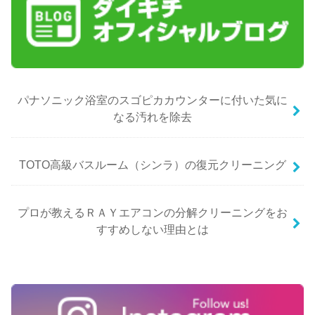
パナソニック浴室のスゴピカカウンターに付いた気に
なる汚れを除去
TOTO高級バスルーム（シンラ）の復元クリーニング
プロが教えるＲＡＹエアコンの分解クリーニングをお
すすめしない理由とは