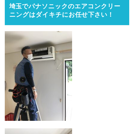
埼玉でパナソニックのエアコンクリー
ニングはダイキチにお任せ下さい！