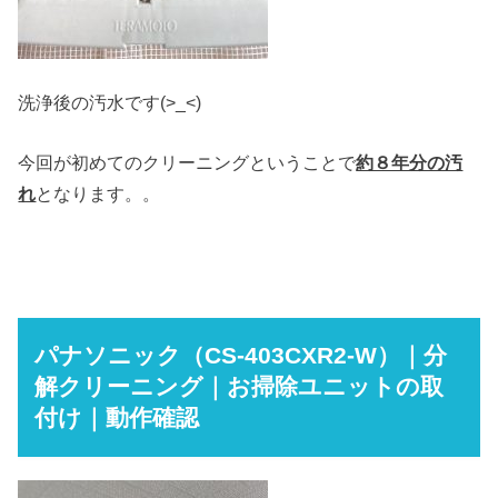
洗浄後の汚水です(>_<)
今回が初めてのクリーニングということで
約８年分の汚
れ
となります。。
パナソニック（CS-403CXR2-W）｜分
解クリーニング｜お掃除ユニットの取
付け｜動作確認