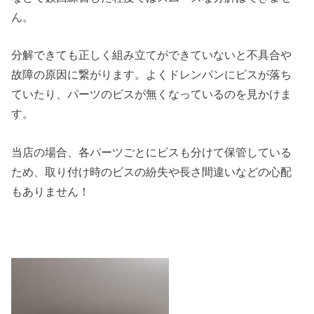
ん。
分解できても正しく組み立てができていないと不具合や
故障の原因に繋がります。よくドレンパンにビスが落ち
ていたり、パーツのビスが無くなっているのを見かけま
す。
当店の場合、各パーツごとにビスも分けて保管している
ため、取り付け時のビスの紛失や長さ間違いなどの心配
もありません！