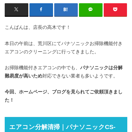
こんばんは、店長の高木です！
本日の午前は、荒川区にてパナソニックお掃除機能付き
エアコンのクリーニングに行ってきました。
お掃除機能付きエアコンの中でも、
パナソニックは分解
難易度が高いため
対応できない業者も多いようです。
今回、ホームページ、ブログを見られてご依頼頂きまし
た！
エアコン分解清掃｜パナソニックCS-