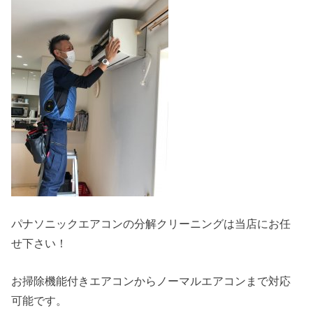
パナソニックエアコンの分解クリーニングは当店にお任
せ下さい！
お掃除機能付きエアコンからノーマルエアコンまで対応
可能です。