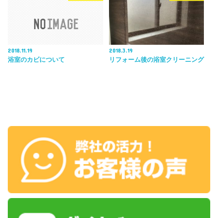
2018.11.19
2018.3.19
浴室のカビについて
リフォーム後の浴室クリーニング