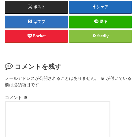
ポスト
シェア
はてブ
送る
Pocket
feedly
コメントを残す
メールアドレスが公開されることはありません。
※
が付いている
欄は必須項目です
コメント
※