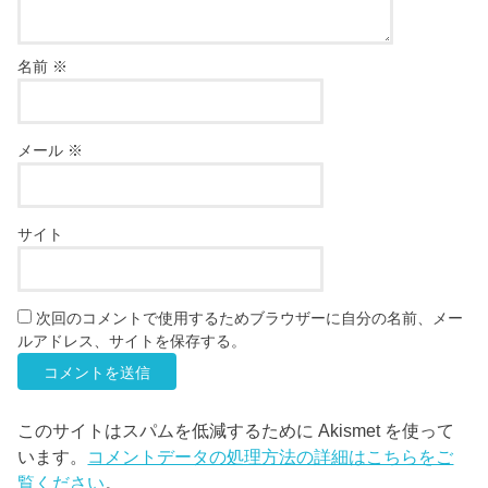
名前
※
メール
※
サイト
次回のコメントで使用するためブラウザーに自分の名前、メー
ルアドレス、サイトを保存する。
このサイトはスパムを低減するために Akismet を使って
います。
コメントデータの処理方法の詳細はこちらをご
覧ください
。