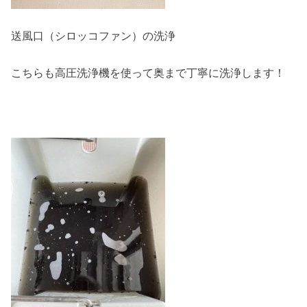
送風口（シロッコファン）の洗浄
こちらも高圧洗浄機を使って奥まで丁寧に洗浄します！