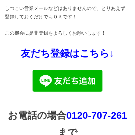
しつこい営業メールなどはありませんので、とりあえず
登録しておくだけでもＯＫです！
この機会に是非登録をよろしくお願いします！
友だち登録はこちら↓
お電話の場合
0120-707-261
まで