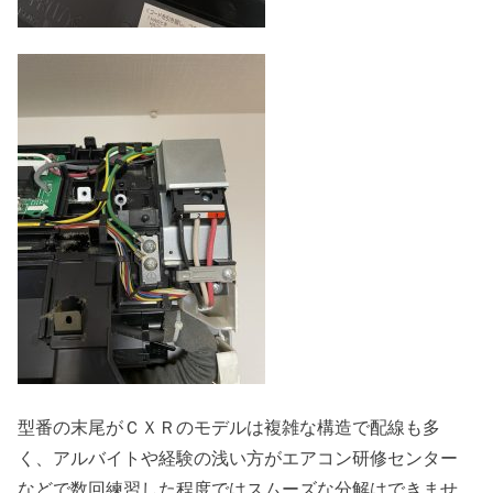
型番の末尾がＣＸＲのモデルは複雑な構造で配線も多
く、アルバイトや経験の浅い方がエアコン研修センター
などで数回練習した程度ではスムーズな分解はできませ