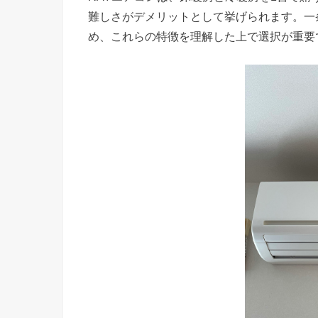
難しさがデメリットとして挙げられます。一
め、これらの特徴を理解した上で選択が重要