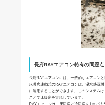
長府RAYエアコン特有の問題点
長府RAYエアコンには、一般的なエアコン
床暖房連動式のRAYエアコンは、温水熱源
に運用することができます。このシステムは
ことで床暖房を実現しています。
RAYエアコンは、床暖房と冷暖房を1台で