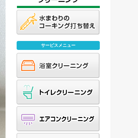
サービスメニュー