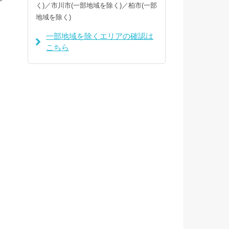
く)／市川市(一部地域を除く)／柏市(一部
地域を除く)
一部地域を除くエリアの確認は
こちら