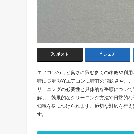
ポスト
シェア
エアコンのカビ臭さに悩む多くの家庭や利用
特に長府RAYエアコンに特有の問題点や、
リーニングの必要性と具体的な手順について
解し、効果的なクリーニング方法や日常的な
知識を身につけられます。適切な対応を行え
す。