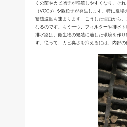
くの菌やカビ胞子が増殖しやすくなり、それ
（VOCs）や微粒子が発生します。特に夏
繁殖速度も速まります。こうした理由から、
なるのです。もう一つ、フィルターや排水ト
排水路は、微生物の繁殖に適した環境を作り
す。従って、カビ臭さを抑えるには、内部の