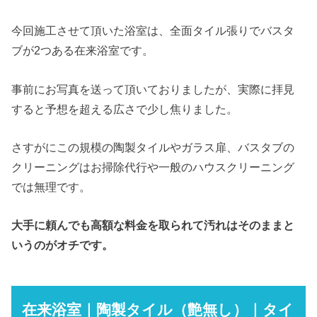
今回施工させて頂いた浴室は、全面タイル張りでバスタ
ブが2つある在来浴室です。
事前にお写真を送って頂いておりましたが、実際に拝見
すると予想を超える広さで少し焦りました。
さすがにこの規模の陶製タイルやガラス扉、バスタブの
クリーニングはお掃除代行や一般のハウスクリーニング
では無理です。
大手に頼んでも高額な料金を取られて汚れはそのままと
いうのがオチです。
在来浴室｜陶製タイル（艶無し）｜タイ