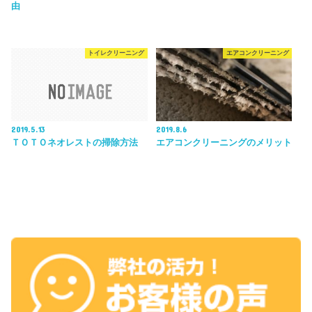
由
トイレクリーニング
エアコンクリーニング
2019.5.13
2019.8.6
ＴＯＴＯネオレストの掃除方法
エアコンクリーニングのメリット