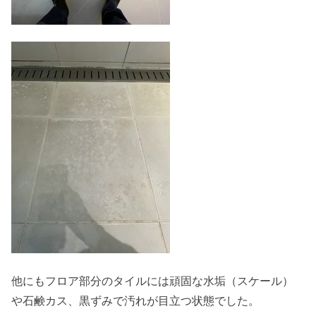
他にもフロア部分のタイルには頑固な水垢（スケール）
や石鹸カス、黒ずみで汚れが目立つ状態でした。