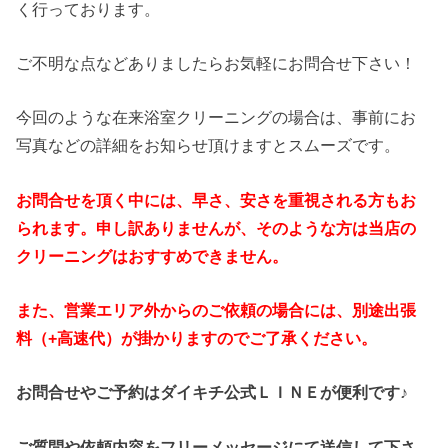
く行っております。
ご不明な点などありましたらお気軽にお問合せ下さい！
今回のような在来浴室クリーニングの場合は、事前にお
写真などの詳細をお知らせ頂けますとスムーズです。
お問合せを頂く中には、早さ、安さを重視される方もお
られます。申し訳ありませんが、そのような方は当店の
クリーニングはおすすめできません。
また、営業エリア外からのご依頼の場合には、別途出張
料（+高速代）が掛かりますのでご了承ください。
お問合せやご予約はダイキチ公式ＬＩＮＥが便利です♪
ご質問や依頼内容をフリーメッセージにて送信して下さ