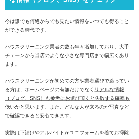
今は誰でも何処からでも見たい情報をいつでも得ること
ができる時代です。
ハウスクリーニング業者の数も年々増加しており、大手
チェーンから当店のような小さな専門店まで幅広くあり
ます。
ハウスクリーニングが初めての方や業者選びで迷ってい
る方は、ホームページの有無だけでなく
リアルな情報
（ブログ、SNS）も参考にお選び頂くと失敗する確率も
低い
かと思います。また、どんな人が来るのか写真など
で確認できると安心できます。
実際は下請けやアルバイトがユニフォームを着てお掃除