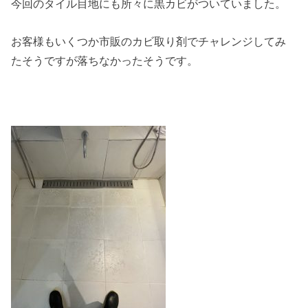
今回のタイル目地にも所々に黒カビがついていました。
お客様もいくつか市販のカビ取り剤でチャレンジしてみ
たそうですが落ちなかったそうです。