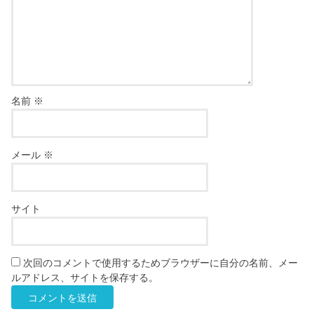
名前
※
メール
※
サイト
次回のコメントで使用するためブラウザーに自分の名前、メー
ルアドレス、サイトを保存する。