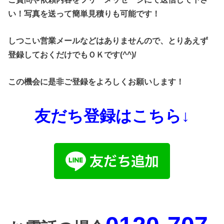
い！写真を送って簡単見積りも可能です！
しつこい営業メールなどはありませんので、とりあえず
登録しておくだけでもＯＫです(^^)/
この機会に是非ご登録をよろしくお願いします！
友だち登録はこちら↓