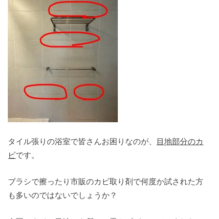
タイル張りの浴室で皆さんお困りなのが、
目地部分のカ
ビ
です。
ブラシで擦ったり市販のカビ取り剤で何度か試された方
も多いのではないでしょうか？