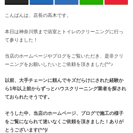
こんばんは、店長の高木です。
本日は神奈川県まで浴室とトイレのクリーニングに行っ
て参りました！
当店のホームページやブログをご覧いただき、是非クリ
ーニングをお願いしたいとご依頼を頂きました(^^♪
以前、大手チェーンに頼んでキズだらけにされた経験か
ら1年以上前からずっとハウスクリーニング業者を探され
ておられたそうです。
そうした中、当店のホームページ、ブログで施工の様子
をご覧になられて迷いなくご依頼を頂きました！ありが
とうございます(^^)/