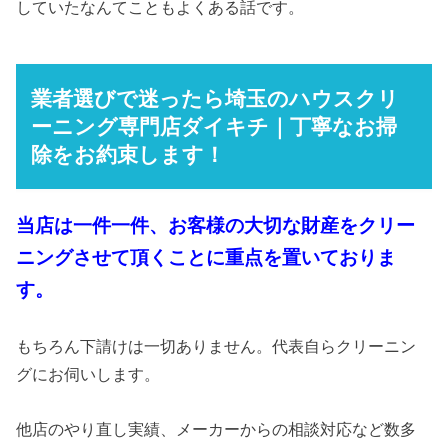
していたなんてこともよくある話です。
業者選びで迷ったら埼玉のハウスクリ
ーニング専門店ダイキチ｜丁寧なお掃
除をお約束します！
当店は一件一件、お客様の大切な財産をクリー
ニングさせて頂くことに重点を置いておりま
す。
もちろん下請けは一切ありません。代表自らクリーニン
グにお伺いします。
他店のやり直し実績、メーカーからの相談対応など数多