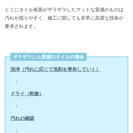
とくにタイル表面がザラザラしたマットな質感のものは
汚れが残りやすく、施工に関しても非常に高度な技術が
要求されます。
ザラザラした質感のタイルの場合
洗浄（汚れに応じて洗剤を塗布していく）
↓
ドライ（乾燥）
↓
汚れの確認
↓