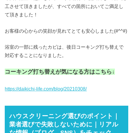
工させて頂きましたが、すべての箇所においてご満足し
て頂きました！
お客様の心からの笑顔が見れてとても安心しました(#^^#)
浴室の一部に残ったカビは、後日コーキング打ち替えで
対応することになりました。
コーキング打ち替えが気になる方はこちら↓
https://daikichi-life.com/blog/20210308/
ハウスクリーニング選びのポイント｜
業者選びで失敗しないために｜リアル
な情報（ブログ、SNS）をチェック