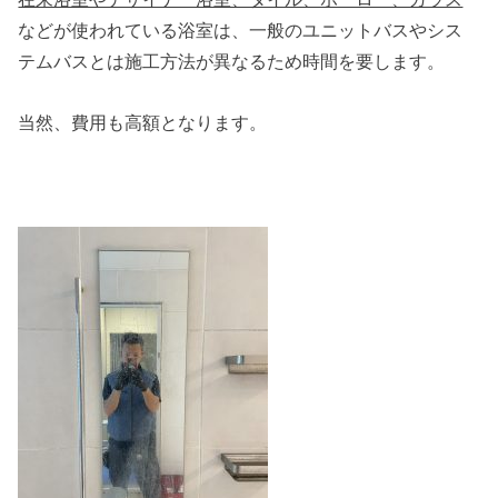
などが使われている浴室は、一般のユニットバスやシス
テムバスとは施工方法が異なるため時間を要します。
当然、費用も高額となります。