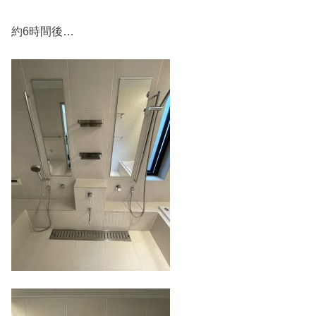
約6時間後…