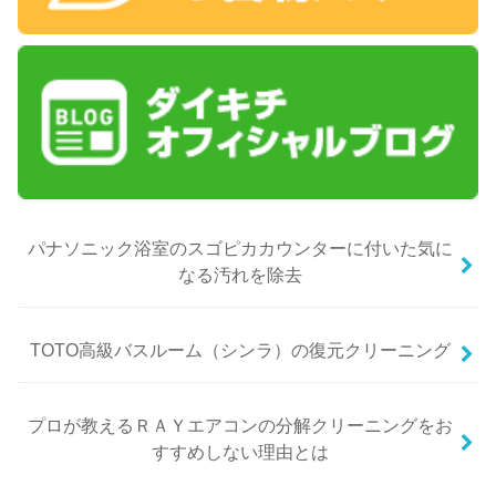
パナソニック浴室のスゴピカカウンターに付いた気に
なる汚れを除去
TOTO高級バスルーム（シンラ）の復元クリーニング
プロが教えるＲＡＹエアコンの分解クリーニングをお
すすめしない理由とは