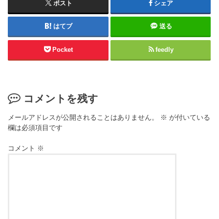
ポスト
シェア
はてブ
送る
Pocket
feedly
コメントを残す
メールアドレスが公開されることはありません。
※
が付いている
欄は必須項目です
コメント
※