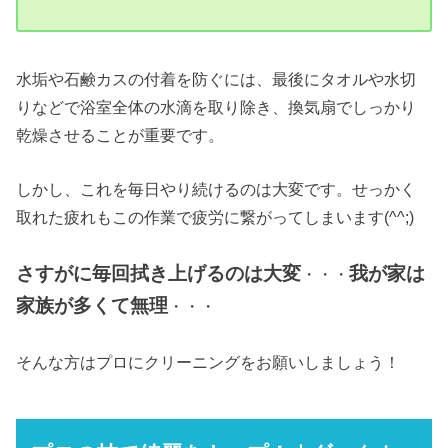
水垢や石鹸カスの付着を防ぐには、最後にタオルや水切
りなどで浴室全体の水滴を取り除き、換気扇でしっかり
乾燥させることが重要です。
しかし、これを毎日やり続けるのは大変です。せっかく
取れた疲れもこの作業で疲労に繋がってしまいます(^^;)
さすがに毎回拭き上げるのは大変
我が家は
・・・
家族が多くて無理
・・・
そんな方はプロにクリーニングをお願いしましょう！