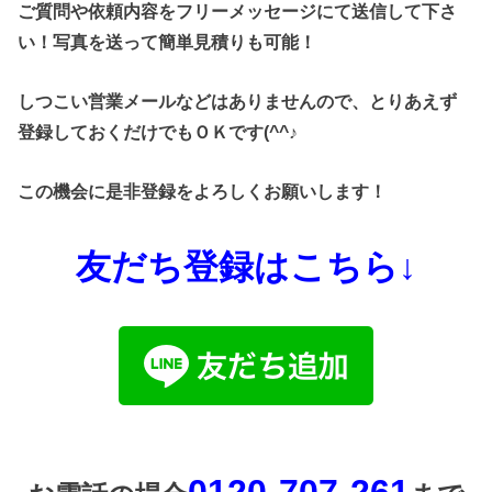
ご質問や依頼内容をフリーメッセージにて送信して下さ
い！写真を送って簡単見積りも可能！
しつこい営業メールなどはありませんので、とりあえず
登録しておくだけでもＯＫです(^^♪
この機会に是非登録をよろしくお願いします！
友だち登録はこちら↓