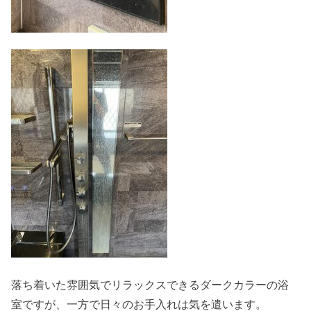
落ち着いた雰囲気でリラックスできるダークカラーの浴
室ですが、一方で日々のお手入れは気を遣います。