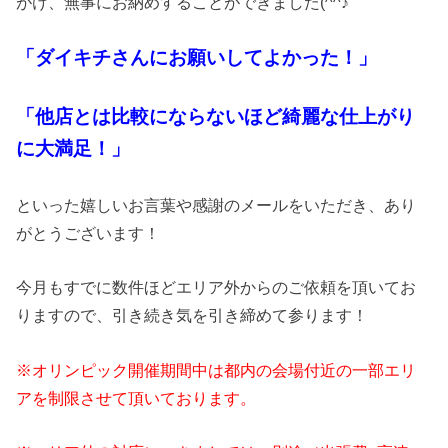
がけ、無事にお納めすることができました(^^♪
「ダイキチさんにお願いしてよかった！」
「他店とは比較にならないほど綺麗な仕上がり
に大満足！」
といった嬉しいお言葉や感謝のメールをいただき、あり
がとうございます！
今月もすでに数件ほどエリア外からのご依頼を頂いてお
りますので、引き続き気を引き締めて参ります！
※オリンピック開催期間中は都内の会場付近の一部エリ
アを制限させて頂いております。