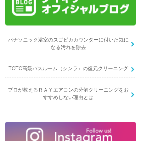
パナソニック浴室のスゴピカカウンターに付いた気に
なる汚れを除去
TOTO高級バスルーム（シンラ）の復元クリーニング
プロが教えるＲＡＹエアコンの分解クリーニングをお
すすめしない理由とは