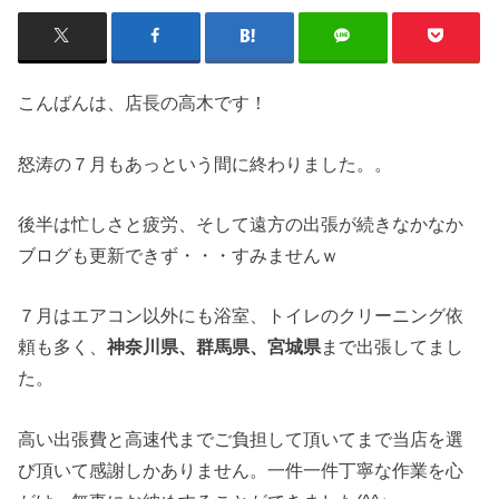
こんばんは、店長の高木です！
怒涛の７月もあっという間に終わりました。。
後半は忙しさと疲労、そして遠方の出張が続きなかなか
ブログも更新できず・・・すみませんｗ
７月はエアコン以外にも浴室、トイレのクリーニング依
頼も多く、
神奈川県、群馬県、宮城県
まで出張してまし
た。
高い出張費と高速代までご負担して頂いてまで当店を選
び頂いて感謝しかありません。一件一件丁寧な作業を心