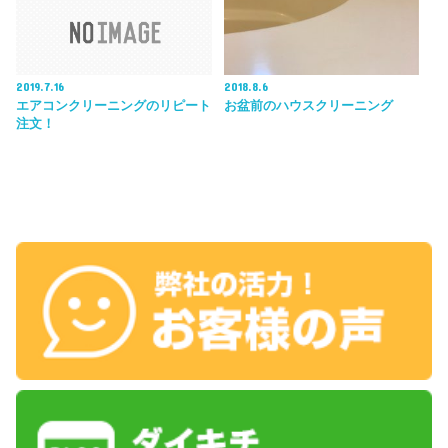
2019.7.16
2018.8.6
エアコンクリーニングのリピート
お盆前のハウスクリーニング
注文！