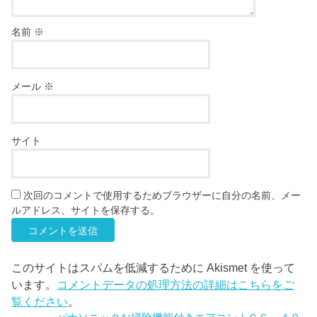
名前
※
メール
※
サイト
次回のコメントで使用するためブラウザーに自分の名前、メー
ルアドレス、サイトを保存する。
このサイトはスパムを低減するために Akismet を使って
います。
コメントデータの処理方法の詳細はこちらをご
覧ください
。