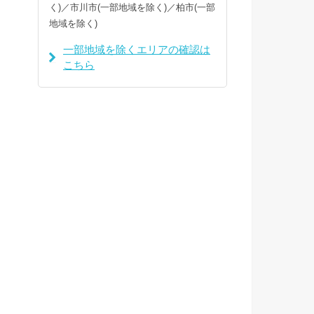
く)／市川市(一部地域を除く)／柏市(一部
地域を除く)
一部地域を除くエリアの確認は
こちら