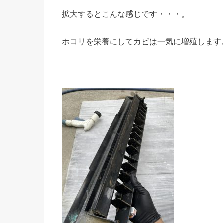
拡大するとこんな感じです・・・。
ホコリを栄養にしてカビは一気に増殖します