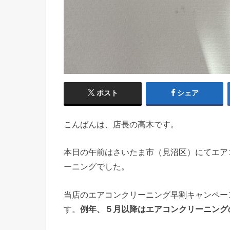
ポスト
シェア
こんばんは、店長の高木です。
本日の午前はさいたま市（見沼区）にてエア
ーニングでした。
当店のエアコンクリーニング早割キャンペー
す。
例年、５月以降はエアコンクリーニング