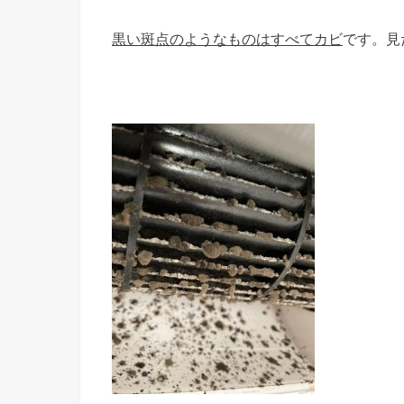
黒い斑点のようなものはすべてカビ
です。見