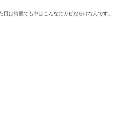
た目は綺麗でも中はこんなにカビだらけなんです。