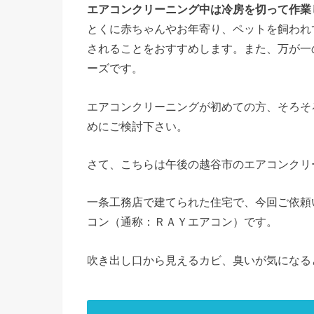
エアコンクリーニング中は冷房を切って作業
とくに赤ちゃんやお年寄り、ペットを飼われ
されることをおすすめします。また、万が一
ーズです。
エアコンクリーニングが初めての方、そろそ
めにご検討下さい。
さて、こちらは午後の越谷市のエアコンクリ
一条工務店で建てられた住宅で、今回ご依頼
コン（通称：ＲＡＹエアコン）です。
吹き出し口から見えるカビ、臭いが気になる