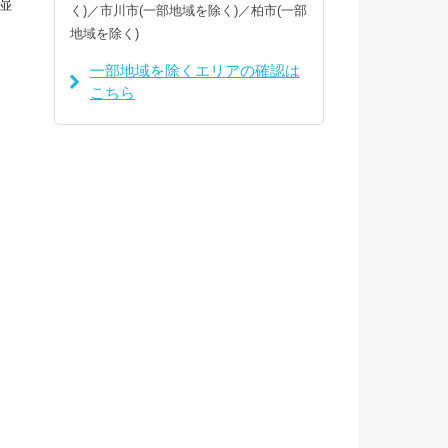
湿
く)／市川市(一部地域を除く)／柏市(一部
地域を除く)
一部地域を除くエリアの確認は
こちら