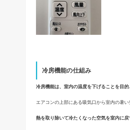
冷房機能の仕組み
冷房機能は、室内の温度を下げることを目的
エアコンの上部にある吸気口から室内の暑い
熱を取り除いて冷たくなった空気を室内に戻