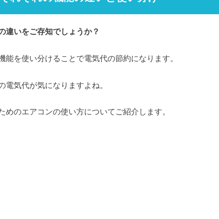
の違いをご存知でしょうか？
機能を使い分けることで電気代の節約になります。
の電気代が気になりますよね。
ためのエアコンの使い方についてご紹介します。