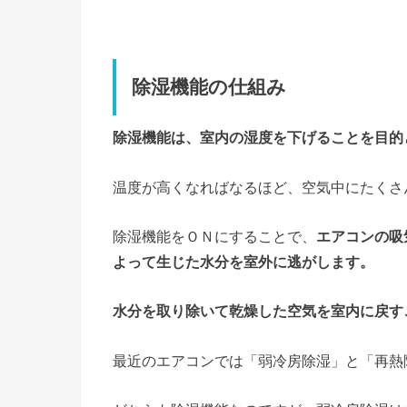
除湿機能の仕組み
除湿機能は、室内の湿度を下げることを目的
温度が高くなればなるほど、空気中にたくさ
除湿機能をＯＮにすることで、
エアコンの吸
よって生じた水分を室外に逃がします。
水分を取り除いて乾燥した空気を室内に戻す
最近のエアコンでは「弱冷房除湿」と「再熱