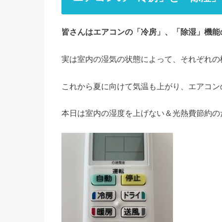
皆さんはエアコンの「冷房」、「除湿」機能
実は室内の湿気の状態によって、それぞれの
これから夏に向けて気温も上がり、エアコン
本日は室内の湿度を上げない＆光熱費節約の