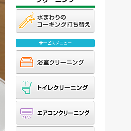
サービスメニュー