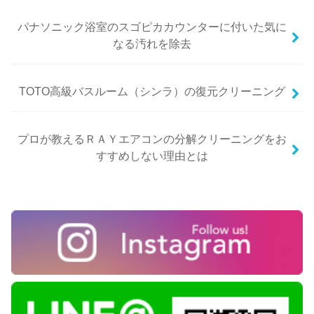
パナソニック浴室のスゴピカカウンターに付いた気に
なる汚れを除去
TOTO高級バスルーム（シンラ）の復元クリーニング
プロが教えるＲＡＹエアコンの分解クリーニングをお
すすめしない理由とは