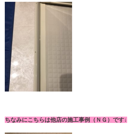
ちなみにこちらは他店の施工事例（ＮＧ）です↓