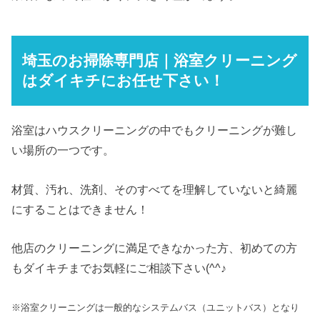
埼玉のお掃除専門店｜浴室クリーニング
はダイキチにお任せ下さい！
浴室はハウスクリーニングの中でもクリーニングが難し
い場所の一つです。
材質、汚れ、洗剤、そのすべてを理解していないと綺麗
にすることはできません！
他店のクリーニングに満足できなかった方、初めての方
もダイキチまでお気軽にご相談下さい(^^♪
※浴室クリーニングは一般的なシステムバス（ユニットバス）となり