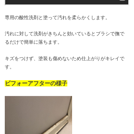
専用の酸性洗剤と塗って汚れを柔らかくします。
汚れに対して洗剤がきちんと効いているとブラシで撫で
るだけで簡単に落ちます。
キズをつけず、塗装も傷めないため仕上がりがキレイで
す。
ビフォーアフターの様子