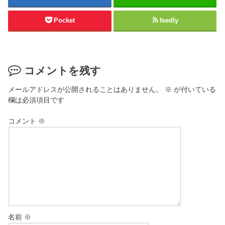
Pocket
feedly
コメントを残す
メールアドレスが公開されることはありません。
※
が付いている
欄は必須項目です
コメント
※
名前
※