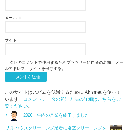
メール
※
サイト
次回のコメントで使用するためブラウザーに自分の名前、メー
ルアドレス、サイトを保存する。
このサイトはスパムを低減するために Akismet を使って
います。
コメントデータの処理方法の詳細はこちらをご
覧ください
。
2020｜年内の営業を終了しました
大手ハウスクリーニング業者に浴室クリーニングを