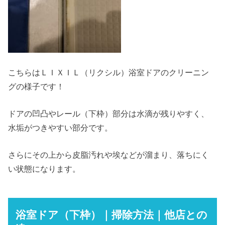
こちらはＬＩＸＩＬ（リクシル）浴室ドアのクリーニン
グの様子です！
ドアの凹凸やレール（下枠）部分は水滴が残りやすく、
水垢がつきやすい部分です。
さらにその上から皮脂汚れや埃などが溜まり、落ちにく
い状態になります。
浴室ドア（下枠）｜掃除方法｜他店との