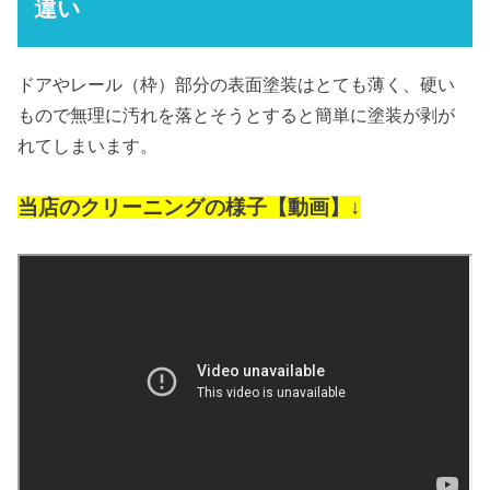
違い
ドアやレール（枠）部分の表面塗装はとても薄く、硬い
もので無理に汚れを落とそうとすると簡単に塗装が剥が
れてしまいます。
当店のクリーニングの様子【動画】↓