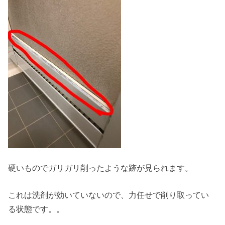
硬いものでガリガリ削ったような跡が見られます。
これは洗剤が効いていないので、力任せで削り取ってい
る状態です。。