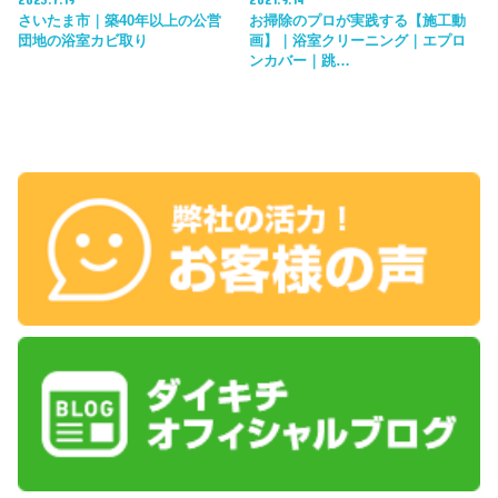
さいたま市｜築40年以上の公営
お掃除のプロが実践する【施工動
団地の浴室カビ取り
画】｜浴室クリーニング｜エプロ
ンカバー｜跳…