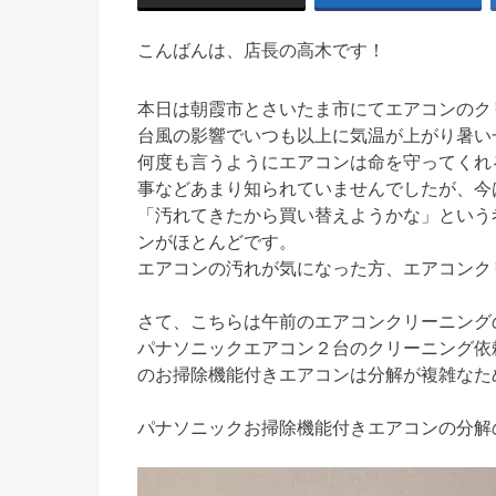
こんばんは、店長の高木です！
本日は朝霞市とさいたま市にてエアコンのクリー
台風の影響でいつも以上に気温が上がり暑い
何度も言うようにエアコンは命を守ってくれ
事などあまり知られていませんでしたが、今
「汚れてきたから買い替えようかな」という
ンがほとんどです。
エアコンの汚れが気になった方、エアコンク
さて、こちらは午前のエアコンクリーニング
パナソニックエアコン２台のクリーニング依
のお掃除機能付きエアコンは分解が複雑なた
パナソニックお掃除機能付きエアコンの分解