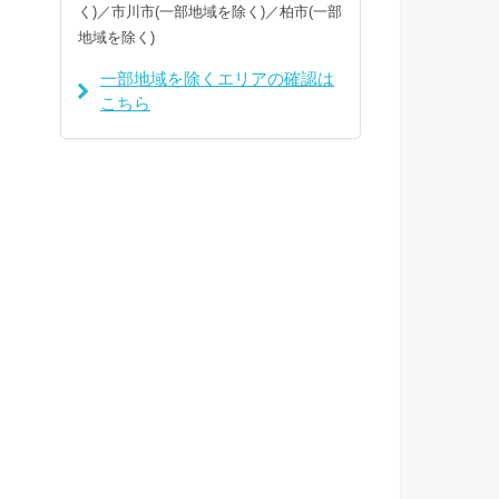
く)／市川市(一部地域を除く)／柏市(一部
地域を除く)
一部地域を除くエリアの確認は
こちら