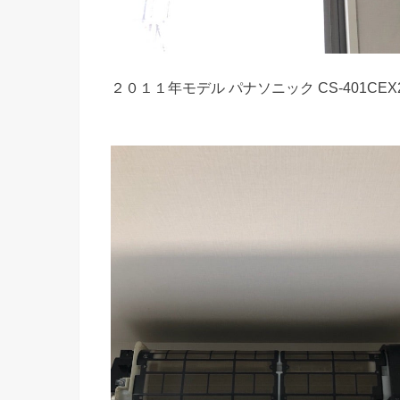
２０１１年モデル パナソニック CS-401CEX