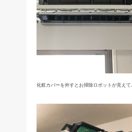
化粧カバーを外すとお掃除ロボットが見えて