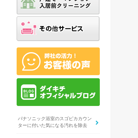
パナソニック浴室のスゴピカカウン
ターに付いた気になる汚れを除去