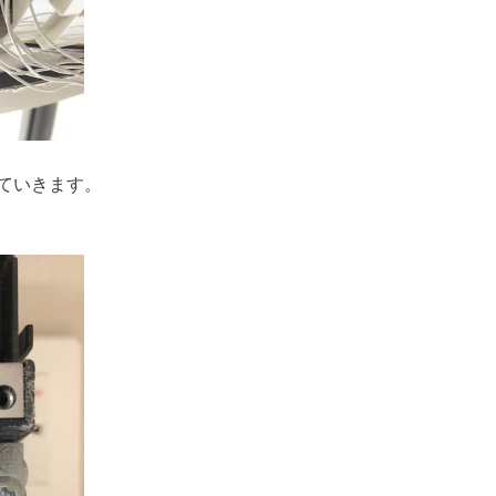
ていきます。