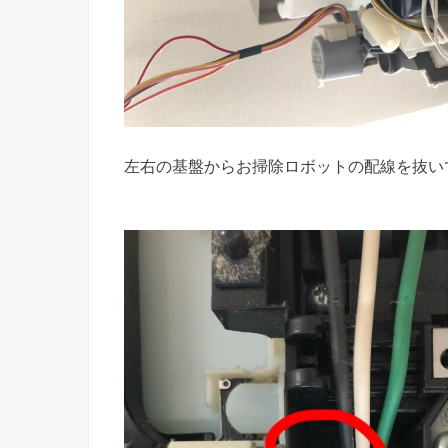
左右の基盤からお掃除ロボットの配線を抜い