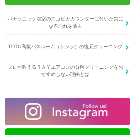
パナソニック浴室のスゴピカカウンターに付いた気に
なる汚れを除去
TOTO高級バスルーム（シンラ）の復元クリーニング
プロが教えるＲＡＹエアコンの分解クリーニングをお
すすめしない理由とは