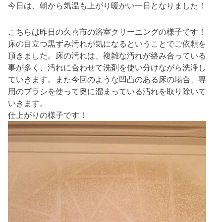
今日は、朝から気温も上がり暖かい一日となりました！
こちらは昨日の久喜市の浴室クリーニングの様子です！
床の目立つ黒ずみ汚れが気になるということでご依頼を
頂きました。床の汚れは、複雑な汚れが絡み合っている
事が多く、汚れに合わせて洗剤を使い分けながら洗浄し
ていきます。また今回のような凹凸のある床の場合、専
用のブラシを使って奥に溜まっている汚れを取り除いて
いきます。
仕上がりの様子です！