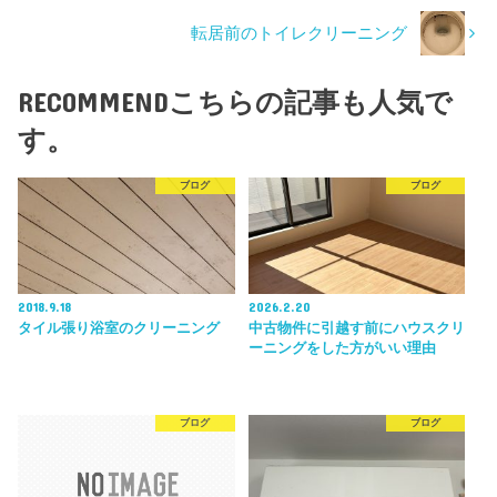
転居前のトイレクリーニング
RECOMMEND
こちらの記事も人気で
す。
ブログ
ブログ
2018.9.18
2026.2.20
タイル張り浴室のクリーニング
中古物件に引越す前にハウスクリ
ーニングをした方がいい理由
ブログ
ブログ