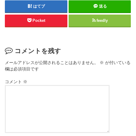
はてブ
送る
Pocket
feedly
コメントを残す
メールアドレスが公開されることはありません。
※
が付いている
欄は必須項目です
コメント
※