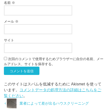
名前
※
メール
※
サイト
次回のコメントで使用するためブラウザーに自分の名前、メー
ルアドレス、サイトを保存する。
このサイトはスパムを低減するために Akismet を使って
います。
コメントデータの処理方法の詳細はこちらをご
覧ください
。
業者によって差が出るハウスクリーニング