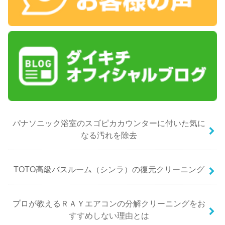
パナソニック浴室のスゴピカカウンターに付いた気に
なる汚れを除去
TOTO高級バスルーム（シンラ）の復元クリーニング
プロが教えるＲＡＹエアコンの分解クリーニングをお
すすめしない理由とは