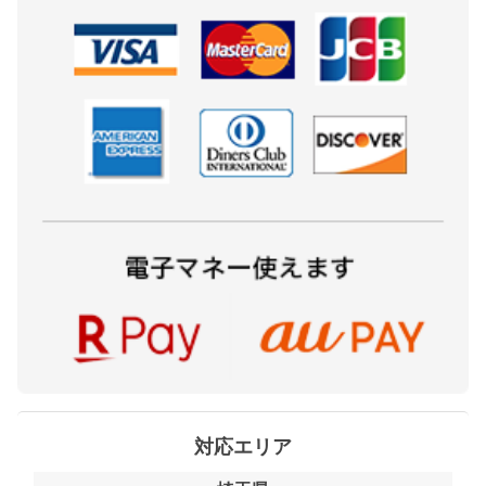
対応エリア