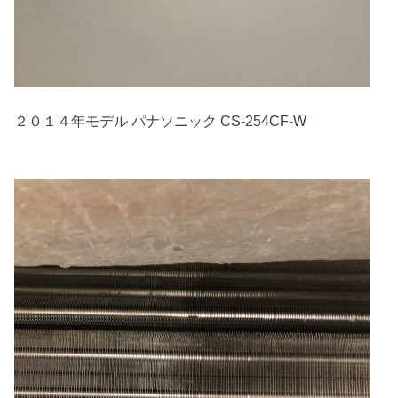
２０１４年モデル パナソニック CS-254CF-W