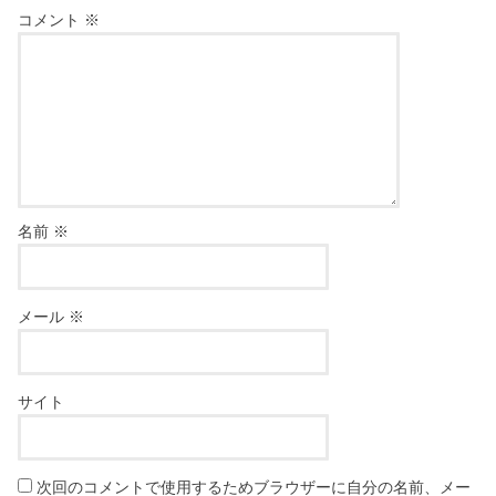
コメント
※
名前
※
メール
※
サイト
次回のコメントで使用するためブラウザーに自分の名前、メー