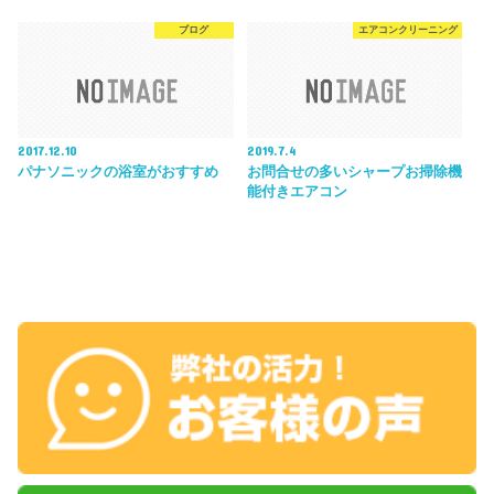
ブログ
エアコンクリーニング
2017.12.10
2019.7.4
パナソニックの浴室がおすすめ
お問合せの多いシャープお掃除機
能付きエアコン