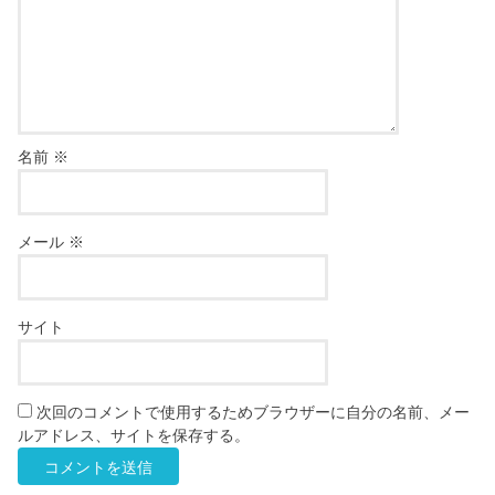
名前
※
メール
※
サイト
次回のコメントで使用するためブラウザーに自分の名前、メー
ルアドレス、サイトを保存する。