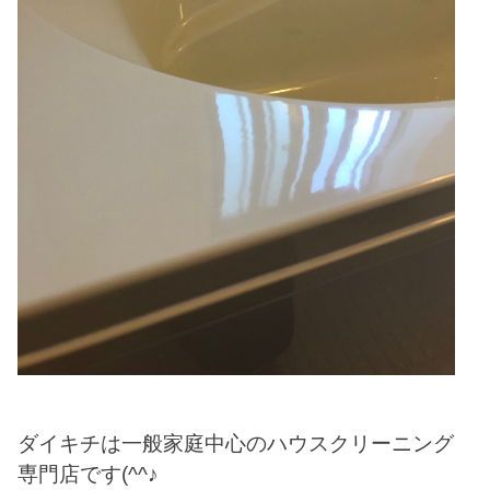
ダイキチは一般家庭中心のハウスクリーニング
専門店です(^^♪