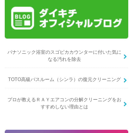
パナソニック浴室のスゴピカカウンターに付いた気に
なる汚れを除去
TOTO高級バスルーム（シンラ）の復元クリーニング
プロが教えるＲＡＹエアコンの分解クリーニングをお
すすめしない理由とは