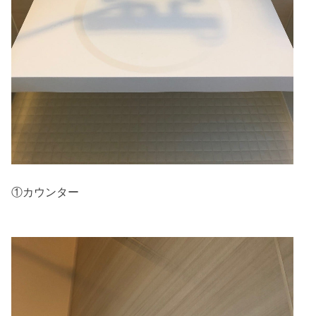
①カウンター