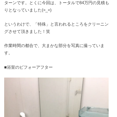
ターンです。とくに今回は、トータルで84万円の見積も
りとなっていました(>_<)
というわけで、「特殊」と言われるところをクリーニン
グさせて頂きました！笑
作業時間の都合で、大まかな部分を写真に撮っていま
す。
■浴室のビフォーアフター