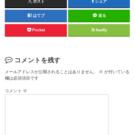
ポスト
シェア
はてブ
送る
Pocket
feedly
コメントを残す
メールアドレスが公開されることはありません。
※
が付いている
欄は必須項目です
コメント
※