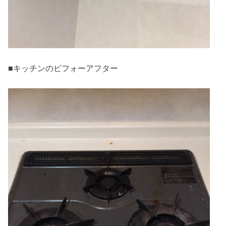
■キッチンのビフォーアフター