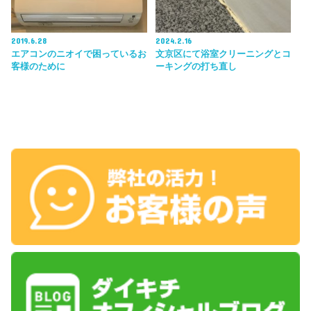
2019.6.28
2024.2.16
エアコンのニオイで困っているお
文京区にて浴室クリーニングとコ
客様のために
ーキングの打ち直し