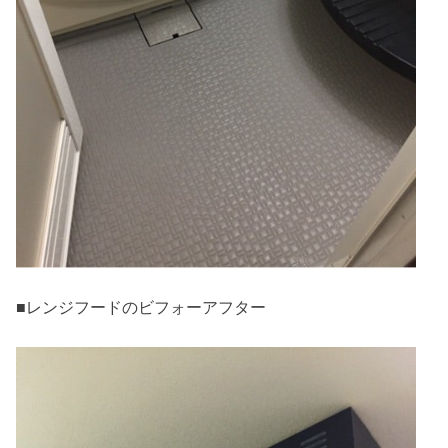
■レンジフードのビフォーアフター