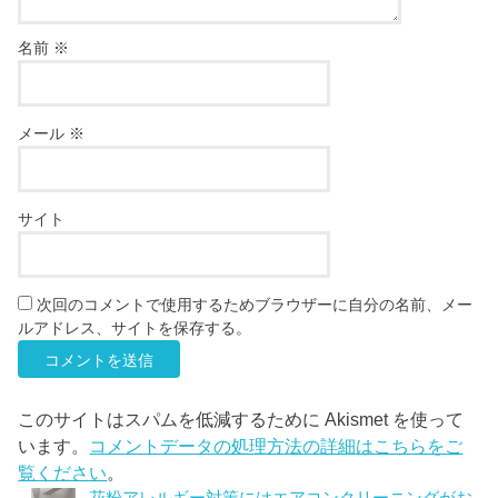
名前
※
メール
※
サイト
次回のコメントで使用するためブラウザーに自分の名前、メー
ルアドレス、サイトを保存する。
このサイトはスパムを低減するために Akismet を使って
います。
コメントデータの処理方法の詳細はこちらをご
覧ください
。
花粉アレルギー対策にはエアコンクリーニングがお