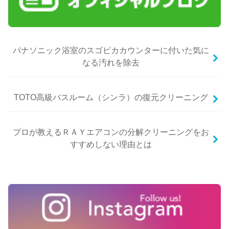
パナソニック浴室のスゴピカカウンターに付いた気に
なる汚れを除去
TOTO高級バスルーム（シンラ）の復元クリーニング
プロが教えるＲＡＹエアコンの分解クリーニングをお
すすめしない理由とは