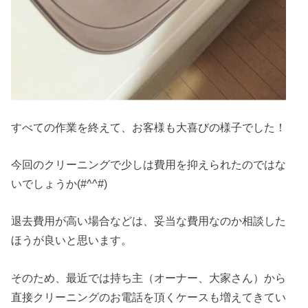
すべての作業を終えて、お客様も大喜びの様子でした！
今回のクリーニングで少しは費用を抑えられたのではな
いでしょうか(#^^#)
退去費用が高い場合などは、妥当な費用なのか相談した
ほうが良いと思います。
そのため、最近では持ち主（オーナー、大家さん）から
直接クリーニングのお電話を頂くケースも増えてきてい