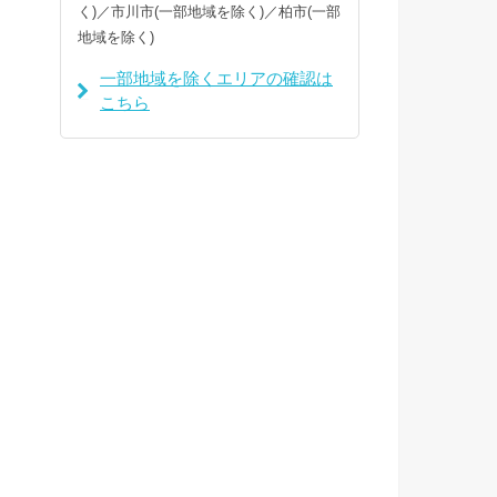
く)／市川市(一部地域を除く)／柏市(一部
地域を除く)
一部地域を除くエリアの確認は
こちら