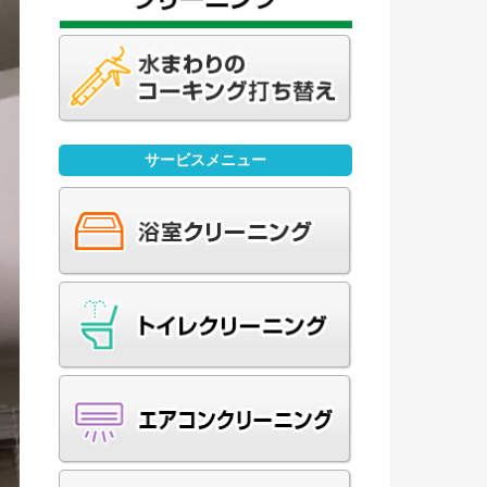
サービスメニュー