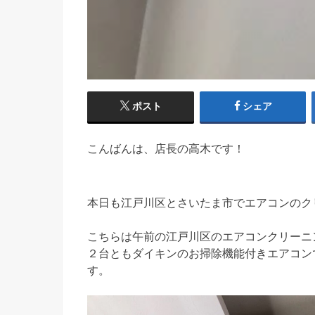
ポスト
シェア
こんばんは、店長の高木です！
本日も江戸川区とさいたま市でエアコンのク
こちらは午前の江戸川区のエアコンクリーニング
２台ともダイキンのお掃除機能付きエアコン
す。