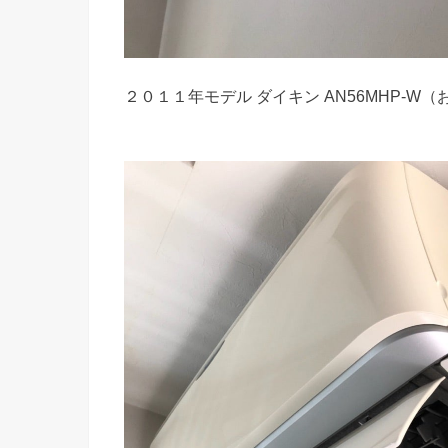
２０１１年モデル ダイキン AN56MHP-W