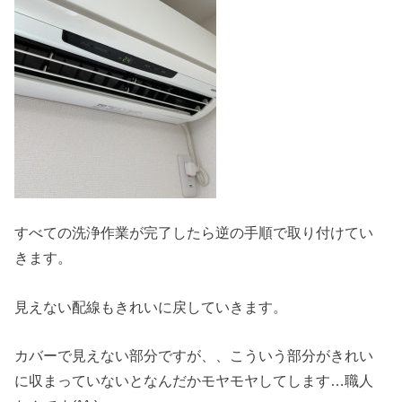
すべての洗浄作業が完了したら逆の手順で取り付けてい
きます。
見えない配線もきれいに戻していきます。
カバーで見えない部分ですが、、こういう部分がきれい
に収まっていないとなんだかモヤモヤしてします…職人