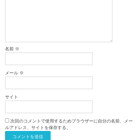
名前
※
メール
※
サイト
次回のコメントで使用するためブラウザーに自分の名前、メー
ルアドレス、サイトを保存する。