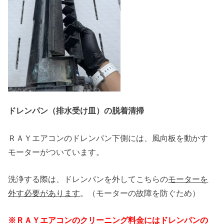
ドレンパン（排水受け皿）の脱着清掃
ＲＡＹエアコンのドレンパン下側には、風向板を動かす
モーターがついています。
洗浄する際は、ドレンパンを外してこちらの
モーターを
外す必要があります
。（モーターの故障を防ぐため）
※ＲＡＹエアコンのクリーニング料金にはドレンパンの