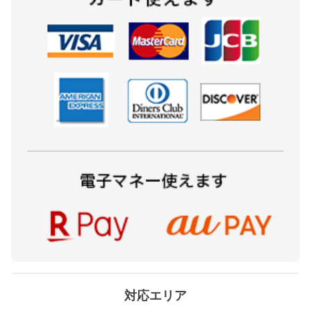
対応エリア