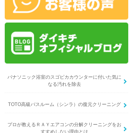
パナソニック浴室のスゴピカカウンターに付いた気に
なる汚れを除去
TOTO高級バスルーム（シンラ）の復元クリーニング
プロが教えるＲＡＹエアコンの分解クリーニングをお
すすめしない理由とは