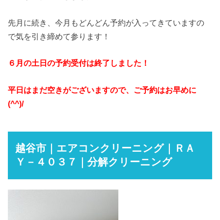
先月に続き、今月もどんどん予約が入ってきていますの
で気を引き締めて参ります！
６月の土日の予約受付は終了しました！
平日はまだ空きがございますので、ご予約はお早めに
(^^)/
越谷市｜エアコンクリーニング｜ＲＡ
Ｙ－４０３７｜分解クリーニング