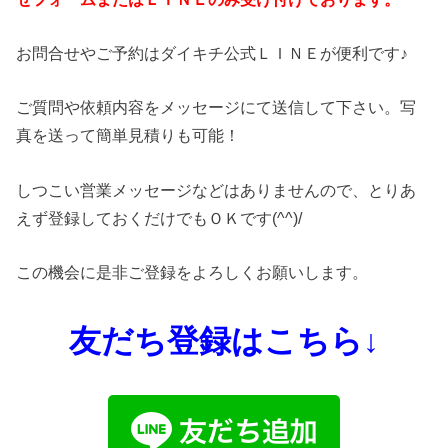
お問合せやご予約はダイキチ公式ＬＩＮＥが便利です♪
ご質問や依頼内容をメッセージにて送信して下さい。写
真を送って簡単見積りも可能！
しつこい営業メッセージなどはありませんので、とりあ
えず登録しておくだけでもＯＫです(^^)/
この機会に是非ご登録をよろしくお願いします。
友だち登録はこちら↓