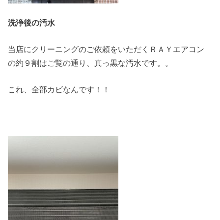
洗浄後の汚水
当店にクリーニングのご依頼をいただくＲＡＹエアコン
の約９割はご覧の通り、真っ黒な汚水です。。
これ、全部カビなんです！！