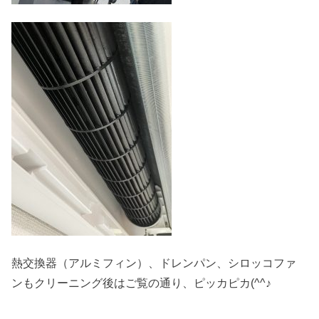
熱交換器（アルミフィン）、ドレンパン、シロッコファ
ンもクリーニング後はご覧の通り、ピッカピカ(^^♪