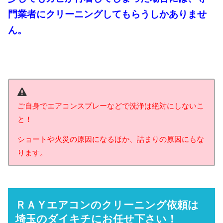
門業者にクリーニングしてもらうしかありませ
ん。
ご自身でエアコンスプレーなどで洗浄は絶対にしないこ
と！
ショートや火災の原因になるほか、詰まりの原因にもな
ります。
ＲＡＹエアコンのクリーニング依頼は
埼玉のダイキチにお任せ下さい！