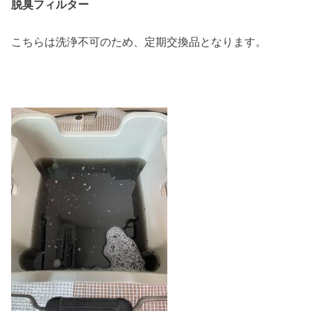
脱臭フィルター
こちらは洗浄不可のため、定期交換品となります。