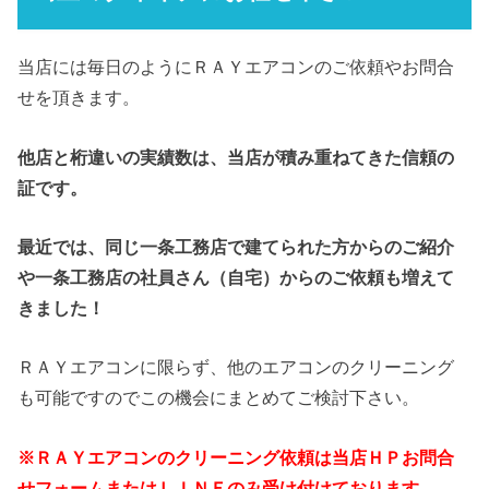
当店には毎日のようにＲＡＹエアコンのご依頼やお問合
せを頂きます。
他店と桁違いの実績数は、当店が積み重ねてきた信頼の
証です。
最近では、同じ一条工務店で建てられた方からのご紹介
や一条工務店の社員さん（自宅）からのご依頼も増えて
きました！
ＲＡＹエアコンに限らず、他のエアコンのクリーニング
も可能ですのでこの機会にまとめてご検討下さい。
※ＲＡＹエアコンのクリーニング依頼は当店ＨＰお問合
せフォームまたはＬＩＮＥのみ受け付けております。