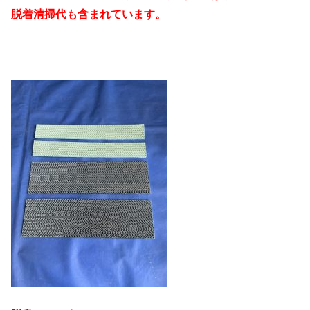
脱着清掃代も含まれています。