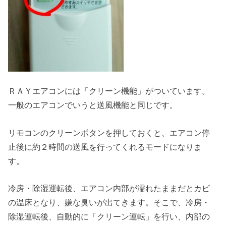
ＲＡＹエアコンには「クリーン機能」がついています。
一般のエアコンでいうと送風機能と同じです。
リモコンのクリーンボタンを押しておくと、エアコン停
止後に約２時間の送風を行ってくれるモードになりま
す。
冷房・除湿運転後、エアコン内部が濡れたままだとカビ
の温床となり、嫌な臭いが出てきます。そこで、冷房・
除湿運転後、自動的に「クリーン運転」を行い、内部の