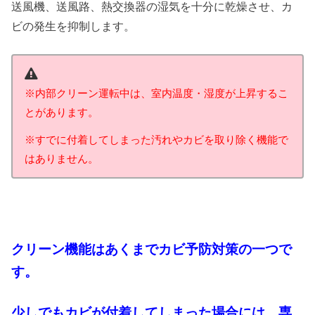
送風機、送風路、熱交換器の湿気を十分に乾燥させ、カ
ビの発生を抑制します。
※内部クリーン運転中は、室内温度・湿度が上昇するこ
とがあります。
※すでに付着してしまった汚れやカビを取り除く機能で
はありません。
クリーン機能はあくまでカビ予防対策の一つで
す。
少しでもカビが付着してしまった場合には、専