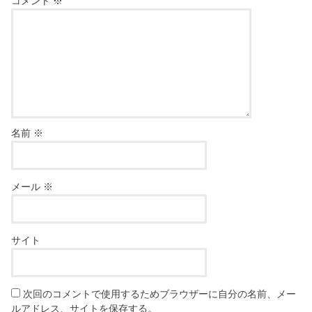
コメント
※
名前
※
メール
※
サイト
次回のコメントで使用するためブラウザーに自分の名前、メー
ルアドレス、サイトを保存する。