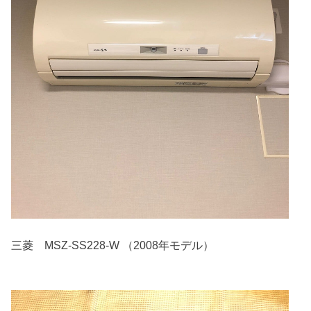
三菱 MSZ-SS228-W （2008年モデル）