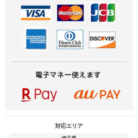
対応エリア