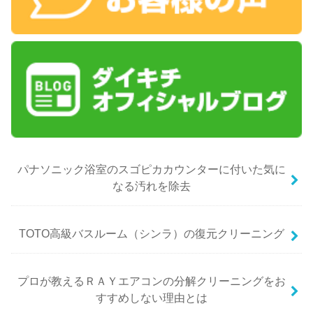
パナソニック浴室のスゴピカカウンターに付いた気に
なる汚れを除去
TOTO高級バスルーム（シンラ）の復元クリーニング
プロが教えるＲＡＹエアコンの分解クリーニングをお
すすめしない理由とは