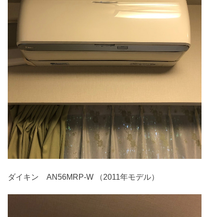
ダイキン AN56MRP-W （2011年モデル）