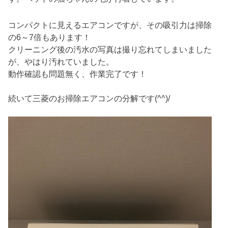
コンパクトに見えるエアコンですが、その吸引力は掃除
の6～7倍もあります！
クリーニング後の汚水の写真は撮り忘れてしまいました
が、やはり汚れていました。
動作確認も問題無く、作業完了です！
続いて三菱のお掃除エアコンの分解です(^^)/