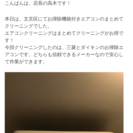
こんばんは、店長の高木です！
本日は、文京区にてお掃除機能付きエアコンのまとめて
クリーニングでした。
エアコンクリーニングはまとめてクリーニングがお得で
す！
今回クリーニングしたのは、三菱とダイキンのお掃除エ
アコンです。どちらも信頼できるメーカーなので安心し
て作業ができます。