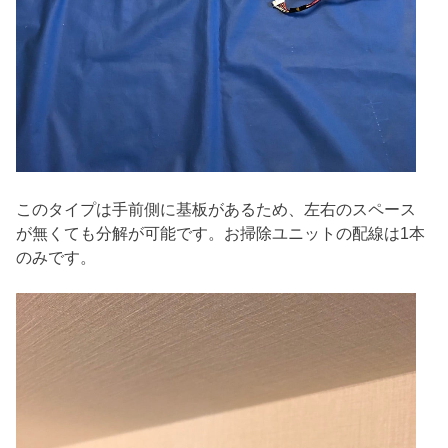
このタイプは手前側に基板があるため、左右のスペース
が無くても分解が可能です。お掃除ユニットの配線は1本
のみです。