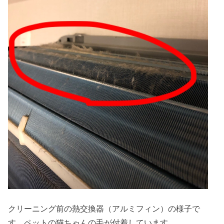
クリーニング前の熱交換器（アルミフィン）の様子で
す。ペットの猫ちゃんの毛が付着しています。