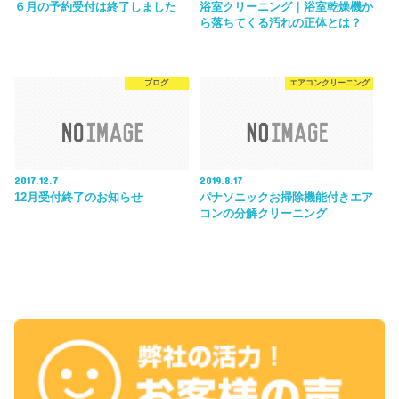
６月の予約受付は終了しました
浴室クリーニング｜浴室乾燥機か
ら落ちてくる汚れの正体とは？
ブログ
エアコンクリーニング
2017.12.7
2019.8.17
12月受付終了のお知らせ
パナソニックお掃除機能付きエア
コンの分解クリーニング