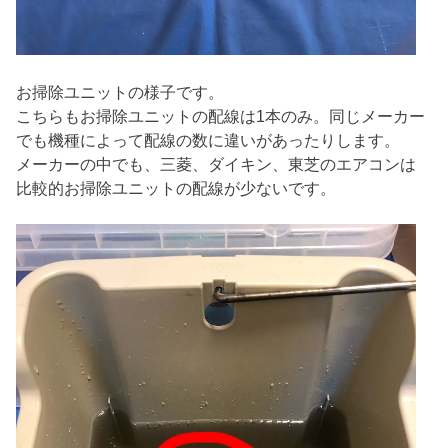
お掃除ユニットの様子です。
こちらもお掃除ユニットの配線は1本のみ。同じメーカー
でも機種によって配線の数に違いがあったりします。
メーカーの中でも、三菱、ダイキン、東芝のエアコンは
比較的お掃除ユニットの配線が少ないです。