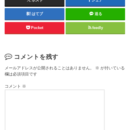
ポスト
シェア
はてブ
送る
Pocket
feedly
コメントを残す
メールアドレスが公開されることはありません。
※
が付いている
欄は必須項目です
コメント
※