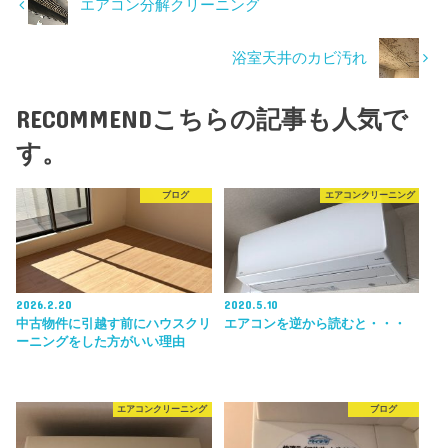
エアコン分解クリーニング
浴室天井のカビ汚れ
RECOMMEND
こちらの記事も人気で
す。
ブログ
エアコンクリーニング
2026.2.20
2020.5.10
中古物件に引越す前にハウスクリ
エアコンを逆から読むと・・・
ーニングをした方がいい理由
エアコンクリーニング
ブログ