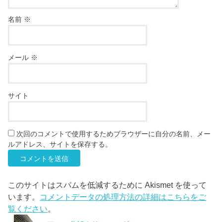
名前
※
メール
※
サイト
次回のコメントで使用するためブラウザーに自分の名前、メー
ルアドレス、サイトを保存する。
このサイトはスパムを低減するために Akismet を使って
います。
コメントデータの処理方法の詳細はこちらをご
覧ください
。