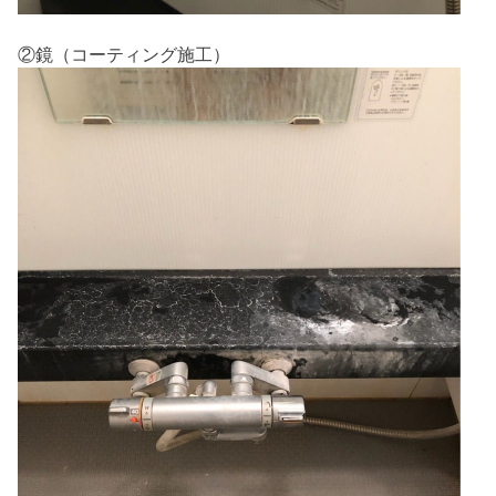
②鏡（コーティング施工）