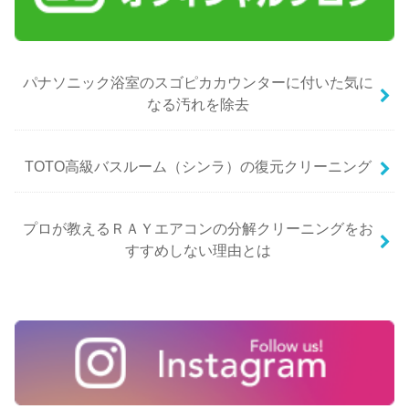
パナソニック浴室のスゴピカカウンターに付いた気に
なる汚れを除去
TOTO高級バスルーム（シンラ）の復元クリーニング
プロが教えるＲＡＹエアコンの分解クリーニングをお
すすめしない理由とは