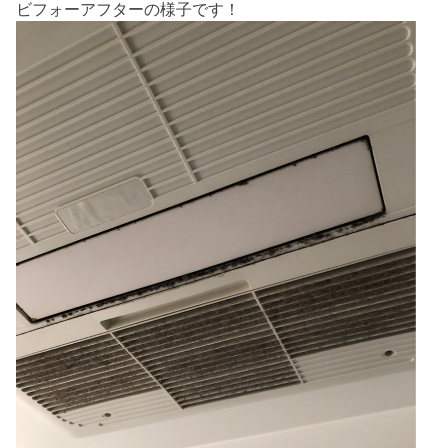
ビフォーアフターの様子です！