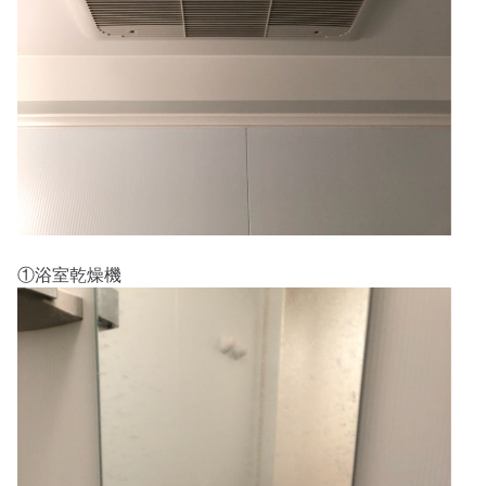
①浴室乾燥機