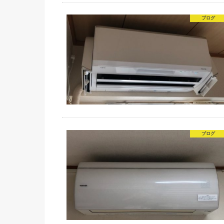
ブログ
ブログ