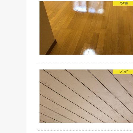
その他
ブログ