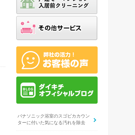
て
浴
パナソニック浴室のスゴピカカウン
ターに付いた気になる汚れを除去