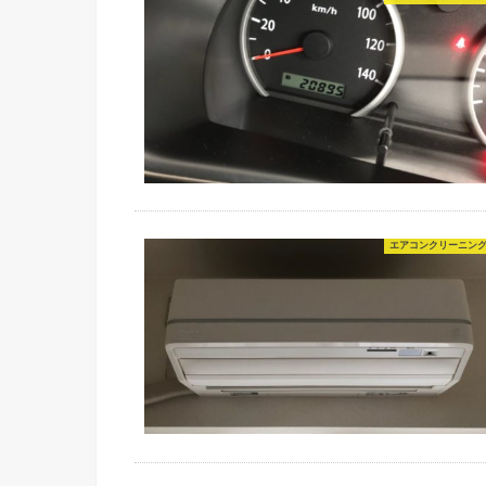
エアコンクリーニン