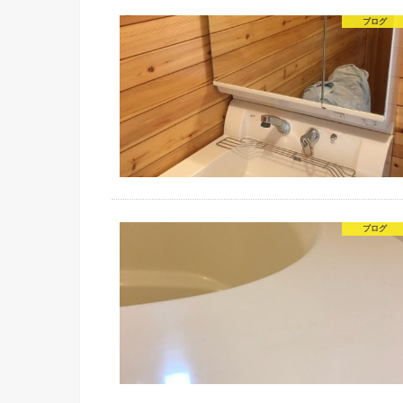
ブログ
ブログ