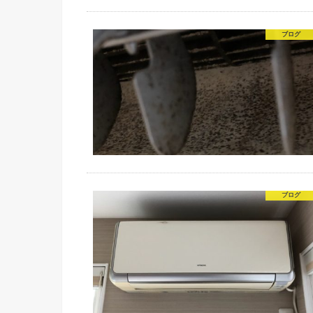
ブログ
ブログ