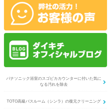
パナソニック浴室のスゴピカカウンターに付いた気に
なる汚れを除去
TOTO高級バスルーム（シンラ）の復元クリーニング