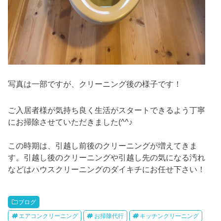
写真は一部ですが、クリーニング後の様子です！
ご入居者様が気持ち良く生活がスタートできるよう丁寧
にお掃除させていただきました(^^♪
この時期は、引越し前後のクリーニングが増えてきま
す。引越し後のクリーニングや引越し先の気になる汚れ
などはハウスクリーニングのダイキチにお任せ下さい！
ブログ
エアコンクリーニング
お掃除代行
キッチンクリーニング