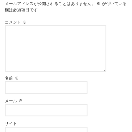
メールアドレスが公開されることはありません。
※
が付いている
欄は必須項目です
コメント
※
名前
※
メール
※
サイト