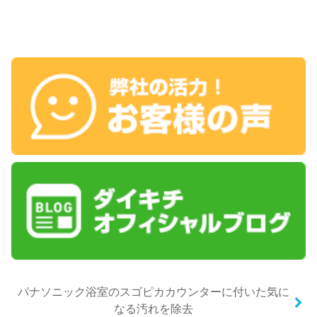
パナソニック浴室のスゴピカカウンターに付いた気に
なる汚れを除去