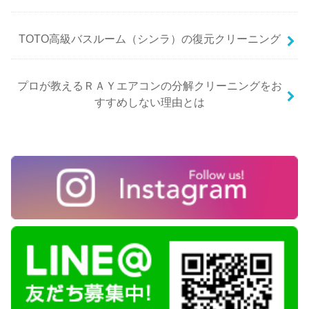
TOTO高級バスルーム（シンラ）の復元クリーニング
プロが教えるＲＡＹエアコンの分解クリーニングをお
すすめしない理由とは