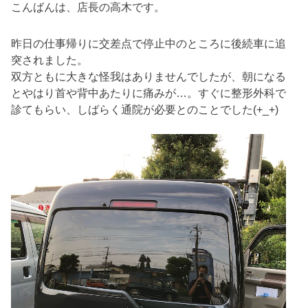
こんばんは、店長の高木です。
昨日の仕事帰りに交差点で停止中のところに後続車に追
突されました。
双方ともに大きな怪我はありませんでしたが、朝になる
とやはり首や背中あたりに痛みが…。すぐに整形外科で
診てもらい、しばらく通院が必要とのことでした(+_+)