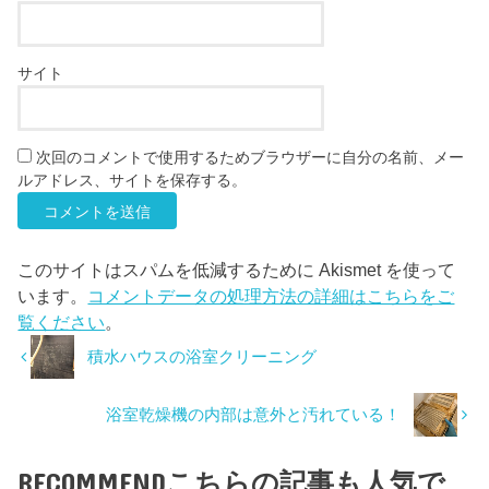
サイト
次回のコメントで使用するためブラウザーに自分の名前、メー
ルアドレス、サイトを保存する。
このサイトはスパムを低減するために Akismet を使って
います。
コメントデータの処理方法の詳細はこちらをご
覧ください
。
積水ハウスの浴室クリーニング
浴室乾燥機の内部は意外と汚れている！
RECOMMEND
こちらの記事も人気で