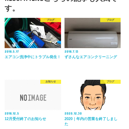
す。
ブログ
ブログ
2018.5.17
2018.7.13
エアコン洗浄中にトラブル発生！
ずさんなエアコンクリーニング
お知らせ
ブログ
2018.12.5
2020.12.30
12月受付終了のお知らせ
2020｜年内の営業を終了しまし
た