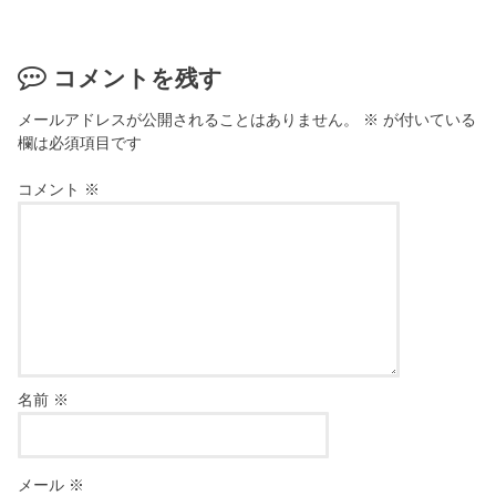
コメントを残す
メールアドレスが公開されることはありません。
※
が付いている
欄は必須項目です
コメント
※
名前
※
メール
※