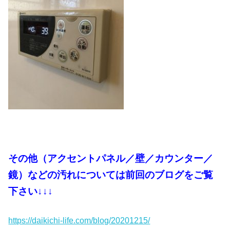
その他（アクセントパネル／壁／カウンター／
鏡）などの汚れについては前回のブログをご覧
下さい↓↓↓
https://daikichi-life.com/blog/20201215/