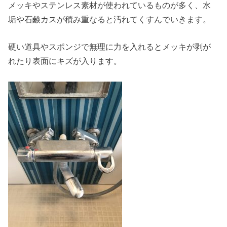
メッキやステンレス素材が使われているものが多く、水
垢や石鹸カスが積み重なると汚れてくすんでいきます。
硬い道具やスポンジで無理に力を入れるとメッキが剥が
れたり表面にキズが入ります。