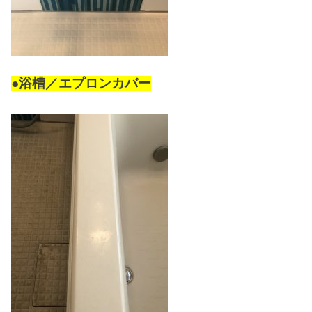
●浴槽／エプロンカバー