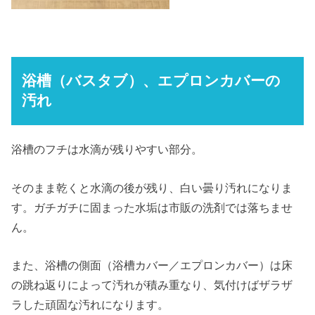
浴槽（バスタブ）、エプロンカバーの
汚れ
浴槽のフチは水滴が残りやすい部分。
そのまま乾くと水滴の後が残り、白い曇り汚れになりま
す。ガチガチに固まった水垢は市販の洗剤では落ちませ
ん。
また、浴槽の側面（浴槽カバー／エプロンカバー）は床
の跳ね返りによって汚れが積み重なり、気付けばザラザ
ラした頑固な汚れになります。