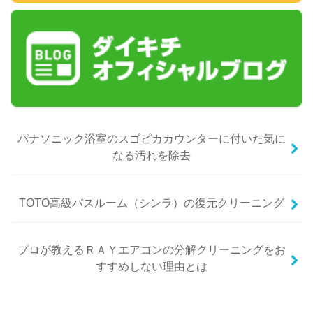
パナソニック浴室のスゴピカカウンターに付いた気に
なる汚れを除去
TOTO高級バスルーム（シンラ）の復元クリーニング
プロが教えるＲＡＹエアコンの分解クリーニングをお
すすめしない理由とは