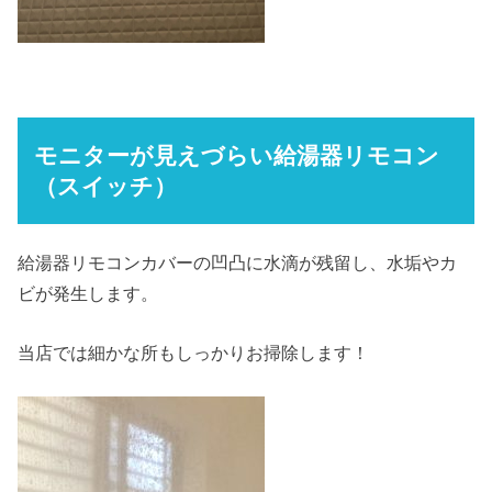
モニターが見えづらい給湯器リモコン
（スイッチ）
給湯器リモコンカバーの凹凸に水滴が残留し、水垢やカ
ビが発生します。
当店では細かな所もしっかりお掃除します！