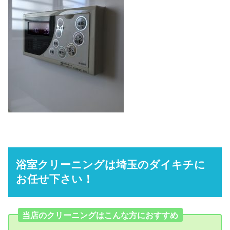
浴室クリーニングは埼玉のダイキチに
お任せ下さい！
当店のクリーニングはこんな方におすすめ