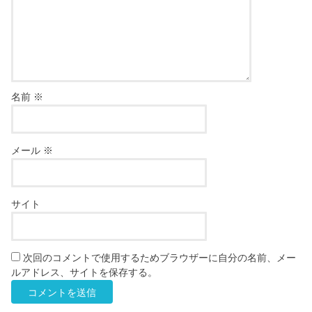
名前
※
メール
※
サイト
次回のコメントで使用するためブラウザーに自分の名前、メー
ルアドレス、サイトを保存する。