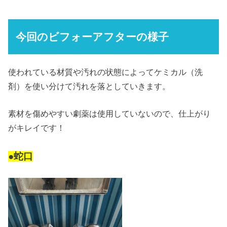
今回のビフォーアフターの様子
使われている材質や汚れの状態によってケミカル（洗
剤）を使い分けて汚れを落としていきます。
素材を傷めやすい劇薬は使用していないので、仕上がり
がキレイです！
●蛇口