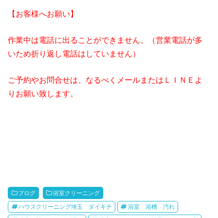
【お客様へお願い】
作業中は電話に出ることができません。（営業電話が多
いため折り返し電話はしていません）
ご予約やお問合せは、なるべくメールまたはＬＩＮＥよ
りお願い致します。
ブログ
浴室クリーニング
ハウスクリーニング埼玉 ダイキチ
浴室 浴槽 汚れ