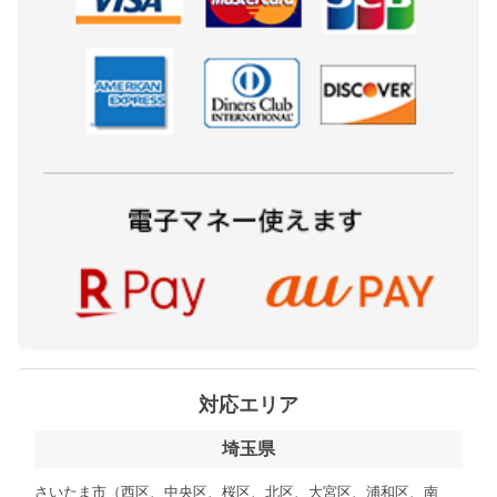
対応エリア
埼玉県
さいたま市（西区、中央区、桜区、北区、大宮区、浦和区、南