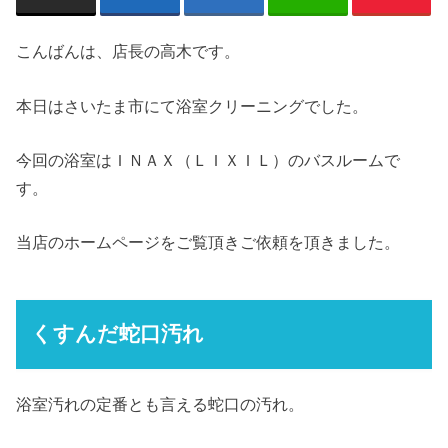
こんばんは、店長の高木です。
本日はさいたま市にて浴室クリーニングでした。
今回の浴室はＩＮＡＸ（ＬＩＸＩＬ）のバスルームで
す。
当店のホームページをご覧頂きご依頼を頂きました。
くすんだ蛇口汚れ
浴室汚れの定番とも言える蛇口の汚れ。