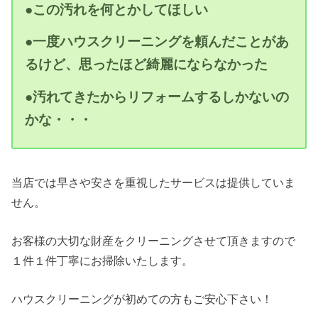
●この汚れを何とかしてほしい
●一度ハウスクリーニングを頼んだことがあ
るけど、思ったほど綺麗にならなかった
●汚れてきたからリフォームするしかないの
かな・・・
当店では早さや安さを重視したサービスは提供していま
せん。
お客様の大切な財産をクリーニングさせて頂きますので
１件１件丁寧にお掃除いたします。
ハウスクリーニングが初めての方もご安心下さい！