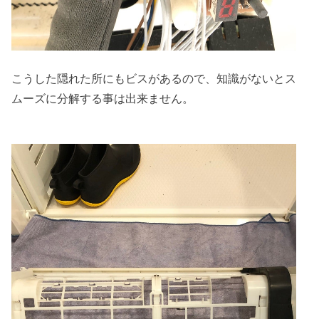
こうした隠れた所にもビスがあるので、知識がないとス
ムーズに分解する事は出来ません。