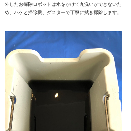
外したお掃除ロボットは水をかけて丸洗いができないた
め、ハケと掃除機、ダスターで丁寧に拭き掃除します。