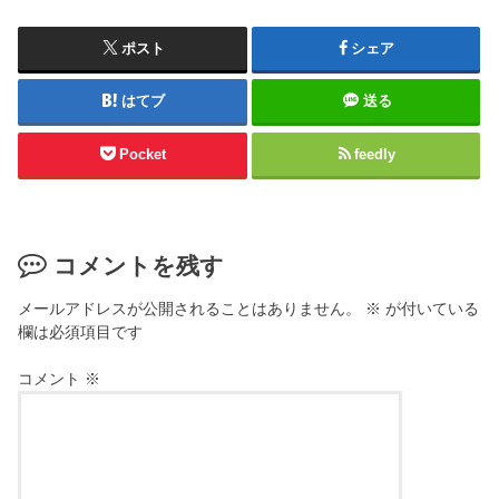
ポスト
シェア
はてブ
送る
Pocket
feedly
コメントを残す
メールアドレスが公開されることはありません。
※
が付いている
欄は必須項目です
コメント
※