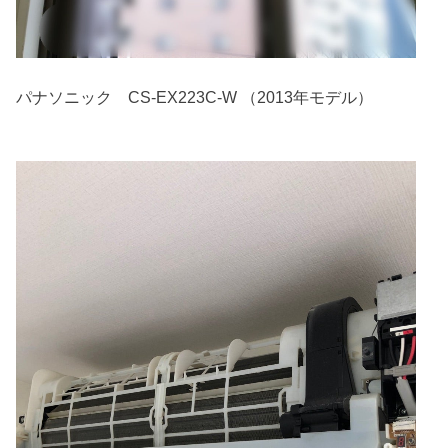
パナソニック CS-EX223C-W （2013年モデル）