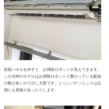
前面パネルを外すと、お掃除ロボットが見えてきます。
この当時のモデルはお掃除ロボットと繋がっている配線
の数が多いので少し大変です。とくにパナソニックは左
側にも基板があったりします。