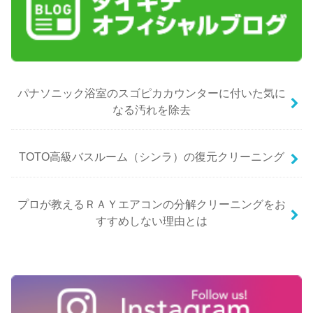
パナソニック浴室のスゴピカカウンターに付いた気に
なる汚れを除去
TOTO高級バスルーム（シンラ）の復元クリーニング
プロが教えるＲＡＹエアコンの分解クリーニングをお
すすめしない理由とは