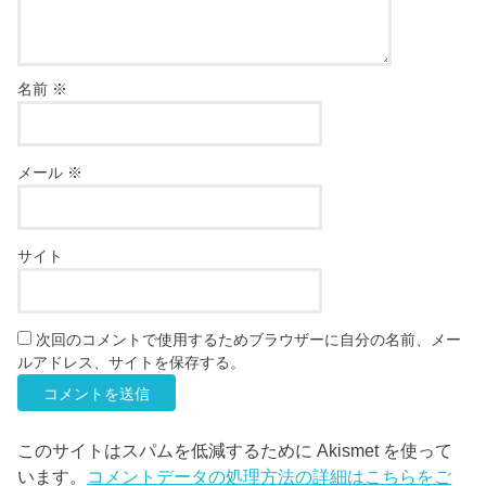
名前
※
メール
※
サイト
次回のコメントで使用するためブラウザーに自分の名前、メー
ルアドレス、サイトを保存する。
このサイトはスパムを低減するために Akismet を使って
います。
コメントデータの処理方法の詳細はこちらをご