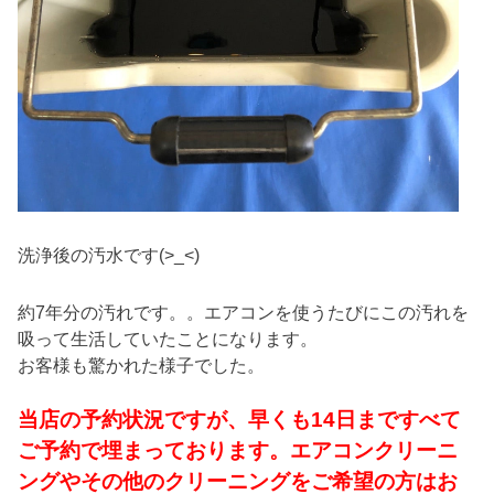
洗浄後の汚水です(>_<)
約7年分の汚れです。。エアコンを使うたびにこの汚れを
吸って生活していたことになります。
お客様も驚かれた様子でした。
当店の予約状況ですが、早くも14日まですべて
ご予約で埋まっております。エアコンクリーニ
ングやその他のクリーニングをご希望の方はお