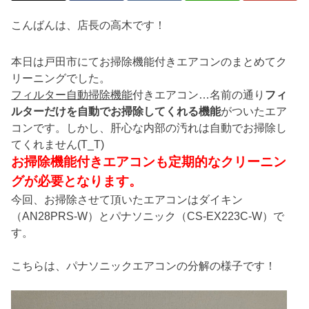
こんばんは、店長の高木です！
本日は戸田市にてお掃除機能付きエアコンのまとめてク
リーニングでした。
フィルター自動掃除機能
付きエアコン…名前の通り
フィ
ルターだけを自動でお掃除してくれる機能
がついたエア
コンです。しかし、肝心な内部の汚れは自動でお掃除し
てくれません(T_T)
お掃除機能付きエアコンも定期的なクリーニン
グが必要となります。
今回、お掃除させて頂いたエアコンはダイキン
（AN28PRS-W）とパナソニック（CS-EX223C-W）で
す。
こちらは、パナソニックエアコンの分解の様子です！