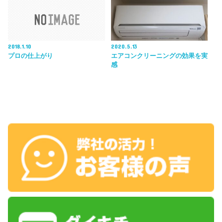
2018.1.10
2020.5.13
プロの仕上がり
エアコンクリーニングの効果を実
感