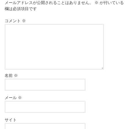
メールアドレスが公開されることはありません。
※
が付いている
欄は必須項目です
コメント
※
名前
※
メール
※
サイト