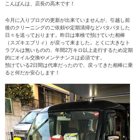
こんばんは、店長の高木です！
今月に入りブログの更新が出来ていませんが、引越し前
後のクリーニングのご依頼や定期清掃などバタバタした
日々を送っております。昨日は車検で預けていた相棒
（スズキエブリィ）が戻って来ました。とくに大きなト
ラブルは無いものの、年間2万キロ以上走行するため定期
的にオイル交換やメンテナンスは必須です。
預けている2日間は代車だったので、戻ってきた相棒に乗
ると何だか安心します！