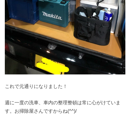
これで元通りになりました！
週に一度の洗車、車内の整理整頓は常に心がけていま
す。お掃除屋さんですからね(^^)/