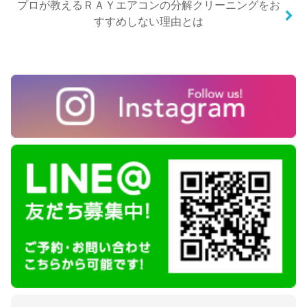
プロが教えるＲＡＹエアコンの分解クリーニングをお
すすめしない理由とは