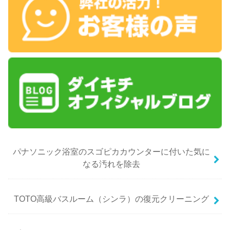
パナソニック浴室のスゴピカカウンターに付いた気に
なる汚れを除去
TOTO高級バスルーム（シンラ）の復元クリーニング