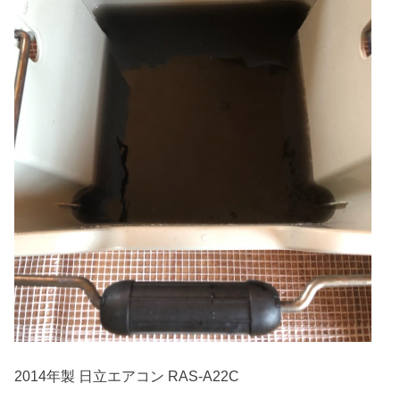
2014年製 日立エアコン RAS-A22C