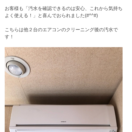
お客様も「汚水を確認できるのは安心、これから気持ち
よく使える！」と喜んでおられました(#^^#)
こちらは他２台のエアコンのクリーニング後の汚水で
す！