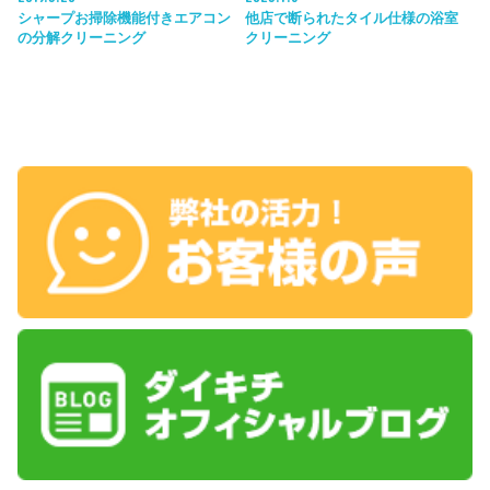
シャープお掃除機能付きエアコン
他店で断られたタイル仕様の浴室
の分解クリーニング
クリーニング