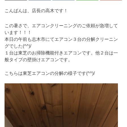
こんばんは、店長の高木です！
この暑さで、エアコンクリーニングのご依頼が急増して
います！！！
本日の午前も志木市にてエアコン３台の分解クリーニン
グでした(^^)/
１台は東芝のお掃除機能付きエアコンです。他２台は一
般タイプの壁掛けエアコンです。
こちらは東芝エアコンの分解の様子です(^^)/