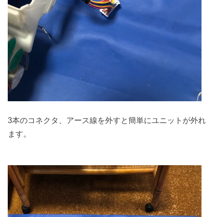
3本のコネクタ、アース線を外すと簡単にユニットが外れ
ます。