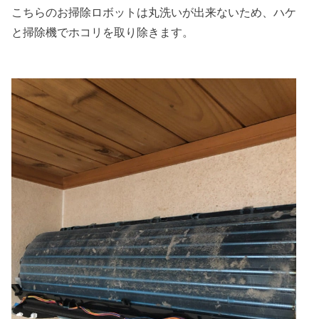
こちらのお掃除ロボットは丸洗いが出来ないため、ハケ
と掃除機でホコリを取り除きます。