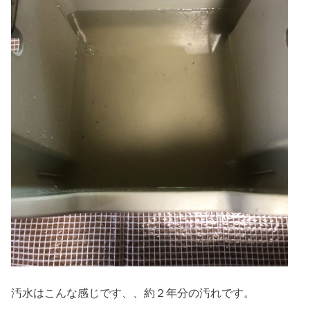
汚水はこんな感じです、、約２年分の汚れです。