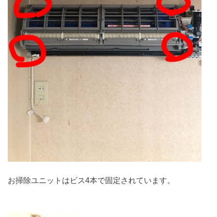
お掃除ユニットはビス4本で固定されています。