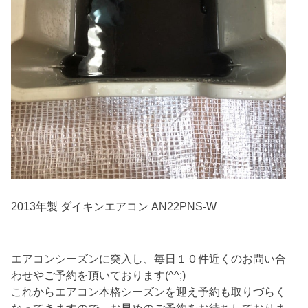
2013年製 ダイキンエアコン AN22PNS-W
エアコンシーズンに突入し、毎日１０件近くのお問い合
わせやご予約を頂いております(^^;)
これからエアコン本格シーズンを迎え予約も取りづらく
なってきますので、お早めのご予約をお待ちしておりま