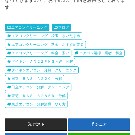
す！
エアコンクリーニング
ブログ
エアコンクリーニング 埼玉 さいたま市
エアコンクリーニング 料金 おすすめ業者
エアコンクリーニング 料金 安い
エアコン清掃 業者 料金
ダイキン ＡＮ２２ＰＮＳ－Ｗ 分解
ダイキンエアコン 分解 クリーニング
日立 ＲＡＳ－Ａ２２Ｃ 分解
日立エアコン 分解 クリーニング
東芝 ＲＡＳ－Ｂ２８５Ｒ 分解
東芝エアコン 分解清掃 やり方
ポスト
シェア