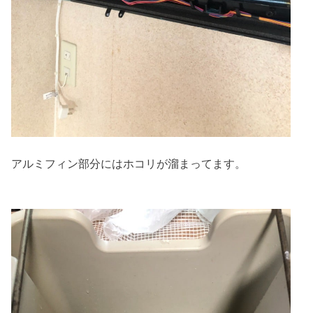
アルミフィン部分にはホコリが溜まってます。