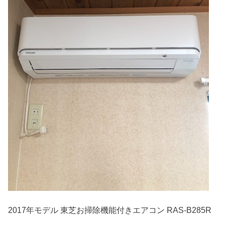
2017年モデル 東芝お掃除機能付きエアコン RAS-B285R