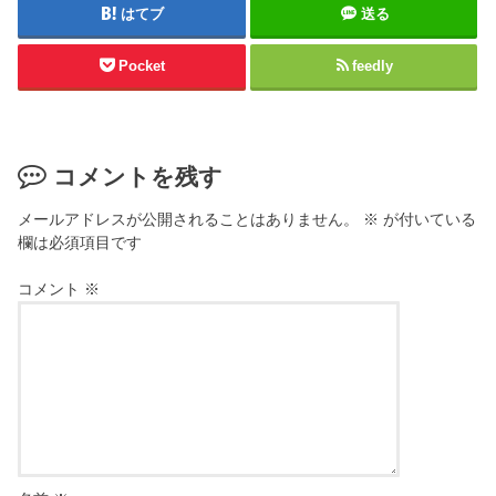
はてブ
送る
Pocket
feedly
コメントを残す
メールアドレスが公開されることはありません。
※
が付いている
欄は必須項目です
コメント
※