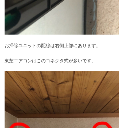
お掃除ユニットの配線は右側上部にあります。
東芝エアコンはこのコネクタ式が多いです。