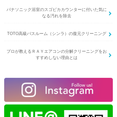
パナソニック浴室のスゴピカカウンターに付いた気に
なる汚れを除去
TOTO高級バスルーム（シンラ）の復元クリーニング
プロが教えるＲＡＹエアコンの分解クリーニングをお
すすめしない理由とは