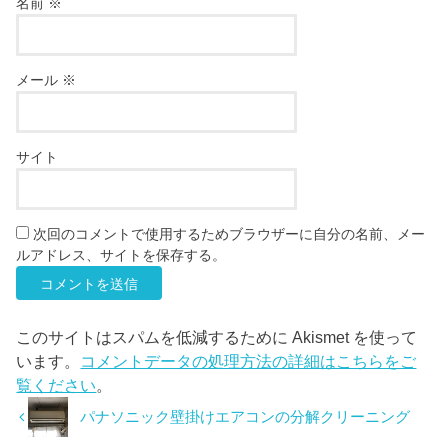
名前
※
メール
※
サイト
次回のコメントで使用するためブラウザーに自分の名前、メー
ルアドレス、サイトを保存する。
このサイトはスパムを低減するために Akismet を使って
います。
コメントデータの処理方法の詳細はこちらをご
覧ください
。
パナソニック壁掛けエアコンの分解クリーニング