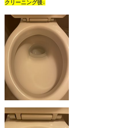
クリーニング後↓