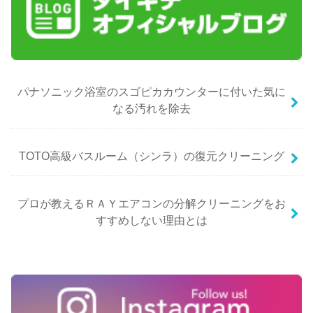
パナソニック浴室のスゴピカカウンターに付いた気に
なる汚れを除去
TOTO高級バスルーム（シンラ）の復元クリーニング
プロが教えるＲＡＹエアコンの分解クリーニングをお
すすめしない理由とは