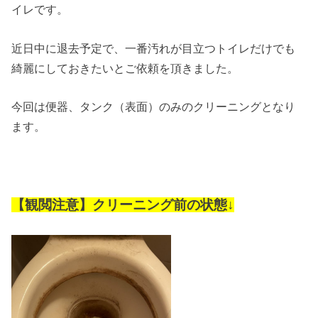
イレです。
近日中に退去予定で、一番汚れが目立つトイレだけでも
綺麗にしておきたいとご依頼を頂きました。
今回は便器、タンク（表面）のみのクリーニングとなり
ます。
【観閲注意】
クリーニング前の状態↓