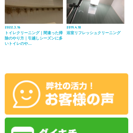
2022.3.16
2019.4.18
トイレクリーニング｜間違った掃
浴室リフレッシュクリーニング
除のやり方｜引越しシーズンに多
いトイレのや…