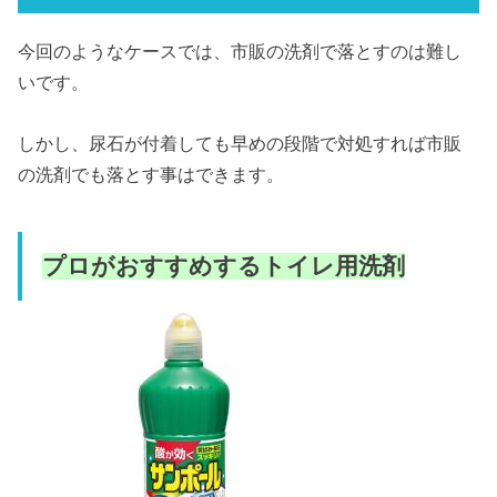
今回のようなケースでは、市販の洗剤で落とすのは難し
いです。
しかし、尿石が付着しても早めの段階で対処すれば市販
の洗剤でも落とす事はできます。
プロがおすすめするトイレ用洗剤