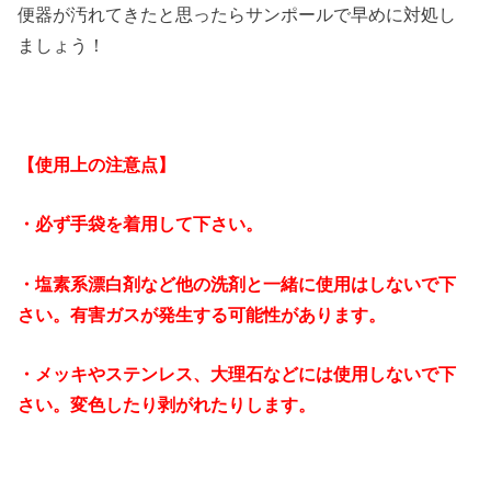
便器が汚れてきたと思ったらサンポールで早めに対処し
ましょう！
【使用上の注意点】
・必ず手袋を着用して下さい。
・塩素系漂白剤など他の洗剤と一緒に使用はしないで下
さい。有害ガスが発生する可能性があります。
・メッキやステンレス、大理石などには使用しないで下
さい。変色したり剥がれたりします。