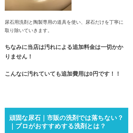
尿石用洗剤と陶製専用の道具を使い、尿石だけを丁寧に
取り除いていきます。
ちなみに当店は汚れによる追加料金は一切かか
りません！
こんなに汚れていても追加費用は0円です！！
頑固な尿石｜市販の洗剤では落ちない？
｜プロがおすすめする洗剤とは？