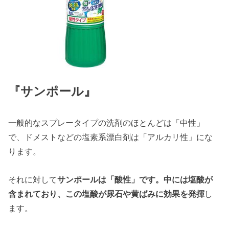
『サンポール』
一般的なスプレータイプの洗剤のほとんどは「中性」
で、ドメストなどの塩素系漂白剤は「アルカリ性」にな
ります。
それに対して
サンポールは「酸性」です。中には塩酸が
含まれており、この塩酸が尿石や黄ばみに効果を発揮
し
ます。