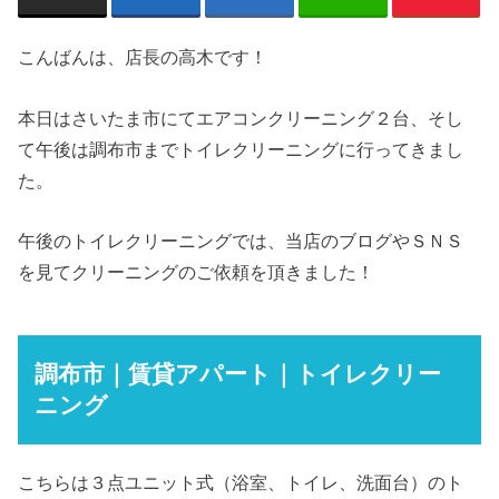
こんばんは、店長の高木です！
本日はさいたま市にてエアコンクリーニング２台、そし
て午後は調布市までトイレクリーニングに行ってきまし
た。
午後のトイレクリーニングでは、当店のブログやＳＮＳ
を見てクリーニングのご依頼を頂きました！
調布市｜賃貸アパート｜トイレクリー
ニング
こちらは３点ユニット式（浴室、トイレ、洗面台）のト