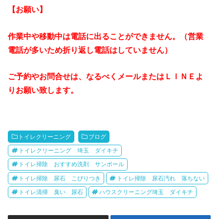
【お願い】
作業中や移動中は電話に出ることができません。（営業
電話が多いため折り返し電話はしていません）
ご予約やお問合せは、なるべくメールまたはＬＩＮＥよ
りお願い致します。
トイレクリーニング
ブログ
トイレクリーニング 埼玉 ダイキチ
トイレ掃除 おすすめ洗剤 サンポール
トイレ掃除 尿石 こびりつき
トイレ掃除 尿石汚れ 落ちない
トイレ清掃 臭い 尿石
ハウスクリーニング埼玉 ダイキチ