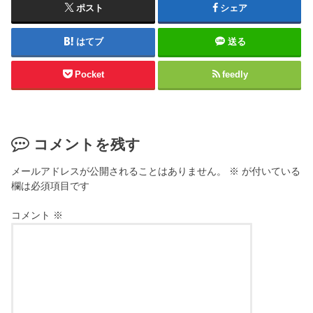
ポスト
シェア
はてブ
送る
Pocket
feedly
コメントを残す
メールアドレスが公開されることはありません。
※
が付いている
欄は必須項目です
コメント
※