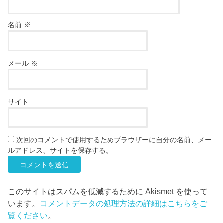
名前
※
メール
※
サイト
次回のコメントで使用するためブラウザーに自分の名前、メー
ルアドレス、サイトを保存する。
このサイトはスパムを低減するために Akismet を使って
います。
コメントデータの処理方法の詳細はこちらをご
覧ください
。