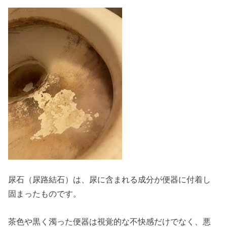
尿石（尿路結石）は、尿に含まれる成分が便器に付着し
固まったものです。
茶色や黒く濁った便器は視覚的な不快感だけでなく、悪