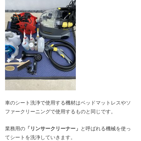
車のシート洗浄で使用する機材はベッドマットレスやソ
ファークリーニングで使用するものと同じです。
業務用の
「リンサークリーナー」
と呼ばれる機械を使っ
てシートを洗浄していきます。