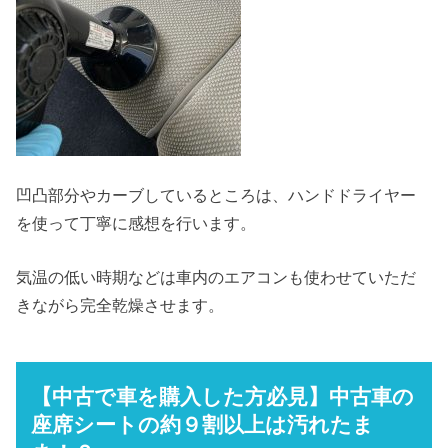
凹凸部分やカーブしているところは、ハンドドライヤー
を使って丁寧に感想を行います。
気温の低い時期などは車内のエアコンも使わせていただ
きながら完全乾燥させます。
【中古で車を購入した方必見】中古車の
座席シートの約９割以上は汚れたま