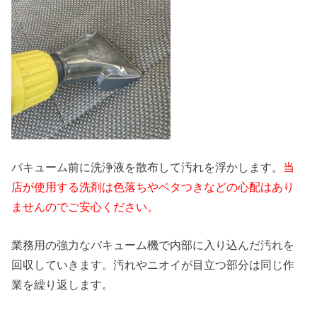
バキューム前に洗浄液を散布して汚れを浮かします。
当
店が使用する洗剤は色落ちやベタつきなどの心配はあり
ませんのでご安心ください。
業務用の強力なバキューム機で内部に入り込んだ汚れを
回収していきます。汚れやニオイが目立つ部分は同じ作
業を繰り返します。