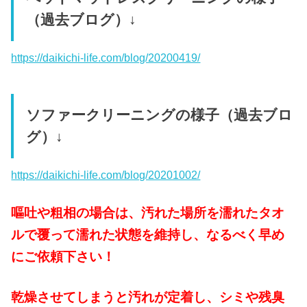
（過去ブログ）↓
https://daikichi-life.com/blog/20200419/
ソファークリーニングの様子（過去ブロ
グ）↓
https://daikichi-life.com/blog/20201002/
嘔吐や粗相の場合は、汚れた場所を濡れたタオ
ルで覆って濡れた状態を維持し、なるべく早め
にご依頼下さい！
乾燥させてしまうと汚れが定着し、シミや残臭