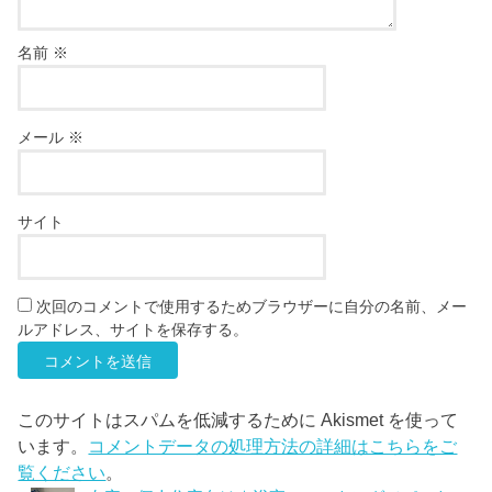
名前
※
メール
※
サイト
次回のコメントで使用するためブラウザーに自分の名前、メー
ルアドレス、サイトを保存する。
このサイトはスパムを低減するために Akismet を使って
います。
コメントデータの処理方法の詳細はこちらをご
覧ください
。