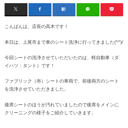
こんばんは、店長の高木です！
本日は、上尾市まで車のシート洗浄に行ってきました(^^)/
今回シートの洗浄させていただいたのは、軽自動車（ダ
イハツ：タント）です！
ファブリック（布）シートの車両で、前後両方のシート
を洗浄させていただきました。
後席シートのほうが汚れていましたので後席をメインに
クリーニングの様子をご紹介していきます。