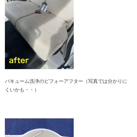
バキューム洗浄のビフォーアフター（写真では分かりに
くいかも・・）