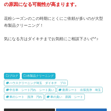
の原因になる可能性が高まります。
花粉シーズンのこの時期にとくにご依頼が多いのが大型
布製品クリーニング！
気になる方はダイキチまでお気軽にご相談下さい(^^♪
ブログ
布製品クリーニング
ハウスクリーニング埼玉 ダイキチ プロ
中古車 シート汚れ シート臭い
座席シート 出張洗浄 埼玉
車のシート 洗浄 汚れ
車の臭い 原因 シート