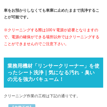
車をお預かりしなくても車庫に止めたままで洗浄するこ
とが可能です。
※クリーニングする際は100Ｖ電源が必要となりますの
で、電源の確保ができる場所以外ではクリーニングする
ことができませんのでご注意下さい。
業務用機材「リンサークリーナー」を使
ったシート洗浄｜気になる汚れ・臭い
の元を強力バキューム！
クリーニング作業の工程は下記の通りです。