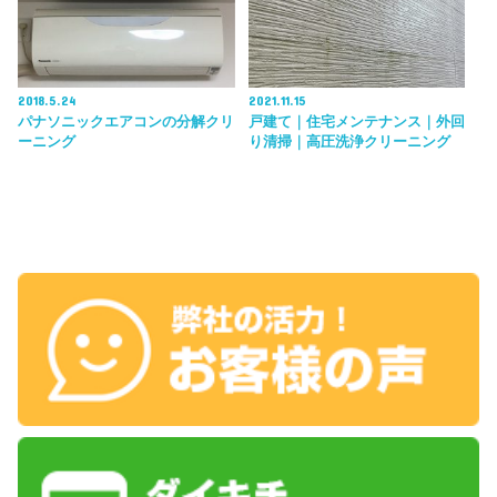
2018.5.24
2021.11.15
パナソニックエアコンの分解クリ
戸建て｜住宅メンテナンス｜外回
ーニング
り清掃｜高圧洗浄クリーニング