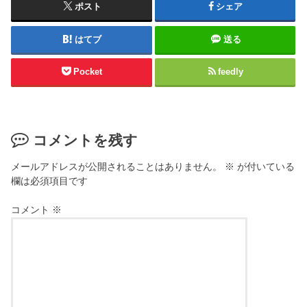
ポスト
シェア
はてブ
送る
Pocket
feedly
コメントを残す
メールアドレスが公開されることはありません。
※
が付いている
欄は必須項目です
コメント
※