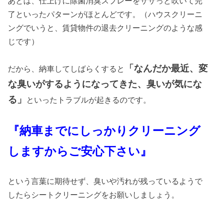
あとは、仕上げに除菌消臭スプレーをササっと吹いて完
了といったパターンがほとんどです。（ハウスクリーニ
ングでいうと、賃貸物件の退去クリーニングのような感
じです）
「なんだか最近、変
だから、納車してしばらくすると
な臭いがするようになってきた、臭いが気にな
る」
といったトラブルが起きるのです。
『納車までにしっかりクリーニング
しますからご安心下さい』
という言葉に期待せず、臭いや汚れが残っているようで
したらシートクリーニングをお願いしましょう。