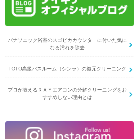
パナソニック浴室のスゴピカカウンターに付いた気に
なる汚れを除去
TOTO高級バスルーム（シンラ）の復元クリーニング
プロが教えるＲＡＹエアコンの分解クリーニングをお
すすめしない理由とは