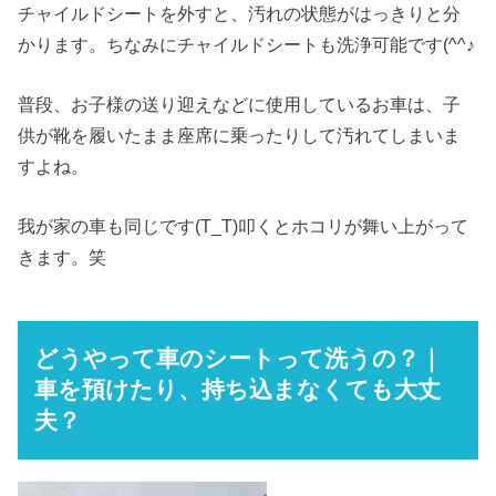
チャイルドシートを外すと、汚れの状態がはっきりと分
かります。ちなみにチャイルドシートも洗浄可能です(^^♪
普段、お子様の送り迎えなどに使用しているお車は、子
供が靴を履いたまま座席に乗ったりして汚れてしまいま
すよね。
我が家の車も同じです(T_T)叩くとホコリが舞い上がって
きます。笑
どうやって車のシートって洗うの？｜
車を預けたり、持ち込まなくても大丈
夫？