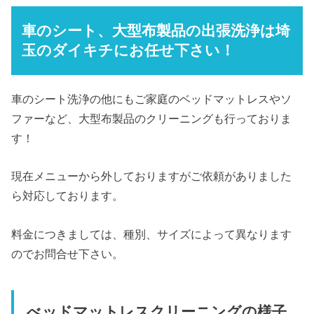
車のシート、大型布製品の出張洗浄は埼
玉のダイキチにお任せ下さい！
車のシート洗浄の他にもご家庭のベッドマットレスやソ
ファーなど、大型布製品のクリーニングも行っておりま
す！
現在メニューから外しておりますがご依頼がありました
ら対応しております。
料金につきましては、種別、サイズによって異なります
のでお問合せ下さい。
べッドマットレスクリーニングの様子