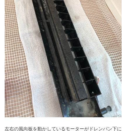
左右の風向板を動かしているモーターがドレンパン下に