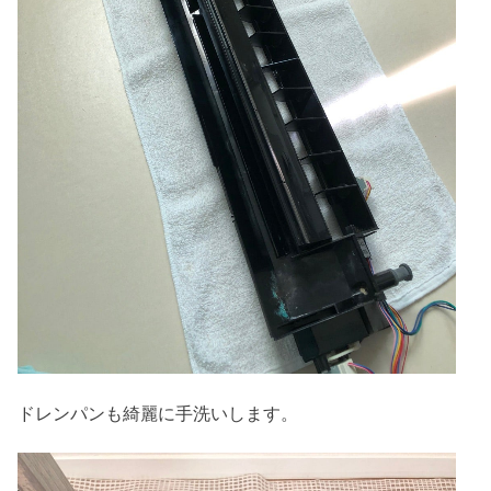
ドレンパンも綺麗に手洗いします。