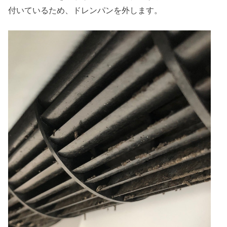
付いているため、ドレンパンを外します。