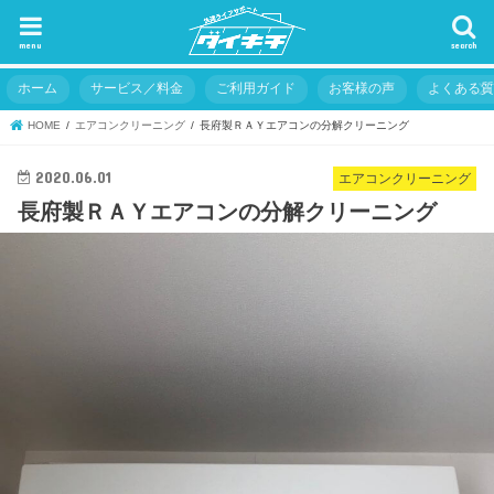
menu
search
ホーム
サービス／料金
ご利用ガイド
お客様の声
よくある
HOME
エアコンクリーニング
長府製ＲＡＹエアコンの分解クリーニング
2020.06.01
エアコンクリーニング
長府製ＲＡＹエアコンの分解クリーニング