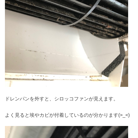
ドレンパンを外すと、シロッコファンが見えます。
よく見ると埃やカビが付着しているのが分かります(>_<)