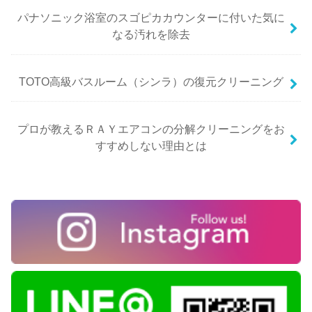
パナソニック浴室のスゴピカカウンターに付いた気に
なる汚れを除去
TOTO高級バスルーム（シンラ）の復元クリーニング
プロが教えるＲＡＹエアコンの分解クリーニングをお
すすめしない理由とは