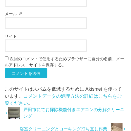
メール
※
サイト
次回のコメントで使用するためブラウザーに自分の名前、メー
ルアドレス、サイトを保存する。
このサイトはスパムを低減するために Akismet を使って
います。
コメントデータの処理方法の詳細はこちらをご
覧ください
。
戸田市にてお掃除機能付きエアコンの分解クリーニ
ング
浴室クリーニングとコーキング打ち直し作業