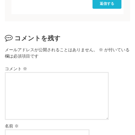
返信する
コメントを残す
メールアドレスが公開されることはありません。
※
が付いている
欄は必須項目です
コメント
※
名前
※