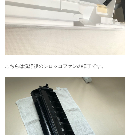
こちらは洗浄後のシロッコファンの様子です。