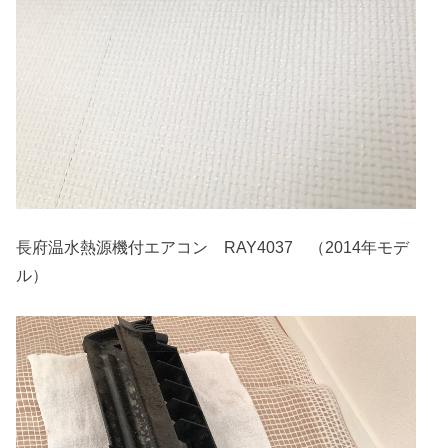
長府温水熱源機付エアコン RAY4037 （2014年モデ
ル）