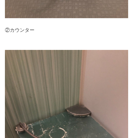
②カウンター