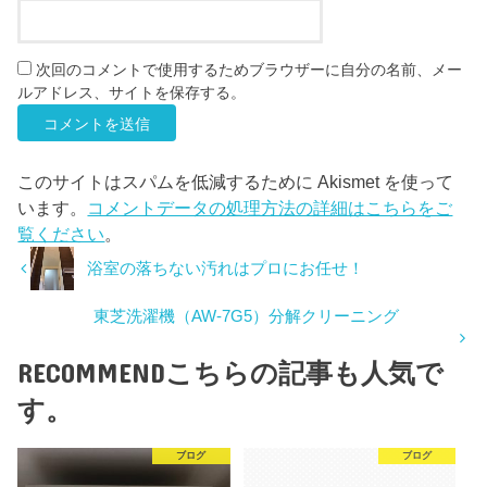
次回のコメントで使用するためブラウザーに自分の名前、メー
ルアドレス、サイトを保存する。
このサイトはスパムを低減するために Akismet を使って
います。
コメントデータの処理方法の詳細はこちらをご
覧ください
。
浴室の落ちない汚れはプロにお任せ！
東芝洗濯機（AW-7G5）分解クリーニング
RECOMMEND
こちらの記事も人気で
す。
ブログ
ブログ