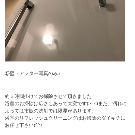
⑤壁（アフター写真のみ）
約３時間掛けてお掃除させて頂きました！
浴室のお掃除は広さもあって大変です(>_<)また、汚れに
よっては市販の洗剤では限界があります。
浴室のリフレッシュクリーニングはお掃除のダイキチに
お任せ下さい(^^♪