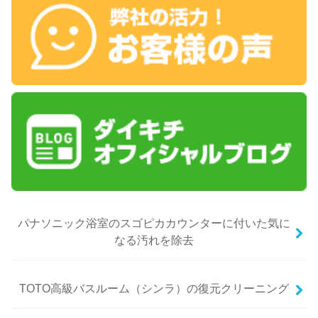
パナソニック浴室のスゴピカカウンターに付いた気に
なる汚れを除去
TOTO高級バスルーム（シンラ）の復元クリーニング