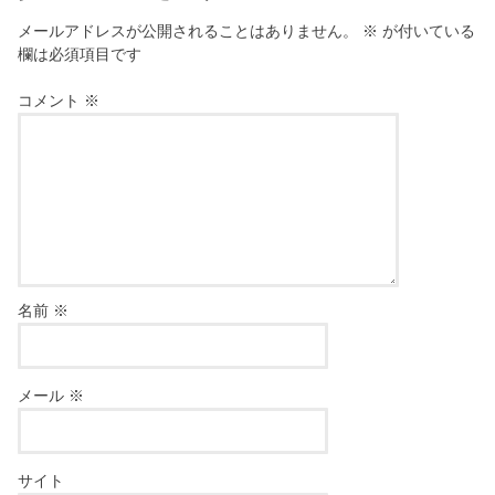
メールアドレスが公開されることはありません。
※
が付いている
欄は必須項目です
コメント
※
名前
※
メール
※
サイト