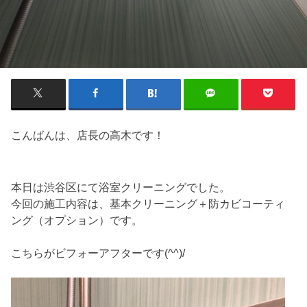
こんばんは、店長の高木です！
本日は渋谷区にて浴室クリーニングでした。
今回の施工内容は、基本クリーニング＋防カビコーティ
ング（オプション）です。
こちらがビフォーアフターです(^^)/