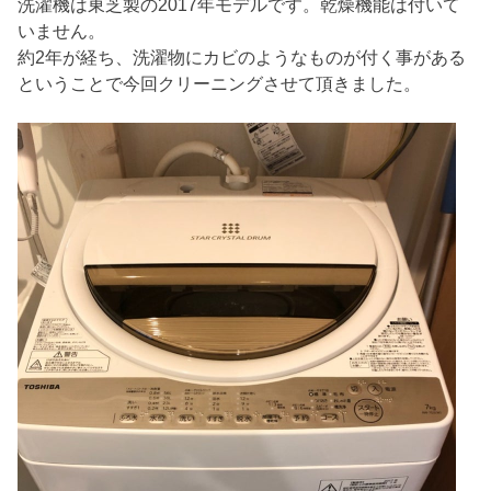
洗濯機は東芝製の2017年モデルです。乾燥機能は付いて
いません。
約2年が経ち、洗濯物にカビのようなものが付く事がある
ということで今回クリーニングさせて頂きました。