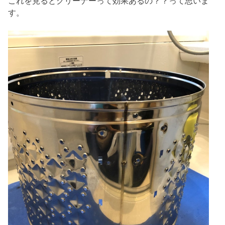
これを見るとクリーナーって効果あるの？？って思いま
す。