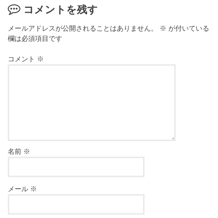
コメントを残す
メールアドレスが公開されることはありません。
※
が付いている
欄は必須項目です
コメント
※
名前
※
メール
※