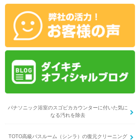
パナソニック浴室のスゴピカカウンターに付いた気に
なる汚れを除去
TOTO高級バスルーム（シンラ）の復元クリーニング