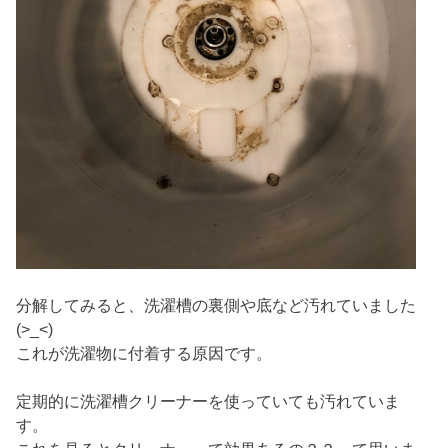
分解してみると、洗濯槽の裏側や底など汚れていました
(>_<)
これが洗濯物に付着する原因です。
定期的に洗濯槽クリーナーを使っていても汚れていま
す。