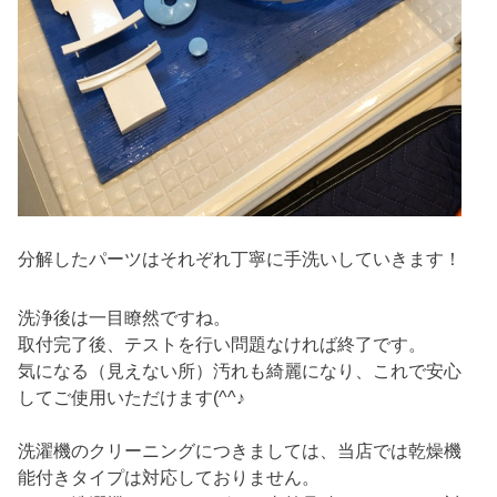
分解したパーツはそれぞれ丁寧に手洗いしていきます！
洗浄後は一目瞭然ですね。
取付完了後、テストを行い問題なければ終了です。
気になる（見えない所）汚れも綺麗になり、これで安心
してご使用いただけます(^^♪
洗濯機のクリーニングにつきましては、当店では乾燥機
能付きタイプは対応しておりません。