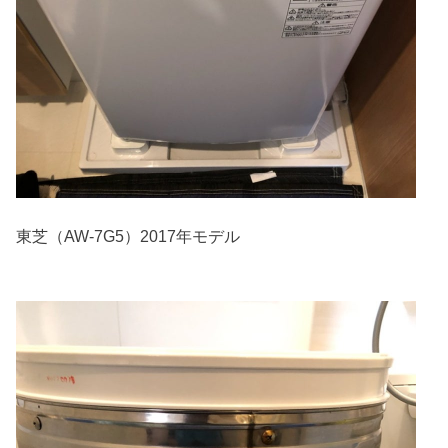
東芝（AW-7G5）2017年モデル