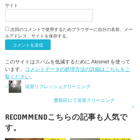
サイト
次回のコメントで使用するためブラウザーに自分の名前、メー
ルアドレス、サイトを保存する。
このサイトはスパムを低減するために Akismet を使って
います。
コメントデータの処理方法の詳細はこちらをご
覧ください
。
浴室リフレッシュクリーニング
豊島区にて浴室クリーニング
RECOMMEND
こちらの記事も人気で
す。