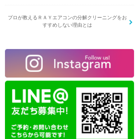
プロが教えるＲＡＹエアコンの分解クリーニングをお
すすめしない理由とは