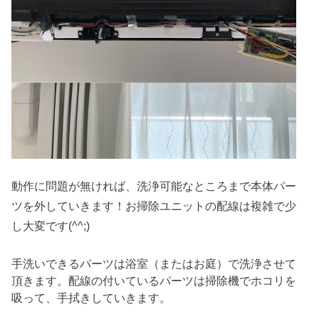
動作に問題が無ければ、洗浄可能なところまで本体パー
ツを外していきます！お掃除ユニットの配線は複雑で少
し大変です(^^;)
手洗いできるパーツは浴室（またはお庭）で洗浄させて
頂きます。配線の付いているパーツは掃除機でホコリを
吸って、手拭きしていきます。