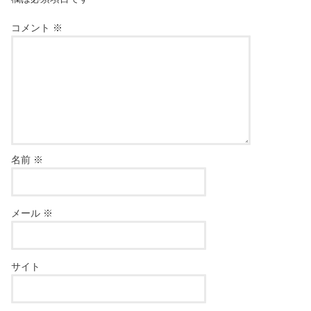
コメント
※
名前
※
メール
※
サイト