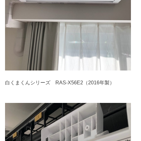
白くまくんシリーズ RAS-X56E2（2016年製）