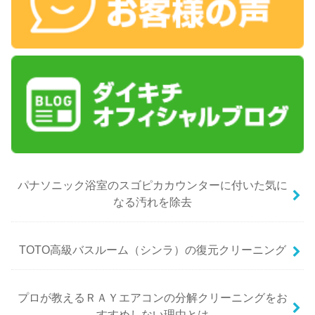
パナソニック浴室のスゴピカカウンターに付いた気に
なる汚れを除去
TOTO高級バスルーム（シンラ）の復元クリーニング
プロが教えるＲＡＹエアコンの分解クリーニングをお
すすめしない理由とは