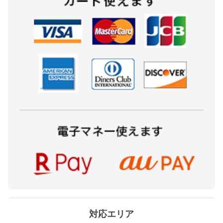
対応エリア