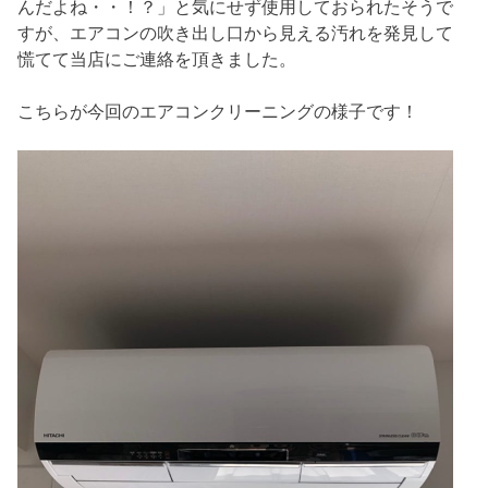
んだよね・・！？」と気にせず使用しておられたそうで
すが、エアコンの吹き出し口から見える汚れを発見して
慌てて当店にご連絡を頂きました。
こちらが今回のエアコンクリーニングの様子です！