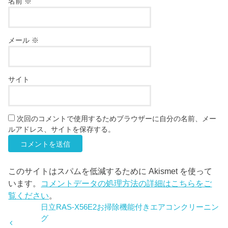
名前
※
メール
※
サイト
次回のコメントで使用するためブラウザーに自分の名前、メー
ルアドレス、サイトを保存する。
このサイトはスパムを低減するために Akismet を使って
います。
コメントデータの処理方法の詳細はこちらをご
覧ください
。
日立RAS-X56E2お掃除機能付きエアコンクリーニン
グ