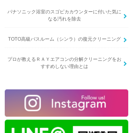
パナソニック浴室のスゴピカカウンターに付いた気に
なる汚れを除去
TOTO高級バスルーム（シンラ）の復元クリーニング
プロが教えるＲＡＹエアコンの分解クリーニングをお
すすめしない理由とは