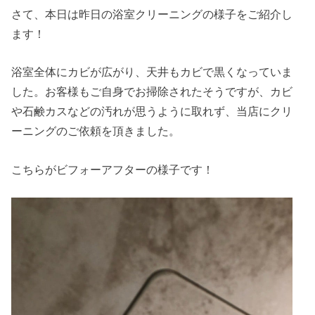
さて、本日は昨日の浴室クリーニングの様子をご紹介し
ます！
浴室全体にカビが広がり、天井もカビで黒くなっていま
した。お客様もご自身でお掃除されたそうですが、カビ
や石鹸カスなどの汚れが思うように取れず、当店にクリ
ーニングのご依頼を頂きました。
こちらがビフォーアフターの様子です！