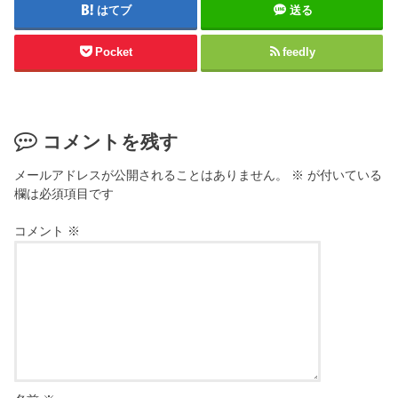
はてブ
送る
Pocket
feedly
コメントを残す
メールアドレスが公開されることはありません。
※
が付いている
欄は必須項目です
コメント
※