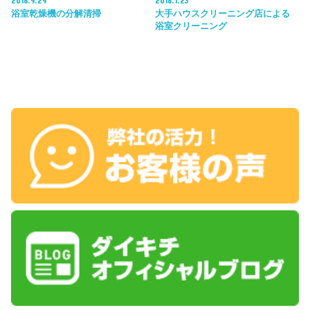
浴室乾燥機の分解清掃
大手ハウスクリーニング店による
浴室クリーニング