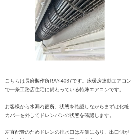
こちらは長府製作所RAY-4037です。床暖房連動エアコン
で一条工務店住宅に備わっている特殊エアコンです。
お客様から水漏れ箇所、状態を確認しながらまずは化粧
カバーを外してドレンパンの状態を確認します。
左直配管のためドレンの排水口は左側にあり、出口側が