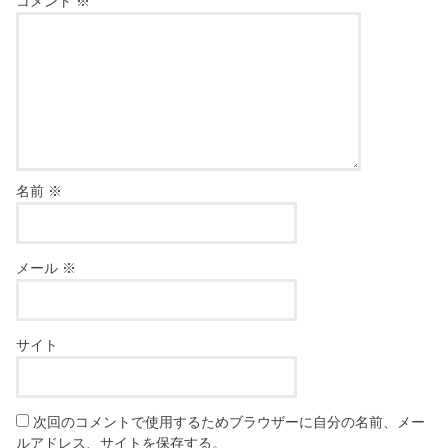
コメント
※
名前
※
メール
※
サイト
次回のコメントで使用するためブラウザーに自分の名前、メー
ルアドレス、サイトを保存する。