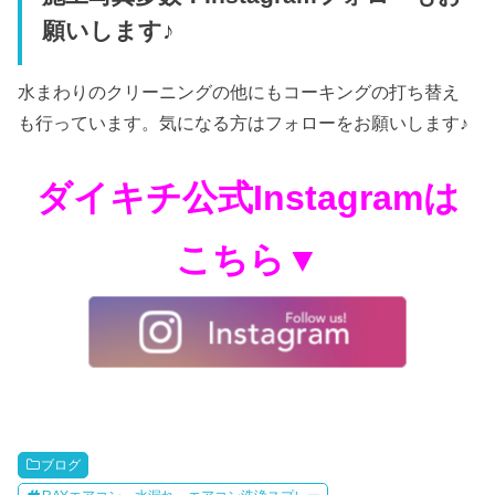
願いします♪
水まわりのクリーニングの他にもコーキングの打ち替え
も行っています。気になる方はフォローをお願いします♪
ダイキチ公式Instagramは
こちら▼
ブログ