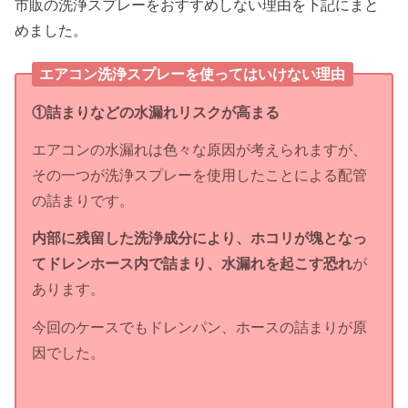
市販の洗浄スプレーをおすすめしない理由を下記にまと
めました。
エアコン洗浄スプレーを使ってはいけない理由
①詰まりなどの水漏れリスクが高まる
エアコンの水漏れは色々な原因が考えられますが、
その一つが洗浄スプレーを使用したことによる配管
の詰まりです。
内部に残留した洗浄成分により、ホコリが塊となっ
てドレンホース内で詰まり、水漏れを起こす恐れ
が
あります。
今回のケースでもドレンパン、ホースの詰まりが原
因でした。