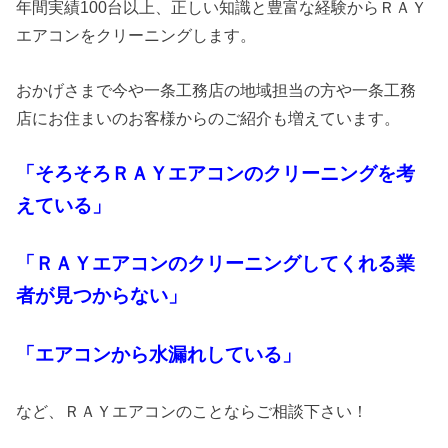
年間実績100台以上、正しい知識と豊富な経験からＲＡＹ
エアコンをクリーニングします。
おかげさまで今や一条工務店の地域担当の方や一条工務
店にお住まいのお客様からのご紹介も増えています。
「そろそろＲＡＹエアコンのクリーニングを考
えている」
「ＲＡＹエアコンのクリーニングしてくれる業
者が見つからない」
「エアコンから水漏れしている」
など、ＲＡＹエアコンのことならご相談下さい！