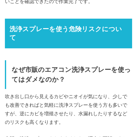
いことを確認できたので作業完了です。
洗浄スプレーを使う危険リスクについ
て
なぜ市販のエアコン洗浄スプレーを使っ
てはダメなのか？
吹き出し口から見えるカビやニオイが気になり、少しで
も改善できればと気軽に洗浄スプレーを使う方も多いで
すが、逆にカビを増殖させたり、水漏れしたりするなど
のリスクも高くなります。