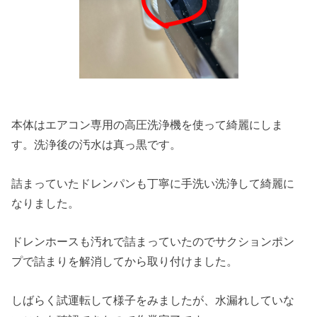
本体はエアコン専用の高圧洗浄機を使って綺麗にしま
す。洗浄後の汚水は真っ黒です。
詰まっていたドレンパンも丁寧に手洗い洗浄して綺麗に
なりました。
ドレンホースも汚れで詰まっていたのでサクションポン
プで詰まりを解消してから取り付けました。
しばらく試運転して様子をみましたが、水漏れしていな