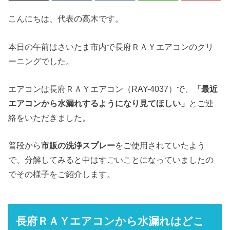
こんにちは、代表の高木です。
本日の午前はさいたま市内で長府ＲＡＹエアコンのクリ
ーニングでした。
エアコンは長府ＲＡＹエアコン（RAY-4037）で、
「最近
エアコンから水漏れするようになり見てほしい」
とご連
絡をいただきました。
普段から
市販の洗浄スプレー
をご使用されていたよう
で、分解してみると中はすごいことになっていましたの
でその様子をご紹介します。
長府ＲＡＹエアコンから水漏れはどこ