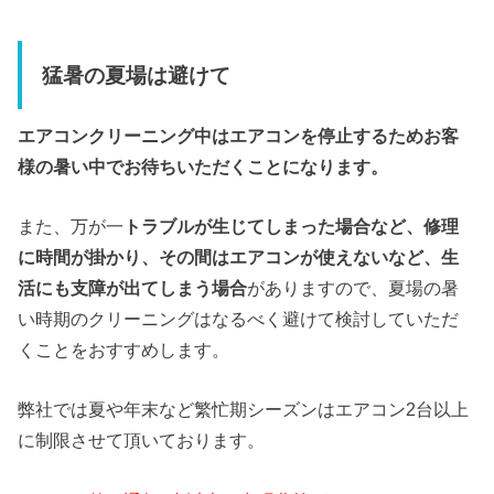
猛暑の夏場は避けて
エアコンクリーニング中はエアコンを停止するためお客
様の暑い中でお待ちいただくことになります。
また、万が一
トラブルが生じてしまった場合など、修理
に時間が掛かり、その間はエアコンが使えないなど、生
活にも支障が出てしまう場合
がありますので、夏場の暑
い時期のクリーニングはなるべく避けて検討していただ
くことをおすすめします。
弊社では夏や年末など繁忙期シーズンはエアコン2台以上
に制限させて頂いております。