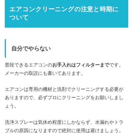
エアコンクリーニングの注意と時期に
ついて
自分でやらない
普段できるエアコンの
お手入れはフィルターまで
です。
メーカーの取説にも書いてあります。
エアコンは専用の機材と洗剤でクリーニングする必要が
ありますので、必ずプロにクリーニングをお願いしまし
ょう。
洗浄スプレーは気休め程度にしかならず、水漏れやトラ
ブルの原因になりますので絶対に使用は避けましょう。