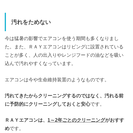
汚れをためない
今は猛暑の影響でエアコンを使う期間も多くなりまし
た。また、ＲＡＹエアコンはリビングに設置されている
ことが多く、人の出入りやレンジフードの油などを吸い
込んで汚れやすくなっています。
エアコンは今や生命維持装置のようなものです。
汚れてきたからクリーニングするのではなく、汚れる前
に予防的にクリーニングしておくと安心
です。
ＲＡＹエアコンは、
1～2年ごとのクリーニング
がおすす
め
です。