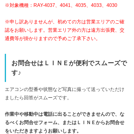
※対象機種：RAY-4037、4041、4035、4033、4030
※申し訳ありませんが、初めての方は営業エリアのご確
認をお願いします。営業エリア外の方は遠方出張費、交
通費等が掛かりますので予めご了承下さい。
お問合せはＬＩＮＥが便利でスムーズで
す♪
エアコンの型番や状態など写真に撮って送っていただけ
ましたら回答がスムーズです。
作業中や移動中は電話に出ることができませんので、
な
るべくお問合せフォーム、またはＬＩＮＥからお問合せ
をいただきますようお願いします。