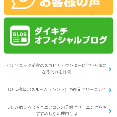
パナソニック浴室のスゴピカカウンターに付いた気に
なる汚れを除去
TOTO高級バスルーム（シンラ）の復元クリーニング
プロが教えるＲＡＹエアコンの分解クリーニングをお
すすめしない理由とは