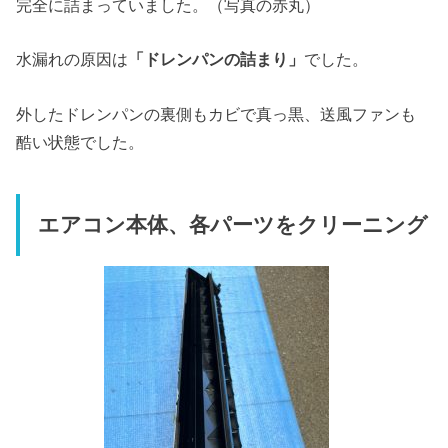
完全に詰まっていました。（写真の赤丸）
水漏れの原因は
「ドレンパンの詰まり」
でした。
外したドレンパンの裏側もカビで真っ黒、送風ファンも
酷い状態でした。
エアコン本体、各パーツをクリーニング