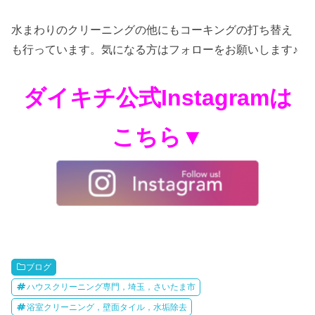
水まわりのクリーニングの他にもコーキングの打ち替え
も行っています。気になる方はフォローをお願いします♪
ダイキチ公式Instagramは
こちら▼
ブログ
ハウスクリーニング専門，埼玉，さいたま市
浴室クリーニング，壁面タイル，水垢除去