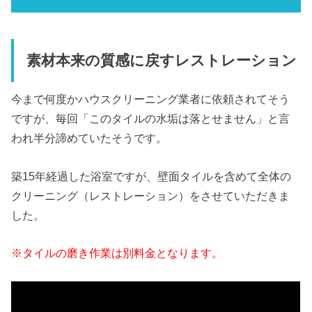
素材本来の質感に戻すレストレーション
今まで何度かハウスクリーニング業者に依頼されてそう
ですが、毎回「このタイルの水垢は落とせません」と言
われ半分諦めていたそうです。
築15年経過した浴室ですが、壁面タイルを含めて全体の
クリーニング（レストレーション）をさせていただきま
した。
※タイルの磨き作業は別料金となります。