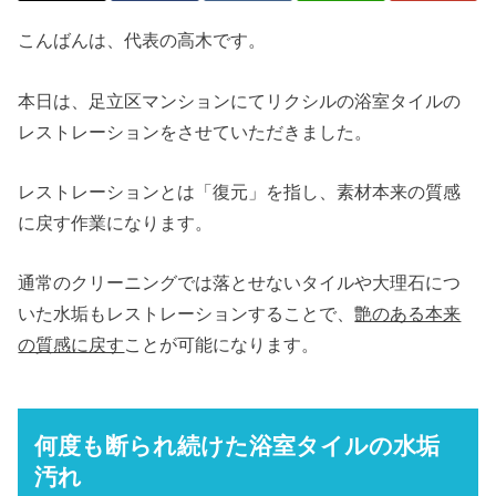
こんばんは、代表の高木です。
本日は、足立区マンションにてリクシルの浴室タイルの
レストレーションをさせていただきました。
レストレーションとは「復元」を指し、素材本来の質感
に戻す作業になります。
通常のクリーニングでは落とせないタイルや大理石につ
いた水垢もレストレーションすることで、
艶のある本来
の質感に戻す
ことが可能になります。
何度も断られ続けた浴室タイルの水垢
汚れ