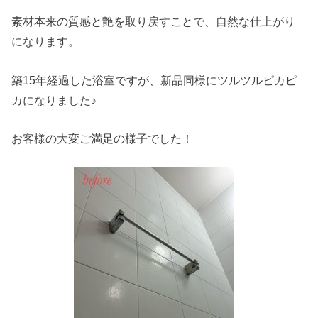
素材本来の質感と艶を取り戻すことで、自然な仕上がり
になります。
築15年経過した浴室ですが、新品同様にツルツルピカピ
カになりました♪
お客様の大変ご満足の様子でした！