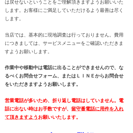
は戻せないということをご理解頂きますようお願いいた
します。お客様にご満足していただけるよう最善は尽く
します。
当店では、基本的に現地調査は行っておりません。費用
につきましては、サービスメニューをご確認いただきま
すようお願いします。
作業中や移動中は電話に出ることができませんので、
な
るべくお問合せフォーム、またはＬＩＮＥからお問合せ
をいただきますようお願いします。
営業電話が多いため、折り返し電話はしていません。電
話に出ない時はお手数ですが、
留守番電話に用件を入れ
て頂きますよう
お願いいたします。