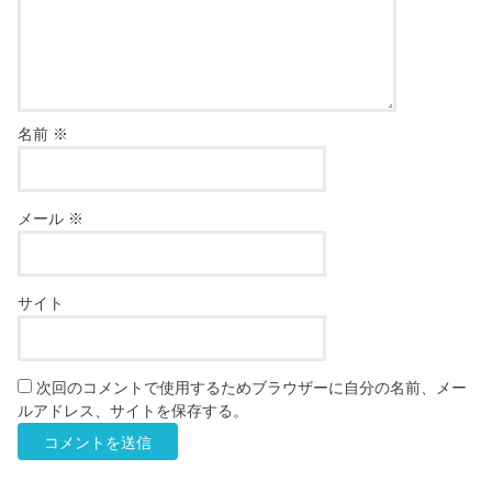
名前
※
メール
※
サイト
次回のコメントで使用するためブラウザーに自分の名前、メー
ルアドレス、サイトを保存する。