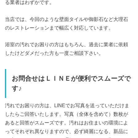
る業者はわずかです。
当店では、今回のような壁面タイルや御影石など大理石
のレストレーションまで幅広く対応しています。
浴室の汚れでお困りの方はもちろん、過去に業者に依頼
したけどダメだった方も一度ご相談下さい。
お問合せはＬＩＮＥが便利でスムーズで
す♪
汚れでお困りの方は、LINEでお写真を送っていただけま
したらご回答いたします。写真（全体を含めて）数枚が
あると回答がスムーズです。汚れはお住まいの環境によ
ってそれぞれ異なりますので、必ず綺麗になる、新品に