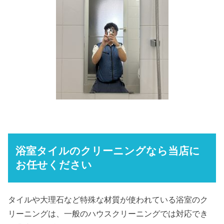
浴室タイルのクリーニングなら当店に
お任せください
タイルや大理石など特殊な材質が使われている浴室のク
リーニングは、一般のハウスクリーニングでは対応でき