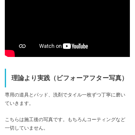
理論より実践（ビフォーアフター写真）
専用の道具とパッド、洗剤でタイル一枚ずつ丁寧に磨い
ていきます。
こちらは施工後の写真です。もちろんコーティングなど
一切していません。