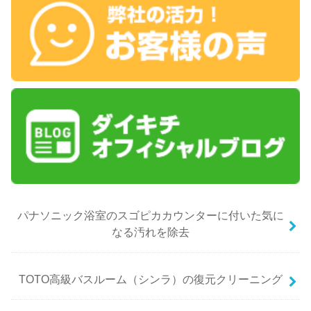
パナソニック浴室のスゴピカカウンターに付いた気に
なる汚れを除去
TOTO高級バスルーム（シンラ）の復元クリーニング