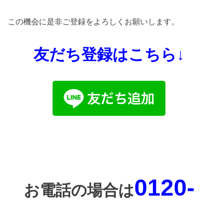
この機会に是非ご登録をよろしくお願いします。
友だち登録はこちら↓
0120-
お電話の場合は