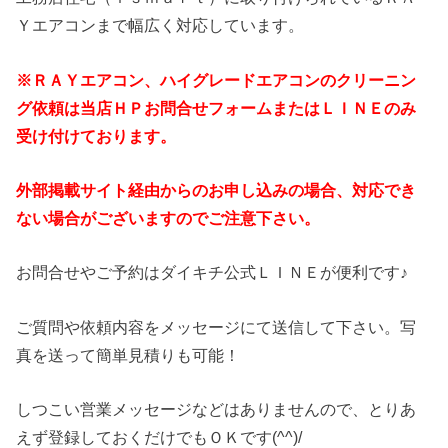
Ｙエアコンまで幅広く対応しています。
※ＲＡＹエアコン、ハイグレードエアコンのクリーニン
グ依頼は当店ＨＰお問合せフォームまたはＬＩＮＥのみ
受け付けております。
外部掲載サイト経由からのお申し込みの場合、対応でき
ない場合がございますのでご注意下さい。
お問合せやご予約はダイキチ公式ＬＩＮＥが便利です♪
ご質問や依頼内容をメッセージにて送信して下さい。写
真を送って簡単見積りも可能！
しつこい営業メッセージなどはありませんので、とりあ
えず登録しておくだけでもＯＫです(^^)/