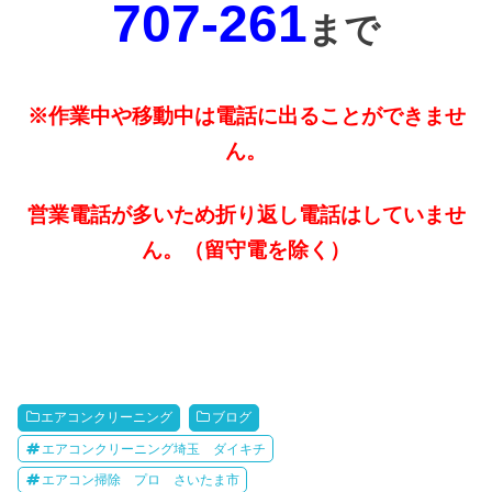
707-261
まで
※作業中や移動中は電話に出ることができませ
ん。
営業電話が多いため折り返し電話はしていませ
ん。（留守電を除く）
エアコンクリーニング
ブログ
エアコンクリーニング埼玉 ダイキチ
エアコン掃除 プロ さいたま市