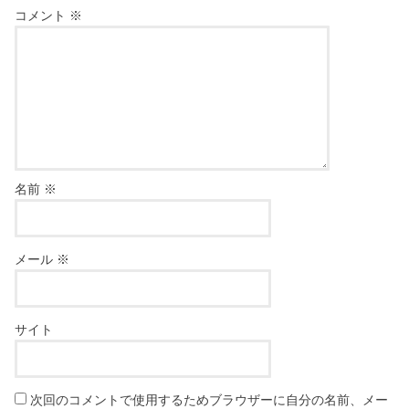
コメント
※
名前
※
メール
※
サイト
次回のコメントで使用するためブラウザーに自分の名前、メー