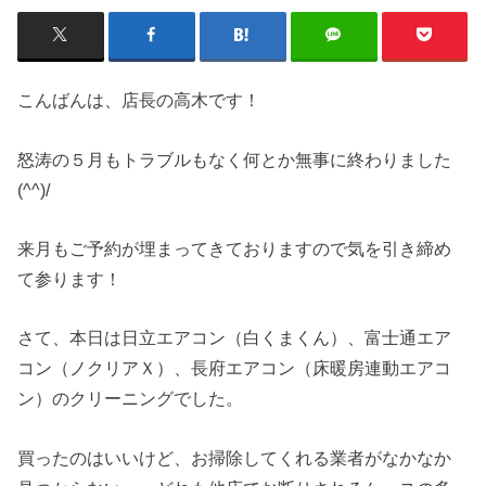
こんばんは、店長の高木です！
怒涛の５月もトラブルもなく何とか無事に終わりました
(^^)/
来月もご予約が埋まってきておりますので気を引き締め
て参ります！
さて、本日は日立エアコン（白くまくん）、富士通エア
コン（ノクリアＸ）、長府エアコン（床暖房連動エアコ
ン）のクリーニングでした。
買ったのはいいけど、お掃除してくれる業者がなかなか