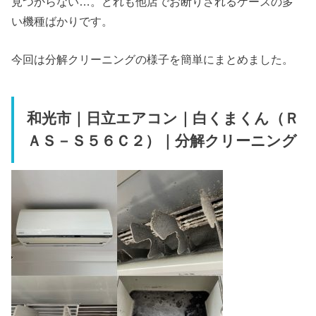
見つからない…。どれも他店でお断りされるケースの多
い機種ばかりです。
今回は分解クリーニングの様子を簡単にまとめました。
和光市｜日立エアコン｜白くまくん（Ｒ
ＡＳ－Ｓ５６Ｃ２）｜分解クリーニング