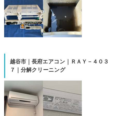
越谷市｜長府エアコン｜ＲＡＹ－４０３
７｜分解クリーニング