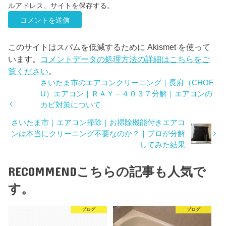
ルアドレス、サイトを保存する。
このサイトはスパムを低減するために Akismet を使って
います。
コメントデータの処理方法の詳細はこちらをご
覧ください
。
さいたま市のエアコンクリーニング｜長府（CHOF
U）エアコン｜ＲＡＹ－４０３７分解｜エアコンの
カビ対策について
さいたま市｜エアコン掃除｜お掃除機能付きエアコ
ンは本当にクリーニング不要なのか？｜プロが分解
してみた結果
RECOMMEND
こちらの記事も人気で
す。
ブログ
ブログ