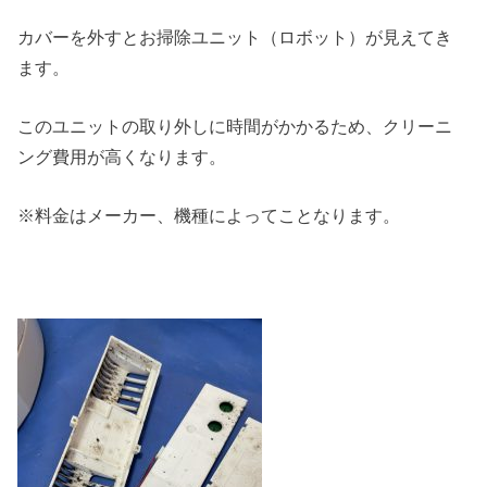
カバーを外すとお掃除ユニット（ロボット）が見えてき
ます。
このユニットの取り外しに時間がかかるため、クリーニ
ング費用が高くなります。
※料金はメーカー、機種によってことなります。