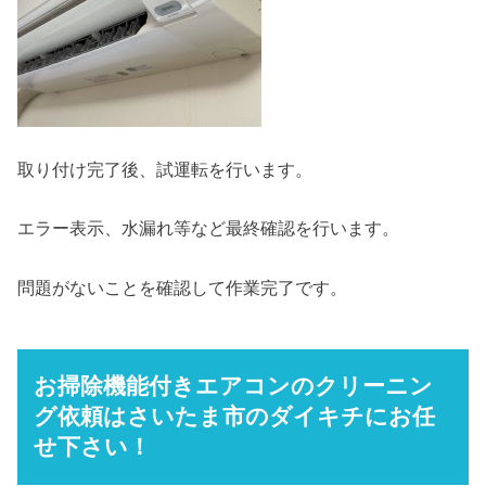
取り付け完了後、試運転を行います。
エラー表示、水漏れ等など最終確認を行います。
問題がないことを確認して作業完了です。
お掃除機能付きエアコンのクリーニン
グ依頼はさいたま市のダイキチにお任
せ下さい！