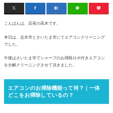
こんばんは、店長の高木です。
本日は、志木市とさいたま市にてエアコンクリーニング
でした。
午後はさいたま市でシャープのお掃除ロボ付きエアコン
を分解クリーニングさせて頂きました。
エアコンのお掃除機能って何？｜一体
どこをお掃除しているの？