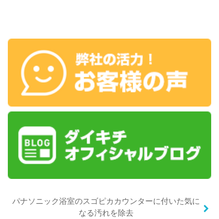
パナソニック浴室のスゴピカカウンターに付いた気に
なる汚れを除去