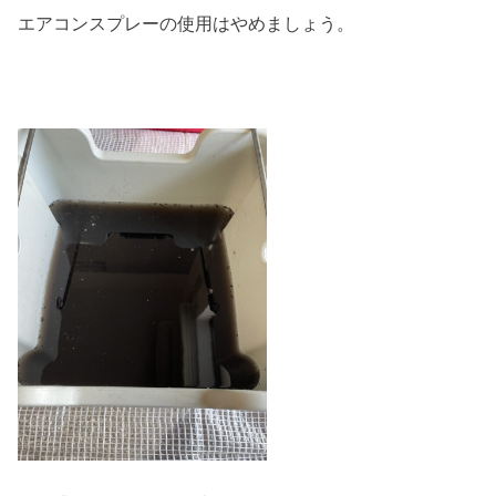
エアコンスプレーの使用はやめましょう。