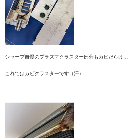
シャープ自慢のプラズマクラスター部分もカビだらけ…
これではカビクラスターです（汗）