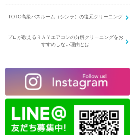
TOTO高級バスルーム（シンラ）の復元クリーニング
プロが教えるＲＡＹエアコンの分解クリーニングをお
すすめしない理由とは