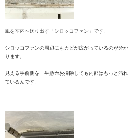
風を室内へ送り出す「シロッコファン」です。
シロッコファンの周辺にもカビが広がっているのが分か
ります。
見える手前側を一生懸命お掃除しても内部はもっと汚れ
ているんです。