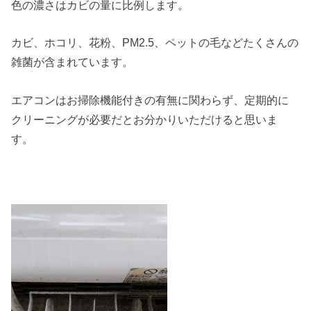
色の濃さはカビの量に比例します。
カビ、ホコリ、花粉、PM2.5、ペットの毛などたくさんの
雑菌が含まれています。
エアコンはお掃除機能付きの有無に関わらず、定期的に
クリーニングが必要だとお分かりいただけると思いま
す。