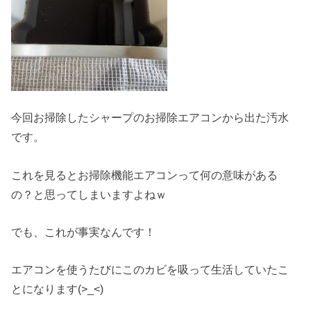
今回お掃除したシャープのお掃除エアコンから出た汚水
です。
これを見るとお掃除機能エアコンって何の意味がある
の？と思ってしまいますよねｗ
でも、これが事実なんです！
エアコンを使うたびにこのカビを吸って生活していたこ
とになります(>_<)