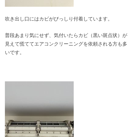
吹き出し口にはカビがびっしり付着しています。
普段あまり気にせず、気付いたらカビ（黒い斑点状）が
見えて慌ててエアコンクリーニングを依頼される方も多
いです。