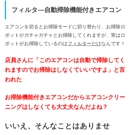
フィルタ―自動掃除機能付きエアコン
エアコンを切るとお掃除モードに切り替わり、お掃除ロ
ボットがガチャガチャとお掃除してくれますが、実はロ
ボットがお掃除しているのは
フィルターだけ
なんです！
店員さんに「このエアコンは自動で掃除してく
れますのでお掃除はしなくていいですよ」と言
われた
お掃除機能付きエアコンだからエアコンクリー
ニングはしなくても大丈夫なんだよね？
いいえ、そんなことはありませ