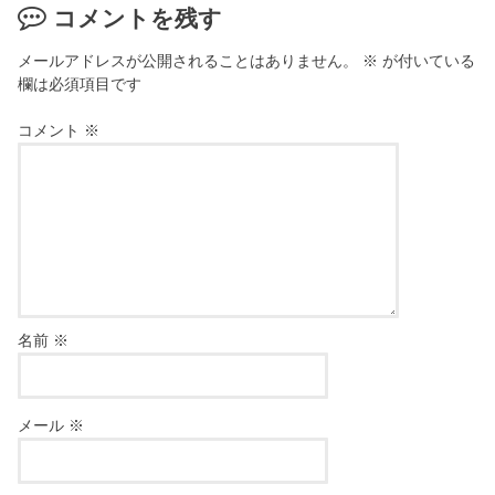
コメントを残す
メールアドレスが公開されることはありません。
※
が付いている
欄は必須項目です
コメント
※
名前
※
メール
※