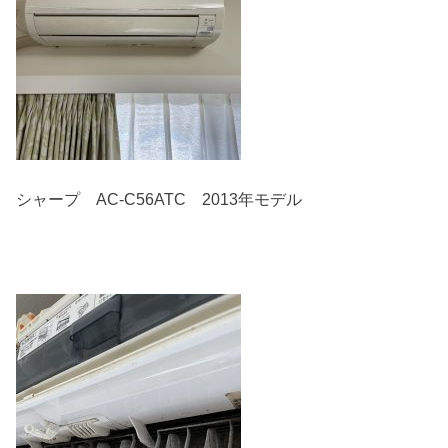
シャープ AC-C56ATC 2013年モデル