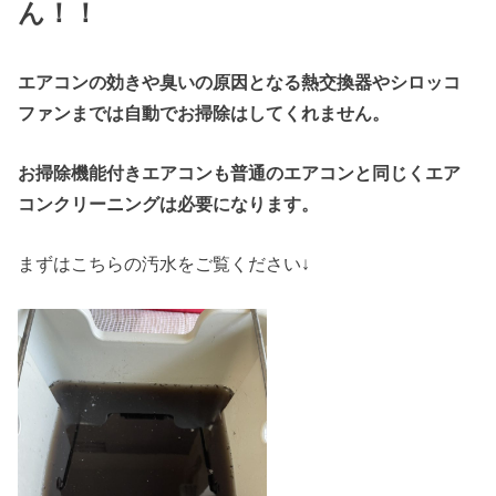
ん！！
エアコンの効きや臭いの原因となる熱交換器やシロッコ
ファンまでは自動でお掃除はしてくれません。
お掃除機能付きエアコンも普通のエアコンと同じくエア
コンクリーニングは必要になります。
まずはこちらの汚水をご覧ください↓