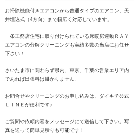
お掃除機能付きエアコンから普通タイプのエアコン、天
井埋込式（4方向）まで幅広く対応しています。
一条工務店住宅に取り付けられている床暖房連動ＲＡＹ
エアコンの分解クリーニングも実績多数の当店にお任せ
下さい！
さいたま市に関わらず県内、東京、千葉の営業エリア内
であれば出張料は掛かりません。
お問合せやクリーニングのお申し込みは、ダイキチ公式
ＬＩＮＥが便利です♪
ご質問や依頼内容をメッセージにて送信して下さい。写
真を送って簡単見積りも可能です！