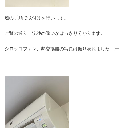
逆の手順で取付けを行います。
ご覧の通り、洗浄の違いがはっきり分かります。
シロッコファン、熱交換器の写真は撮り忘れました…汗