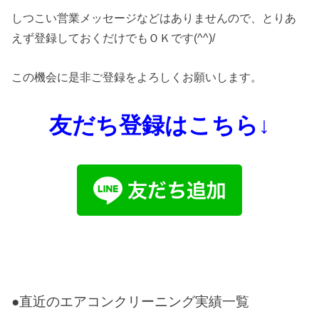
しつこい営業メッセージなどはありませんので、とりあ
えず登録しておくだけでもＯＫです(^^)/
この機会に是非ご登録をよろしくお願いします。
友だち登録はこちら↓
●直近のエアコンクリーニング実績一覧