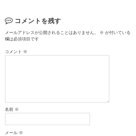
コメントを残す
メールアドレスが公開されることはありません。
※
が付いている
欄は必須項目です
コメント
※
名前
※
メール
※