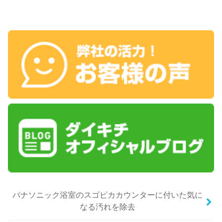
パナソニック浴室のスゴピカカウンターに付いた気に
なる汚れを除去