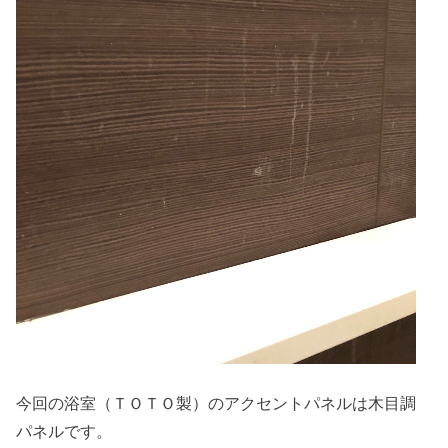
今回の浴室（ＴＯＴＯ製）のアクセントパネルは木目調
パネルです。