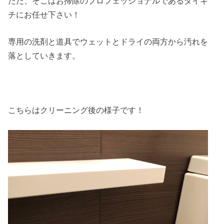
ただ、そこはお掃除のプロフェッショナルであるダイキ
チにお任せ下さい！
専用の洗剤と道具でウェットとドライの両方から汚れを
落としていきます。
こちらはクリーニング後の様子です！