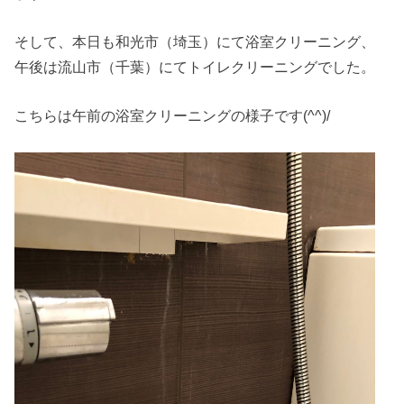
そして、本日も和光市（埼玉）にて浴室クリーニング、
午後は流山市（千葉）にてトイレクリーニングでした。
こちらは午前の浴室クリーニングの様子です(^^)/