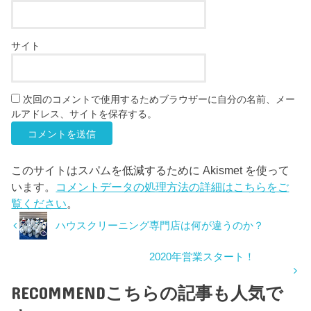
サイト
次回のコメントで使用するためブラウザーに自分の名前、メー
ルアドレス、サイトを保存する。
このサイトはスパムを低減するために Akismet を使って
います。
コメントデータの処理方法の詳細はこちらをご
覧ください
。
ハウスクリーニング専門店は何が違うのか？
2020年営業スタート！
RECOMMEND
こちらの記事も人気で