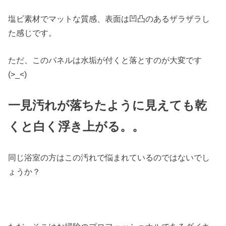
塩ビ素材でマットな質感、表面は凹凸のあるザラザラし
た感じです。
ただ、このパネルは水垢が付くと落とすのが大変です
(>_<)
一見汚れが落ちたように見えても乾
くと白く浮き上がる。。
同じ浴室の方はこの汚れで悩まれているのではないでし
ょうか？