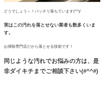
どうでしょう～！バッチリ落ちています(^^)/
実はこの汚れを落とせない業者も数多くいま
す。
お掃除専門店だから落とせる技術です！
同じような汚れでお悩みの方は、是
非ダイキチまでご相談下さい(#^^#)