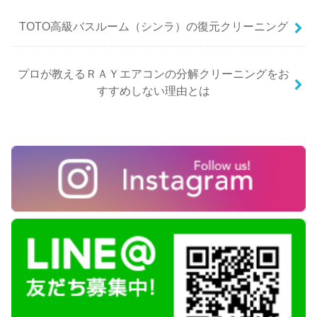
TOTO高級バスルーム（シンラ）の復元クリーニング
プロが教えるＲＡＹエアコンの分解クリーニングをお
すすめしない理由とは