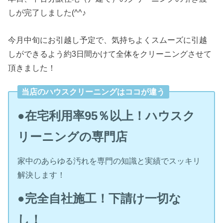
しが完了しました(^^♪
今月中旬にお引越し予定で、気持ちよくスムーズに引越
しができるよう約3日間かけて全体をクリーニングさせて
頂きました！
当店のハウスクリーニングはココが違う
●在宅利用率95％以上！ハウスク
リーニングの専門店
家中のあらゆる汚れを専門の知識と実績でスッキリ
解決します！
●完全自社施工！下請け一切な
し！