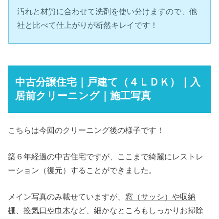
汚れと材質に合わせて洗剤を使い分けますので、他
社と比べて仕上がりが断然キレイです！
中古分譲住宅｜戸建て（４ＬＤＫ）｜入
居前クリーニング｜施工写真
こちらは今回のクリーニング後の様子です！
築６年経過の中古住宅ですが、ここまで綺麗にレストレ
ーション（復元）することができました。
メイン写真のみ載せていますが、
窓（サッシ）や収納
棚
、
換気口や巾木
など、細かなところもしっかりお掃除