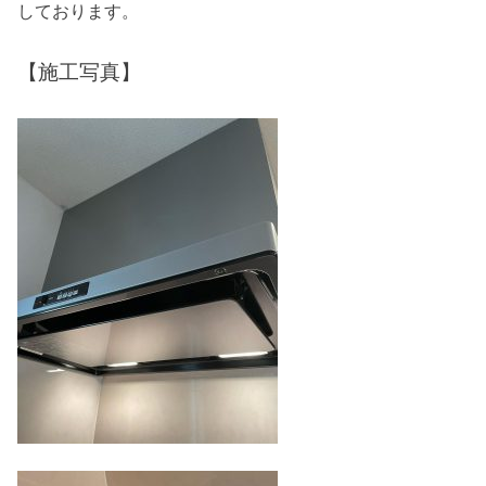
しております。
【施工写真】