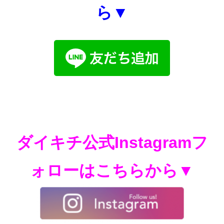
ら▼
ダイキチ公式Instagramフ
ォローはこちらから▼