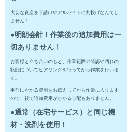
大切な資産を下請けやアルバイトに丸投げなんてし
ません！
●明朗会計！作業後の追加費用は一
切ありません！
お客様と立ち合いのもと、作業範囲の確認や汚れの
状態についてヒアリングを行ってから作業を行いま
す。
事前にかかる費用をお伝えしてから作業に入ります
ので、後で追加費用がかかる心配もありません。
●通常（在宅サービス）と同じ機
材・洗剤を使用！