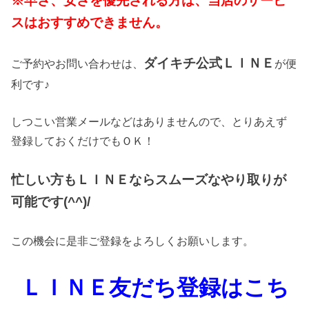
※早さ、安さを優先される方は、当店のサービ
スはおすすめできません。
ダイキチ公式ＬＩＮＥ
ご予約やお問い合わせは、
が便
利です♪
しつこい営業メールなどはありませんので、とりあえず
登録しておくだけでもＯＫ！
忙しい方もＬＩＮＥならスムーズなやり取りが
可能です(^^)/
この機会に是非ご登録をよろしくお願いします。
ＬＩＮＥ友だち登録はこち