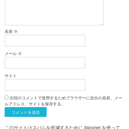
名前
※
メール
※
サイト
次回のコメントで使用するためブラウザーに自分の名前、メー
ルアドレス、サイトを保存する。
このサイトはスパムを低減するために Akismet を使って