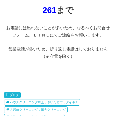
261
まで
お電話には出れないことが多いため、なるべくお問合せ
フォーム、ＬＩＮＥにてご連絡をお願いします。
営業電話が多いため、折り返し電話はしておりません
（留守電を除く）
ブログ
ハウスクリーニング埼玉，さいたま市，ダイキチ
入居前クリーニング，退去クリーニング