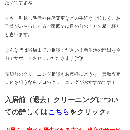
たいですよね！
でも、引越し準備や住所変更などの手続きで忙しく、お
子様がいらっしゃるご家庭では目の前のことで精一杯だ
と思います。
そんな時は当店までご相談ください！新生活の門出を全
力でサポートさせていただきます(^^)/
売却前のクリーニング相談もお気軽にどうぞ！買取査定
ＵＰを狙うならプロのクリーニングがおすすめです！
入居前（退去）クリーニングについ
ての詳しくは
こちら
をクリック♪