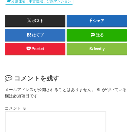
分譲住宅，中古住宅，分譲マンション
ポスト
シェア
はてブ
送る
Pocket
feedly
コメントを残す
メールアドレスが公開されることはありません。
※
が付いている
欄は必須項目です
コメント
※