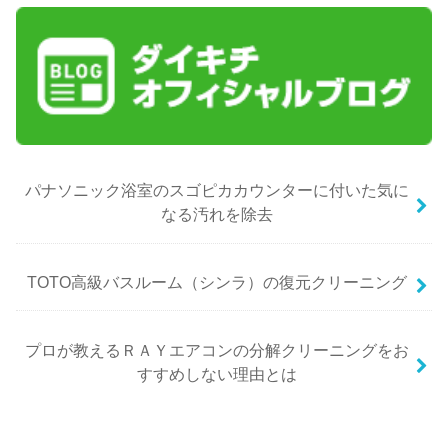
パナソニック浴室のスゴピカカウンターに付いた気に
なる汚れを除去
TOTO高級バスルーム（シンラ）の復元クリーニング
プロが教えるＲＡＹエアコンの分解クリーニングをお
すすめしない理由とは