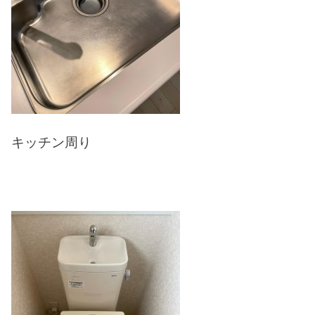
キッチン周り