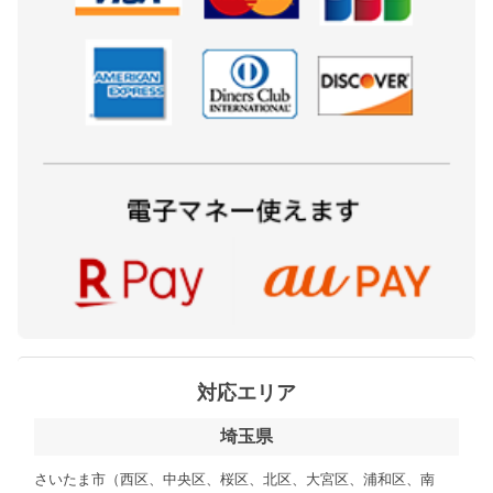
対応エリア
埼玉県
さいたま市（西区、中央区、桜区、北区、大宮区、浦和区、南