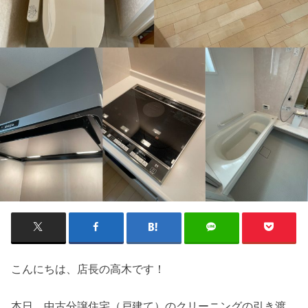
こんにちは、店長の高木です！
本日、中古分譲住宅（戸建て）のクリーニングの引き渡