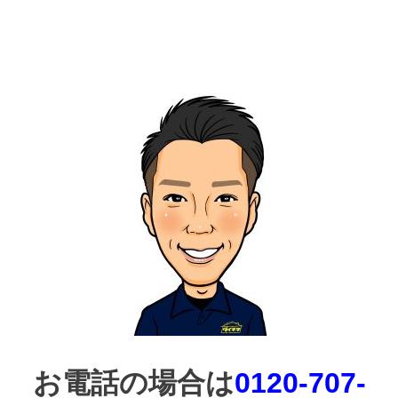
お電話の場合は
0120-707-