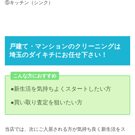
⑤キッチン（シンク）
戸建て・マンションのクリーニングは
埼玉のダイキチにお任せ下さい！
こんな方におすすめ
●新生活を気持ちよくスタートしたい方
●買い取り査定を狙いたい方
当店では、次にご入居される方が気持ち良く新生活をス