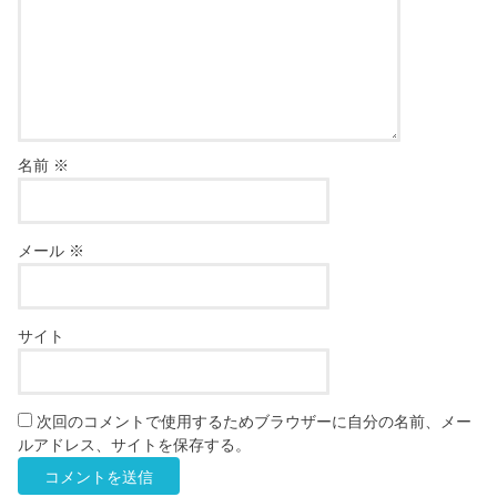
名前
※
メール
※
サイト
次回のコメントで使用するためブラウザーに自分の名前、メー
ルアドレス、サイトを保存する。