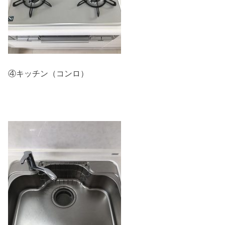
④キッチン（コンロ）