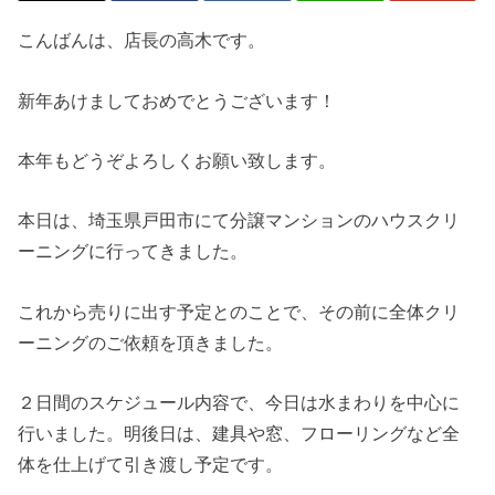
こんばんは、店長の高木です。
新年あけましておめでとうございます！
本年もどうぞよろしくお願い致します。
本日は、埼玉県戸田市にて分譲マンションのハウスクリ
ーニングに行ってきました。
これから売りに出す予定とのことで、その前に全体クリ
ーニングのご依頼を頂きました。
２日間のスケジュール内容で、今日は水まわりを中心に
行いました。明後日は、建具や窓、フローリングなど全
体を仕上げて引き渡し予定です。