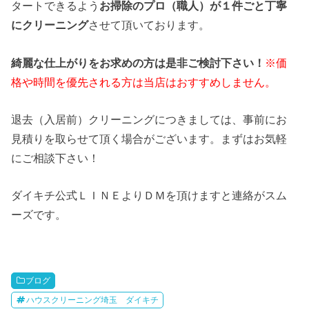
タートできるよう
お掃除のプロ（職人）が１件ごと丁寧
にクリーニング
させて頂いております。
綺麗な仕上がりをお求めの方は是非ご検討下さい！
※価
格や時間を優先される方は当店はおすすめしません。
退去（入居前）クリーニングにつきましては、事前にお
見積りを取らせて頂く場合がございます。まずはお気軽
にご相談下さい！
ダイキチ公式ＬＩＮＥよりＤＭを頂けますと連絡がスム
ーズです。
ブログ
ハウスクリーニング埼玉 ダイキチ