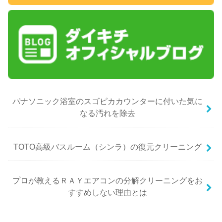
パナソニック浴室のスゴピカカウンターに付いた気に
なる汚れを除去
TOTO高級バスルーム（シンラ）の復元クリーニング
プロが教えるＲＡＹエアコンの分解クリーニングをお
すすめしない理由とは