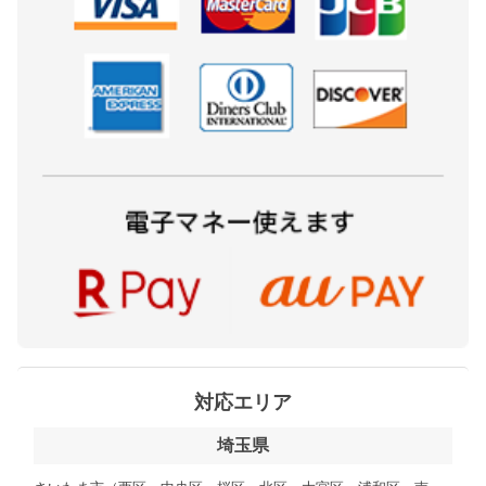
対応エリア
埼玉県