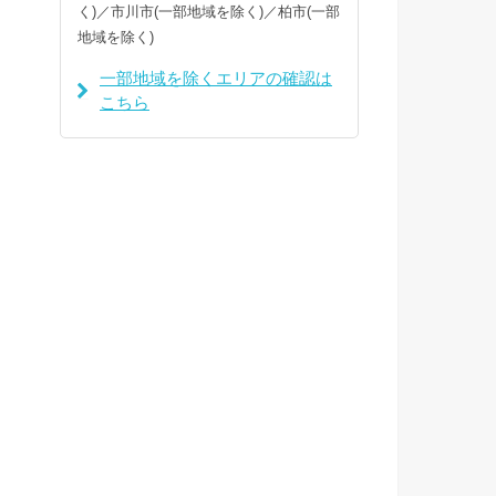
く)／市川市(一部地域を除く)／柏市(一部
地域を除く)
一部地域を除くエリアの確認は
こちら