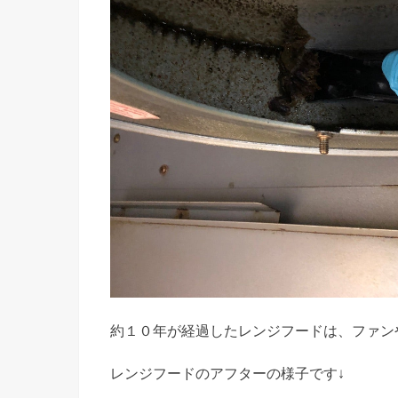
約１０年が経過したレンジフードは、ファン
レンジフードのアフターの様子です↓