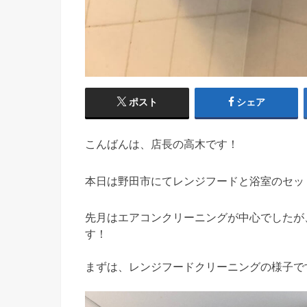
ポスト
シェア
こんばんは、店長の高木です！
本日は野田市にてレンジフードと浴室のセットク
先月はエアコンクリーニングが中心でしたが
す！
まずは、レンジフードクリーニングの様子で