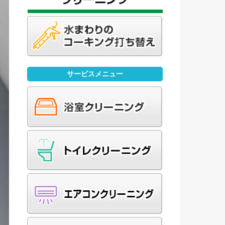
サービスメニュー