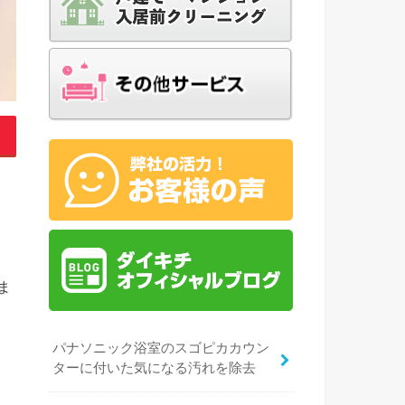
ま
パナソニック浴室のスゴピカカウン
ターに付いた気になる汚れを除去