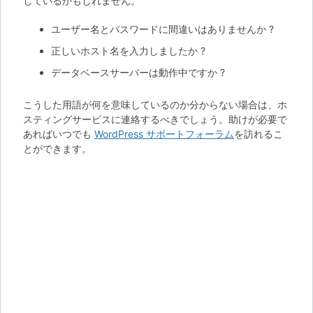
しているかもしれません。
ユーザー名とパスワードに間違いはありませんか ?
正しいホスト名を入力しましたか ?
データベースサーバーは動作中ですか ?
こうした用語が何を意味しているのか分からない場合は、ホ
スティングサービスに連絡するべきでしょう。助けが必要で
あればいつでも
WordPress サポートフォーラム
を訪れるこ
とができます。