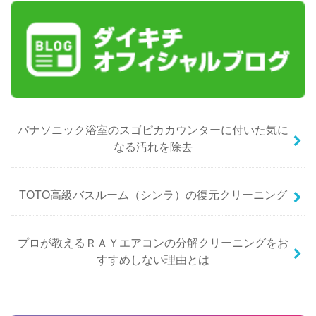
パナソニック浴室のスゴピカカウンターに付いた気に
なる汚れを除去
TOTO高級バスルーム（シンラ）の復元クリーニング
プロが教えるＲＡＹエアコンの分解クリーニングをお
すすめしない理由とは