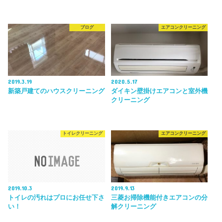
ブログ
エアコンクリーニング
2019.3.19
2020.5.17
新築戸建てのハウスクリーニング
ダイキン壁掛けエアコンと室外機
クリーニング
トイレクリーニング
エアコンクリーニング
2019.10.3
2019.9.13
トイレの汚れはプロにお任せ下さ
三菱お掃除機能付きエアコンの分
い！
解クリーニング