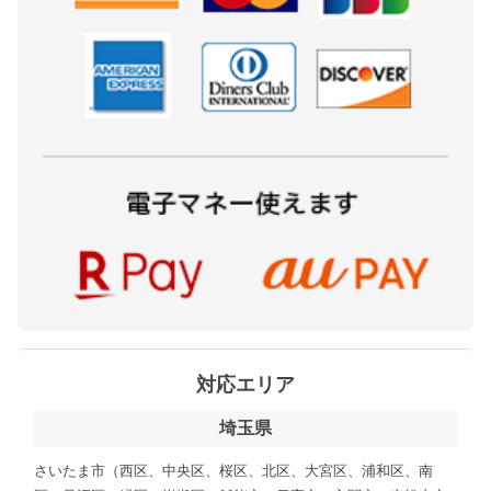
対応エリア
埼玉県
さいたま市（西区、中央区、桜区、北区、大宮区、浦和区、南