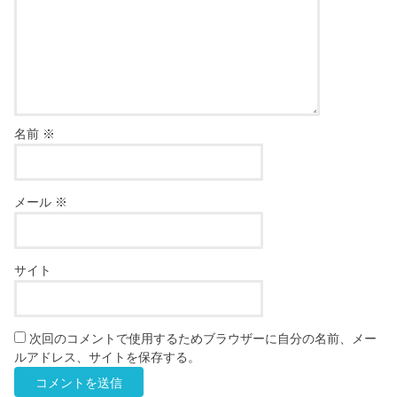
名前
※
メール
※
サイト
次回のコメントで使用するためブラウザーに自分の名前、メー
ルアドレス、サイトを保存する。