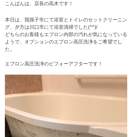
こんばんは、店長の高木です！
本日は、我孫子市にて浴室とトイレのセットクリーニン
グ、夕方は川口市にて浴室清掃でした(^^)/
どちらのお客様もエプロン内部の汚れが気になっている
ようで、オプションのエプロン高圧洗浄をご希望でし
た。
エプロン高圧洗浄のビフォーアフターです！