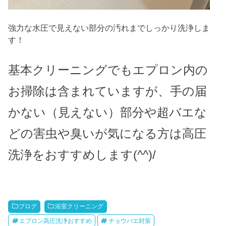
強力な水圧で見えない部分の汚れまでしっかり洗浄しま
す！
基本クリーニングでもエプロン内の
お掃除は含まれていますが、手の届
かない（見えない）部分や超バエな
どの害虫や臭いが気になる方は高圧
洗浄をおすすめします(^^)/
ブログ
浴室クリーニング
エプロン高圧洗浄おすすめ
チョウバエ対策