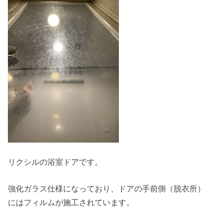
リクシルの浴室ドアです。
強化ガラス仕様になっており、ドアの手前側（脱衣所）
にはフィルムが施工されています。