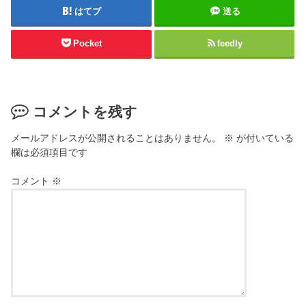
はてブ
送る
Pocket
feedly
コメントを残す
メールアドレスが公開されることはありません。
※
が付いている
欄は必須項目です
コメント
※