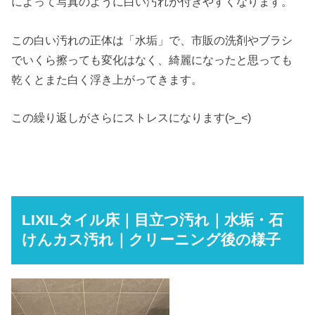
によって写真のように白い汚れが付きやすくなります。
この白い汚れの正体は「水垢」で、市販の洗剤やブラシ
でいくら擦っても変化はなく、綺麗になったと思っても
乾くとまた白く浮き上がってきます。
この繰り返しがさらにストレスになります(>_<)
LIXILタイル床｜目立つ汚れ｜水垢・石
けんカス汚れ｜クリーニング後の様子