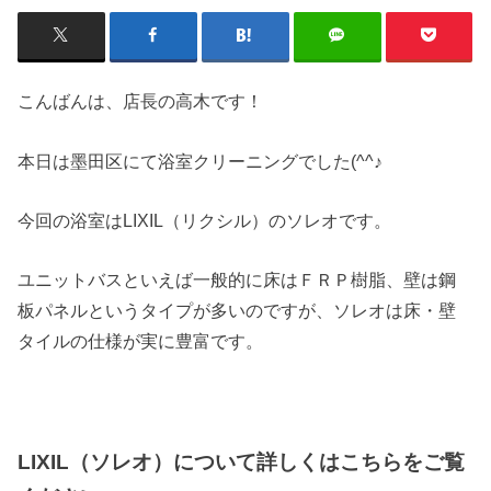
こんばんは、店長の高木です！
本日は墨田区にて浴室クリーニングでした(^^♪
今回の浴室はLIXIL（リクシル）のソレオです。
ユニットバスといえば一般的に床はＦＲＰ樹脂、壁は鋼
板パネルというタイプが多いのですが、ソレオは床・壁
タイルの仕様が実に豊富です。
LIXIL（ソレオ）について詳しくはこちらをご覧