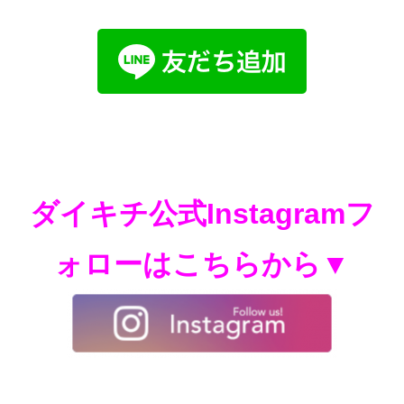
ダイキチ公式Instagramフ
ォローはこちらから▼