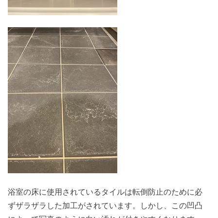
浴室の床に使用されているタイルは転倒防止のために必
ずザラザラした加工がされています。しかし、この凹凸