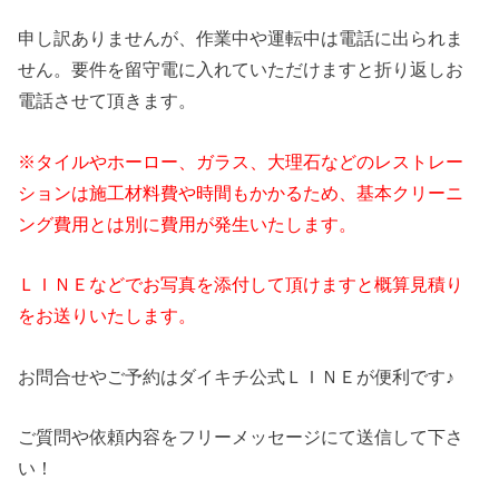
申し訳ありませんが、作業中や運転中は電話に出られま
せん。要件を留守電に入れていただけますと折り返しお
電話させて頂きます。
※タイルやホーロー、ガラス、大理石などのレストレー
ションは施工材料費や時間もかかるため、基本クリーニ
ング費用とは別に費用が発生いたします。
ＬＩＮＥなどでお写真を添付して頂けますと概算見積り
をお送りいたします。
お問合せやご予約はダイキチ公式ＬＩＮＥが便利です♪
ご質問や依頼内容をフリーメッセージにて送信して下さ
い！