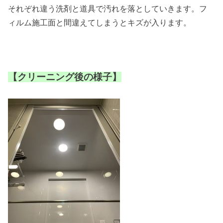
それぞれ違う洗剤と道具で汚れを落としていきます。フ
ィルム施工面と間違えてしまうとキズが入ります。
【クリーニング後の様子】