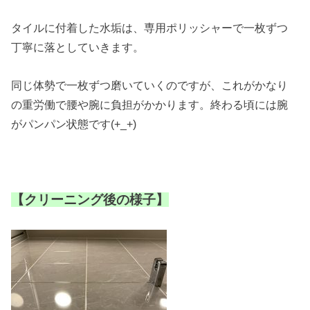
タイルに付着した水垢は、専用ポリッシャーで一枚ずつ
丁寧に落としていきます。
同じ体勢で一枚ずつ磨いていくのですが、これがかなり
の重労働で腰や腕に負担がかかります。終わる頃には腕
がパンパン状態です(+_+)
【クリーニング後の様子】