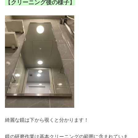
【クリーニング後の様子】
綺麗な鏡は下から覗くと分かります！
鏡の研磨作業は基本クリーニングの範囲に含まれていま