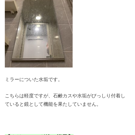
ミラーについた水垢です。
こちらは軽度ですが、石鹸カスや水垢がびっしり付着し
ていると鏡として機能を果たしていません。