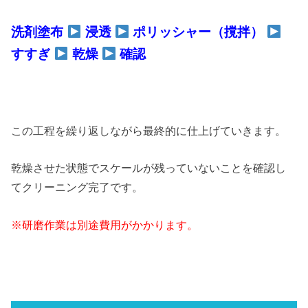
洗剤塗布
浸透
ポリッシャー（撹拌）
すすぎ
乾燥
確認
この工程を繰り返しながら最終的に仕上げていきます。
乾燥させた状態でスケールが残っていないことを確認し
てクリーニング完了です。
※研磨作業は別途費用がかかります。