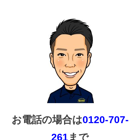
お電話の場合は
0120-707-
261
まで