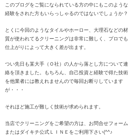
このブログをご覧になられている方の中にもこのような
経験をされた方もいらっしゃるのではないでしょうか？
とくに今回のようなタイルやホーロー、大理石などの材
質が使われてるクリーニングは非常に難しく、プロでも
仕上がりによって大きく差が出ます。
つい先日も某大手（Ｏ社）の人から落とし方について連
絡を頂きました。もちろん、自己投資と経験で得た技術
を他業者には教えれませんので毎回お断りしています
が・・・
それほど施工が難しく技術が求められます。
当店でクリーニングをご希望の方は、お問合せフォーム
またはダイキチ公式ＬＩＮＥをご利用下さい(^^♪