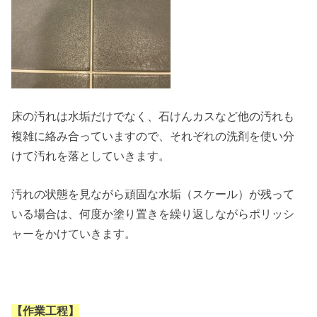
床の汚れは水垢だけでなく、石けんカスなど他の汚れも
複雑に絡み合っていますので、それぞれの洗剤を使い分
けて汚れを落としていきます。
汚れの状態を見ながら頑固な水垢（スケール）が残って
いる場合は、何度か塗り置きを繰り返しながらポリッシ
ャーをかけていきます。
【作業工程】