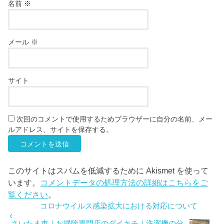
名前
※
メール
※
サイト
次回のコメントで使用するためブラウザーに自分の名前、メー
ルアドレス、サイトを保存する。
このサイトはスパムを低減するために Akismet を使って
います。
コメントデータの処理方法の詳細はこちらをご
覧ください
。
コロナウイルス感染拡大における対応について
さいたま市｜お掃除専門店のダイキチ｜洗濯機の分