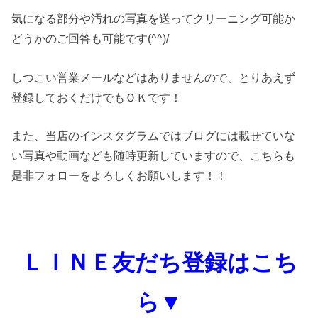
気になる部分や汚れの写真を送ってクリーニング可能か
どうかのご回答も可能です(^^)/
しつこい営業メールなどはありませんので、とりあえず
登録しておくだけでもＯＫです！
また、当店のインスタグラムではブログには載せていな
い写真や動画なども随時更新していますので、こちらも
是非フォローをよろしくお願いします！！
ＬＩＮＥ友だち登録はこち
ら▼