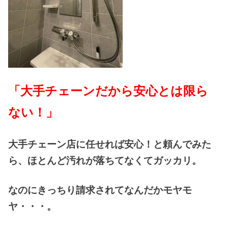
「大手チェーンだから安心とは限ら
ない！」
大手チェーン店に任せれば安心！と頼んでみた
ら、ほとんど汚れが落ちてなくてガッカリ。
なのにきっちり請求されてなんだかモヤモ
ヤ・・・。