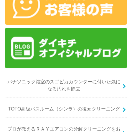
パナソニック浴室のスゴピカカウンターに付いた気に
なる汚れを除去
TOTO高級バスルーム（シンラ）の復元クリーニング
プロが教えるＲＡＹエアコンの分解クリーニングをお