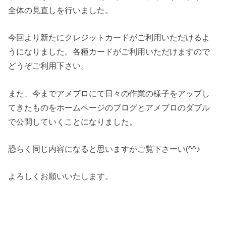
全体の見直しを行いました。
今回より新たにクレジットカードがご利用いただけるよ
うになりました。各種カードがご利用いただけますので
どうぞご利用下さい。
また、今までアメブロにて日々の作業の様子をアップし
てきたものをホームページのブログとアメブロのダブル
で公開していくことになりました。
恐らく同じ内容になると思いますがご覧下さーい(^^♪
よろしくお願いいたします。