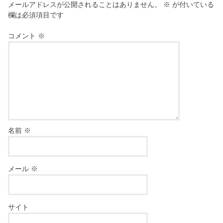
メールアドレスが公開されることはありません。
※
が付いている
欄は必須項目です
コメント
※
名前
※
メール
※
サイト