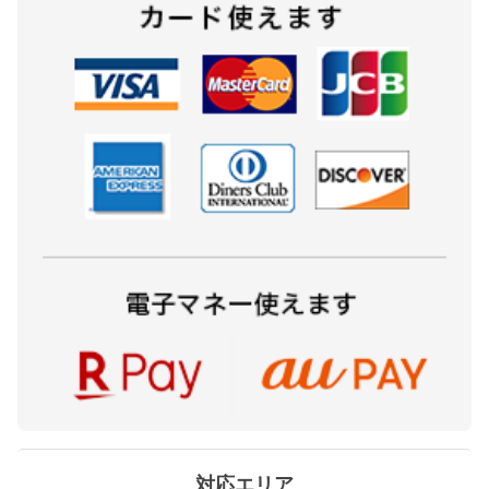
対応エリア