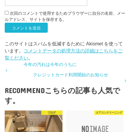
次回のコメントで使用するためブラウザーに自分の名前、メー
ルアドレス、サイトを保存する。
このサイトはスパムを低減するために Akismet を使って
います。
コメントデータの処理方法の詳細はこちらをご
覧ください
。
今年の汚れは今年のうちに
クレジットカード利用開始のお知らせ
RECOMMEND
こちらの記事も人気で
す。
ブログ
エアコンクリーニング