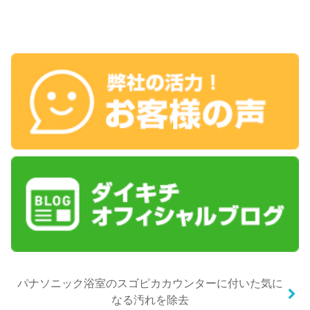
パナソニック浴室のスゴピカカウンターに付いた気に
なる汚れを除去