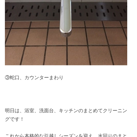
③蛇口、カウンターまわり
明日は、浴室、洗面台、キッチンのまとめてクリーニン
グです！
これから本格的な引越しシーズンを迎え、水回りのまと