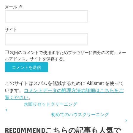
メール
※
サイト
次回のコメントで使用するためブラウザーに自分の名前、メー
ルアドレス、サイトを保存する。
このサイトはスパムを低減するために Akismet を使って
います。
コメントデータの処理方法の詳細はこちらをご
覧ください
。
水回りセットクリーニング
初めてのハウスクリーニング
RECOMMEND
こちらの記事も人気で