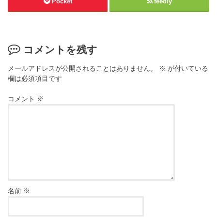
Pocket
feedly
コメントを残す
メールアドレスが公開されることはありません。
※
が付いている
欄は必須項目です
コメント
※
名前
※