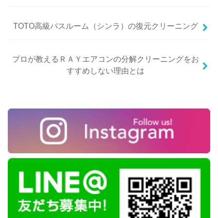
TOTO高級バスルーム（シンラ）の復元クリーニング
プロが教えるＲＡＹエアコンの分解クリーニングをお
すすめしない理由とは