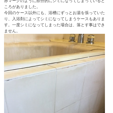
赤マークのように部分的にシミになってしまっていると
ころがありました。
今回のケース以外にも、浴槽にずっとお湯を張っていた
り、入浴剤によってシミになってしまうケースもありま
す。一度シミになってしまった場合は、落とす事はでき
ません。