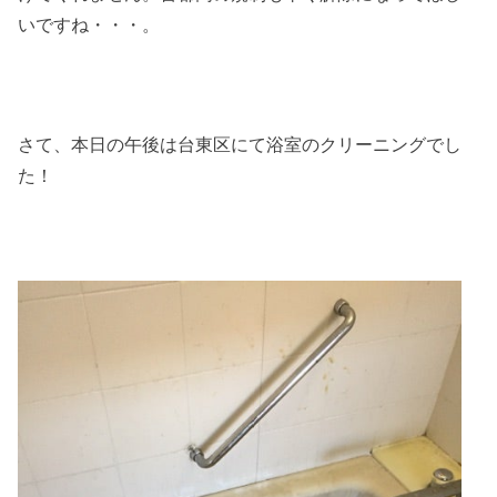
いですね・・・。
さて、本日の午後は台東区にて浴室のクリーニングでし
た！