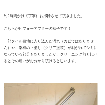
約2時間かけて丁寧にお掃除させて頂きました。
こちらがビフォーアフターの様子です！
一部タイル目地に入り込んだ汚れ（カビではありませ
ん）や、浴槽の上塗り（クリア塗装）が剥がれてシミに
なっている部分もありましたが、クリーニング前と比べ
るとその違いがお分かり頂けると思います。