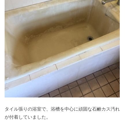
タイル張りの浴室で、浴槽を中心に頑固な石鹸カス汚れ
が付着していました。