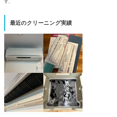
す。
最近のクリーニング実績