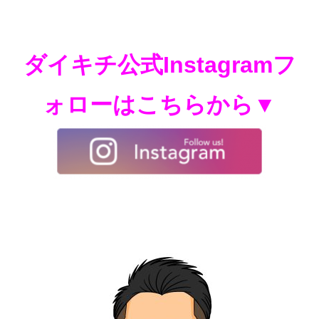
ダイキチ公式Instagramフ
ォローはこちらから▼