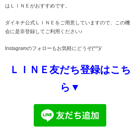
はＬＩＮＥがおすすめです。
ダイキチ公式ＬＩＮＥをご用意していますので、この機
会に是非登録してご利用ください♪
Instagramのフォローもお気軽にどうぞ(^^)/
ＬＩＮＥ友だち登録はこち
ら▼