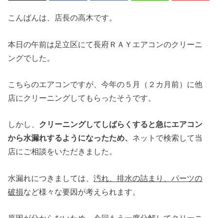
こんばんは、店長の高木です。
本日の午前は足立区にて長府ＲＡＹエアコンのクリーニ
ングでした。
こちらのエアコンですが、今年の５月（２カ月前）に他
店にクリーニングしてもらったそうです。
しかし、
クリーニングしてしばらくすると急にエアコン
から水漏れするようになったため、
ネットで検索して当
店にご相談をいただきました。
水漏れにつきましては、
汚れ、排水の詰まり、パーツの
破損
など様々な要因が考えられます。