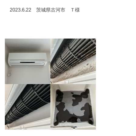
2023.6.22 茨城県古河市 Ｔ様