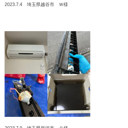
2023.7.4 埼玉県越谷市 Ｗ様
2023.7.9 埼玉県所沢市 Ｏ様