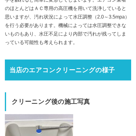
のほとんどはＡＣ専用の高圧機を用いて洗浄していると
思いますが、汚れ状況によって水圧調整（2.0～3.5mpa）
を行う必要があります。機械によっては水圧調整できな
いものもあり、水圧不足により内部で汚れが残ってしま
っている可能性も考えられます。
当店のエアコンクリーニングの様子
クリーニング後の施工写真