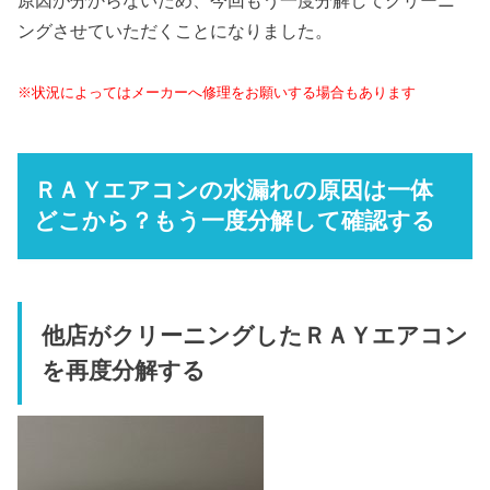
原因が分からないため、今回もう一度分解してクリーニ
ングさせていただくことになりました。
※状況によってはメーカーへ修理をお願いする場合もあります
ＲＡＹエアコンの水漏れの原因は一体
どこから？もう一度分解して確認する
他店がクリーニングしたＲＡＹエアコン
を再度分解する