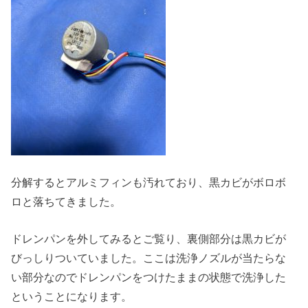
分解するとアルミフィンも汚れており、黒カビがボロボ
ロと落ちてきました。
ドレンパンを外してみるとご覧り、裏側部分は黒カビが
びっしりついていました。ここは洗浄ノズルが当たらな
い部分なのでドレンパンをつけたままの状態で洗浄した
ということになります。