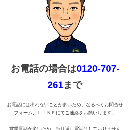
お電話の場合は
0120-707-
261
まで
お電話には出れないことが多いため、なるべくお問合せ
フォーム、ＬＩＮＥにてご連絡をお願いします。
営業電話が多いため、折り返し電話はしておりません