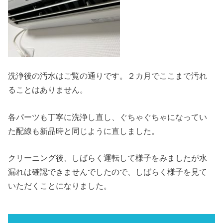
洗浄後の汚水はご覧の通りです。２カ月でここまで汚れ
ることはありません。
各パーツも丁寧に洗浄し直し、ぐちゃぐちゃになってい
た配線も新品時と同じように直しました。
クリーニング後、しばらく運転して様子をみましたが水
漏れは確認できませんでしたので、しばらく様子を見て
いただくことになりました。