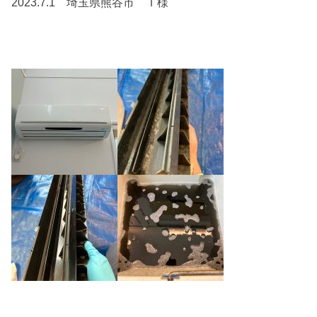
2023.7.1 埼玉県熊谷市 Ｔ様