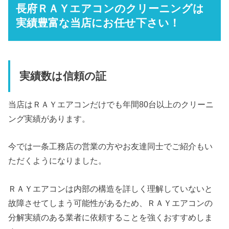
長府ＲＡＹエアコンのクリーニングは
実績豊富な当店にお任せ下さい！
実績数は信頼の証
当店はＲＡＹエアコンだけでも年間80台以上のクリーニ
ング実績があります。
今では一条工務店の営業の方やお友達同士でご紹介もい
ただくようになりました。
ＲＡＹエアコンは内部の構造を詳しく理解していないと
故障させてしまう可能性があるため、ＲＡＹエアコンの
分解実績のある業者に依頼することを強くおすすめしま