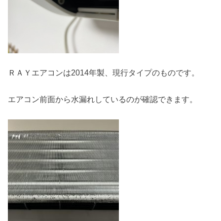
ＲＡＹエアコンは2014年製、現行タイプのものです。
エアコン前面から水漏れしているのが確認できます。