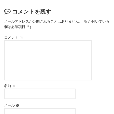
コメントを残す
メールアドレスが公開されることはありません。
※
が付いている
欄は必須項目です
コメント
※
名前
※
メール
※