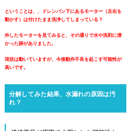
ということは、、ドレンパン下にあるモーター（左右を
動かす）は付けたまま洗浄してしまっている？
外したモーターを見てみると、その通りで水や洗剤に浸
かった跡がありました。
現状は動いていますが、今後動作不良を起こす可能性が
高いです。
分解してみた結果、水漏れの原因は汚
れ？