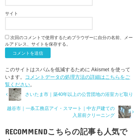
サイト
次回のコメントで使用するためブラウザーに自分の名前、メー
ルアドレス、サイトを保存する。
このサイトはスパムを低減するために Akismet を使って
います。
コメントデータの処理方法の詳細はこちらをご
覧ください
。
さいたま市｜築40年以上の公営団地の浴室カビ取り
越谷市｜一条工務店アイ・スマート｜中古戸建ての
入居前クリーニング
RECOMMEND
こちらの記事も人気で