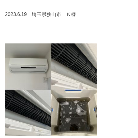
2023.6.19 埼玉県狭山市 Ｋ様