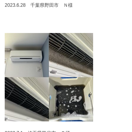
2023.6.28 千葉県野田市 Ｎ様