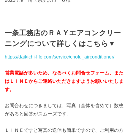
一条工務店のＲＡＹエアコンクリー
ニングについて詳しくはこちら▼
https://daikichi-life.com/service/chofu_airconditioner/
営業電話が多いため、なるべくお問合せフォーム、また
はＬＩＮＥからご連絡いただきますようお願いいたしま
す。
お問合わせにつきましては、写真（全体を含めて）数枚
があると回答がスムーズです。
ＬＩＮＥですと写真の送信も簡単ですので、ご利用の方